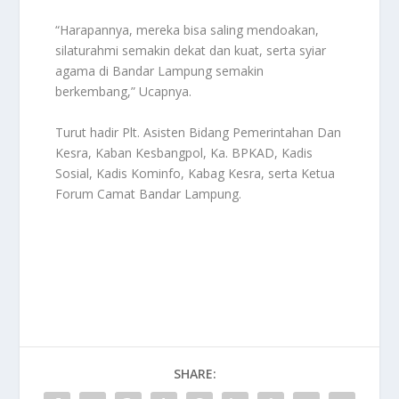
“Harapannya, mereka bisa saling mendoakan,
silaturahmi semakin dekat dan kuat, serta syiar
agama di Bandar Lampung semakin
berkembang,” Ucapnya.
Turut hadir Plt. Asisten Bidang Pemerintahan Dan
Kesra, Kaban Kesbangpol, Ka. BPKAD, Kadis
Sosial, Kadis Kominfo, Kabag Kesra, serta Ketua
Forum Camat Bandar Lampung.
SHARE: