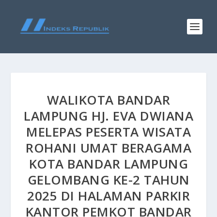
WALIKOTA BANDAR
LAMPUNG HJ. EVA DWIANA
MELEPAS PESERTA WISATA
ROHANI UMAT BERAGAMA
KOTA BANDAR LAMPUNG
GELOMBANG KE-2 TAHUN
2025 DI HALAMAN PARKIR
KANTOR PEMKOT BANDAR