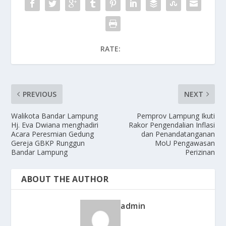
RATE:
PREVIOUS
NEXT
Walikota Bandar Lampung
Pemprov Lampung Ikuti
Hj. Eva Dwiana menghadiri
Rakor Pengendalian Inflasi
Acara Peresmian Gedung
dan Penandatanganan
Gereja GBKP Runggun
MoU Pengawasan
Bandar Lampung
Perizinan
ABOUT THE AUTHOR
admin