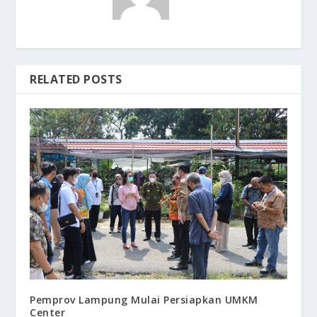
RELATED POSTS
Pemprov Lampung Mulai Persiapkan UMKM
Center