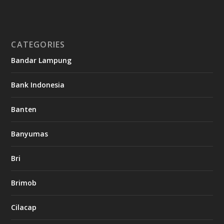
CATEGORIES
Bandar Lampung
Bank Indonesia
Banten
Banyumas
Bri
Brimob
Cilacap