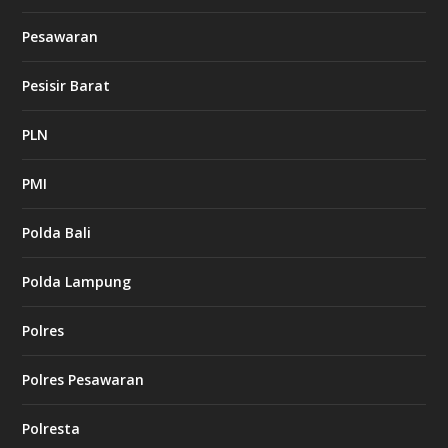
Pesawaran
Pesisir Barat
PLN
PMI
Polda Bali
Polda Lampung
Polres
Polres Pesawaran
Polresta