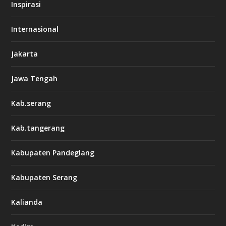
Inspirasi
Internasional
Jakarta
Jawa Tengah
Kab.serang
Kab.tangerang
Kabupaten Pandeglang
Kabupaten Serang
Kalianda