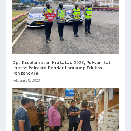
Ops Keselamatan Krakatau 2023, Polwan Sat
Lantas Polresta Bandar Lampung Edukasi
Pengendara
February 8, 2023