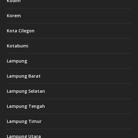
Kodim
Korem
Kota Cilegon
Kotabumi
Lampung
Lampung Barat
Lampung Selatan
Lampung Tengah
Lampung Timur
Lampung Utara