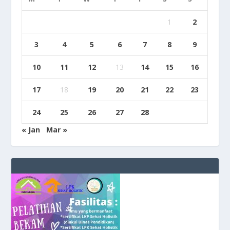
1
2
3
4
5
6
7
8
9
10
11
12
13
14
15
16
17
18
19
20
21
22
23
24
25
26
27
28
« Jan
Mar »