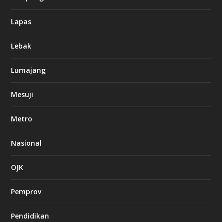
Lapas
Lebak
Lumajang
Mesuji
Metro
Nasional
OJK
Pemprov
Pendidikan