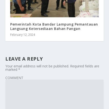
Pemerintah Kota Bandar Lampung Pemantauan
Langsung Ketersediaan Bahan Pangan
February 12, 2024
LEAVE A REPLY
Your email address will not be published.
Required fields are
marked
*
COMMENT