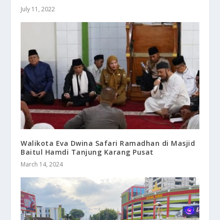
July 11, 2022
Walikota Eva Dwina Safari Ramadhan di Masjid
Baitul Hamdi Tanjung Karang Pusat
March 14, 2024