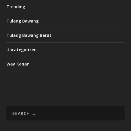
Trending
Tulang Bawang
Tulang Bawang Barat
Uncategorized
Way Kanan