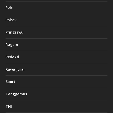
Polri
Polsek
Pringsewu
Ragam
Redaksi
Ruwa Jurai
Sport
Tanggamus
TNI