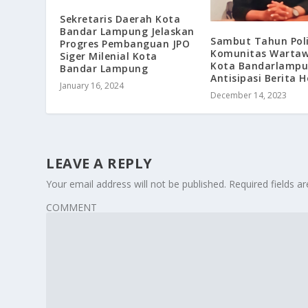
Sekretaris Daerah Kota
Bandar Lampung Jelaskan
Sambut Tahun Poli
Progres Pembanguan JPO
Komunitas Warta
Siger Milenial Kota
Kota Bandarlamp
Bandar Lampung
Antisipasi Berita 
January 16, 2024
December 14, 2023
LEAVE A REPLY
Your email address will not be published.
Required fields 
COMMENT