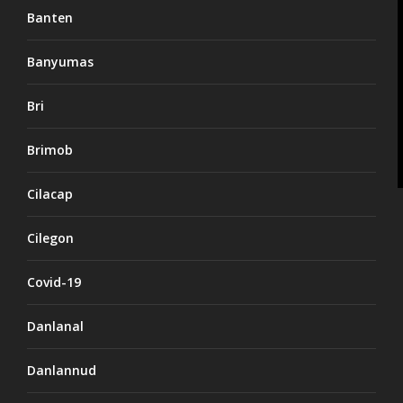
Banten
Banyumas
Bri
Brimob
Cilacap
Cilegon
Covid-19
Danlanal
Danlannud