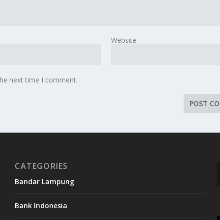
Website
the next time I comment.
CATEGORIES
Bandar Lampung
Bank Indonesia