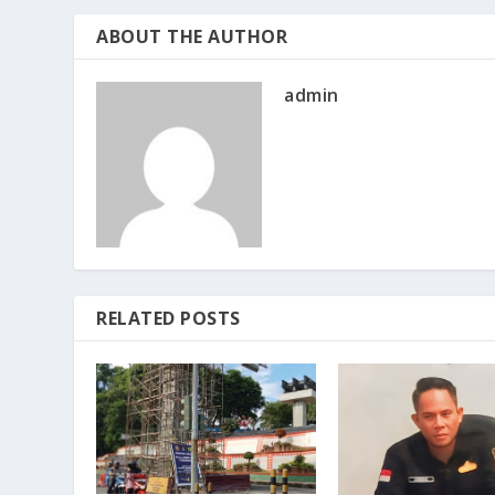
ABOUT THE AUTHOR
admin
RELATED POSTS