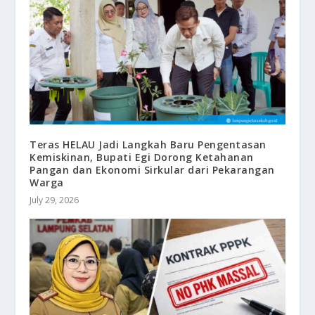
Teras HELAU Jadi Langkah Baru Pengentasan
Kemiskinan, Bupati Egi Dorong Ketahanan
Pangan dan Ekonomi Sirkular dari Pekarangan
Warga
July 29, 2026