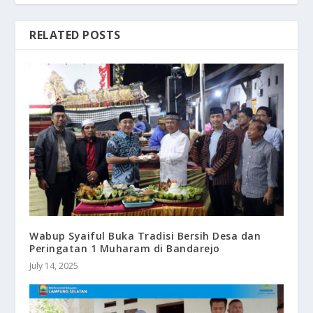
RELATED POSTS
Wabup Syaiful Buka Tradisi Bersih Desa dan
Peringatan 1 Muharam di Bandarejo
July 14, 2025