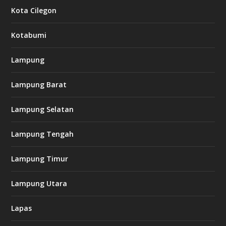
Kota Cilegon
Kotabumi
Lampung
Lampung Barat
Lampung Selatan
Lampung Tengah
Lampung Timur
Lampung Utara
Lapas