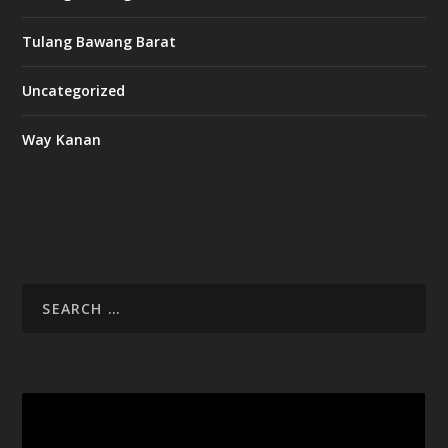
Tulang Bawang Barat
Uncategorized
Way Kanan