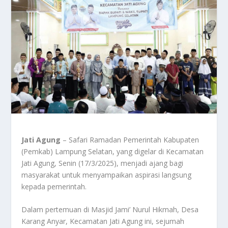
Jati Agung
– Safari Ramadan Pemerintah Kabupaten
(Pemkab) Lampung Selatan, yang digelar di Kecamatan
Jati Agung, Senin (17/3/2025), menjadi ajang bagi
masyarakat untuk menyampaikan aspirasi langsung
kepada pemerintah.
Dalam pertemuan di Masjid Jami’ Nurul Hikmah, Desa
Karang Anyar, Kecamatan Jati Agung ini, sejumah