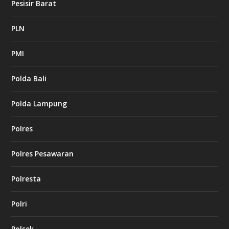
Pesisir Barat
PLN
PMI
Polda Bali
Polda Lampung
Polres
Polres Pesawaran
Polresta
Polri
Polsek