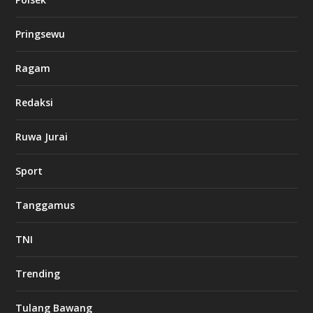
Pringsewu
Ragam
Redaksi
Ruwa Jurai
Sport
Tanggamus
TNI
Trending
Tulang Bawang