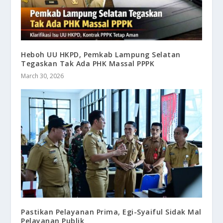
Heboh UU HKPD, Pemkab Lampung Selatan
Tegaskan Tak Ada PHK Massal PPPK
March 30, 2026
Pastikan Pelayanan Prima, Egi-Syaiful Sidak Mal
Pelayanan Publik