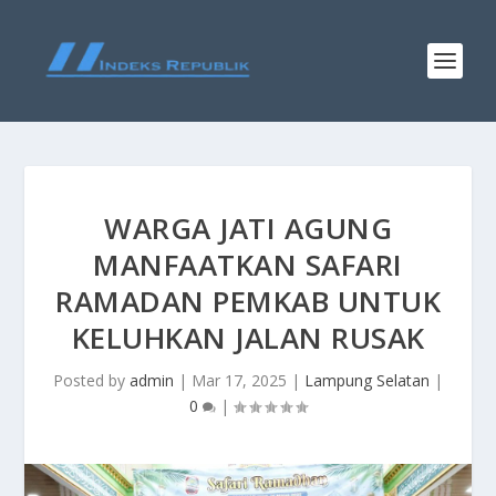
WARGA JATI AGUNG
MANFAATKAN SAFARI
RAMADAN PEMKAB UNTUK
KELUHKAN JALAN RUSAK
Posted by
admin
|
Mar 17, 2025
|
Lampung Selatan
|
0
|