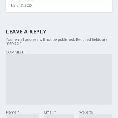
March 3, 2025
LEAVE A REPLY
Your email address will not be published.
Required fields are
marked
*
COMMENT
Name
*
Email
*
Website