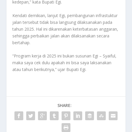
kedepan,” kata Bupati Egi.
Kendati demikian, lanjut Egi, pembangunan infrastuktur
jalan tersebut tidak bisa langsung dilaksanakan pada
tahun 2025. Hal ini dikarenakan keterbatasan anggaran,
sehingga perbaikan jalan akan dilaksanakan secara
bertahap.
“Program kerja di 2025 ini bukan susunan Egi – Syaiful,
maka saya cek dulu apakah ini bisa saya laksanakan
atau tahun berikutnya,” ujar Bupati Egi.
SHARE: