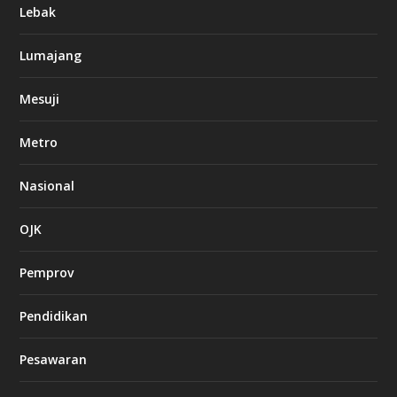
Lebak
Lumajang
Mesuji
Metro
Nasional
OJK
Pemprov
Pendidikan
Pesawaran