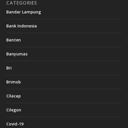
CATEGORIES
Bandar Lampung
Bank Indonesia
Banten
Banyumas
Bri
Brimob
Cilacap
Cilegon
Covid-19