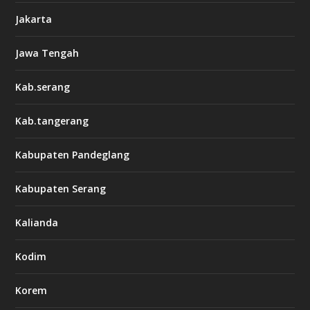
Jakarta
Jawa Tengah
Kab.serang
Kab.tangerang
Kabupaten Pandeglang
Kabupaten Serang
Kalianda
Kodim
Korem