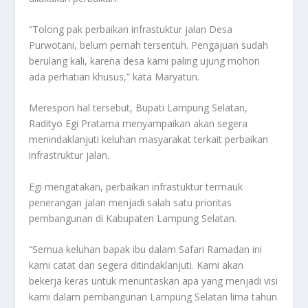
“Tolong pak perbaikan infrastuktur jalan Desa
Purwotani, belum pernah tersentuh. Pengajuan sudah
berulang kali, karena desa kami paling ujung mohon
ada perhatian khusus,” kata Maryatun.
Merespon hal tersebut, Bupati Lampung Selatan,
Radityo Egi Pratama menyampaikan akan segera
menindaklanjuti keluhan masyarakat terkait perbaikan
infrastruktur jalan.
Egi mengatakan, perbaikan infrastuktur termauk
penerangan jalan menjadi salah satu prioritas
pembangunan di Kabupaten Lampung Selatan.
“Semua keluhan bapak ibu dalam Safari Ramadan ini
kami catat dan segera ditindaklanjuti. Kami akan
bekerja keras untuk menuntaskan apa yang menjadi visi
kami dalam pembangunan Lampung Selatan lima tahun