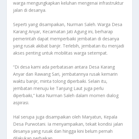
warga mengungkapkan keluhan mengenai infrastruktur
jalan di desanya.
Seperti yang disampaikan, Nurman Saleh. Warga Desa
Karang Anyar, Kecamatan Jati Agung ini, berharap
pemerintah dapat memperbaiki jembatan di desanya
yang rusak akibat banjir. Terlebih, jembatan itu menjadi
akses penting untuk mobilitas warga setempat.
“Di desa kami ada perbatasan antara Desa Karang
Anyar dan Rawang Sari, jembatannya rusak kemarin
waktu banjir, minta tolong diperbaiki. Selain itu,
jembatan menuju ke Tanjung Laut juga perlu
diperbaiki,” kata Nurman Saleh dalam momen dialog
aspirasi.
Hal serupa juga disampaikan oleh Maryatun, Kepala
Desa Purwotani. Ia menyampaikan, tekait kondisi jalan
desanya yang rusak dan hingga kini belum pernah
dilakukan perbaikan.