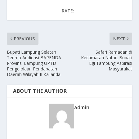
RATE:
PREVIOUS
NEXT
Bupati Lampung Selatan
Safari Ramadan di
Terima Audiensi BAPENDA
Kecamatan Natar, Bupati
Provinsi Lampung UPTD
Egi Tampung Aspirasi
Pengelolaan Pendapatan
Masyarakat
Daerah Wilayah II Kalianda
ABOUT THE AUTHOR
admin