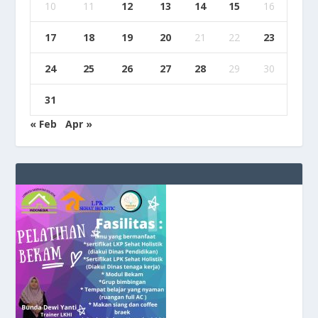
10
11
12
13
14
15
16
17
18
19
20
21
22
23
24
25
26
27
28
29
30
31
« Feb
Apr »