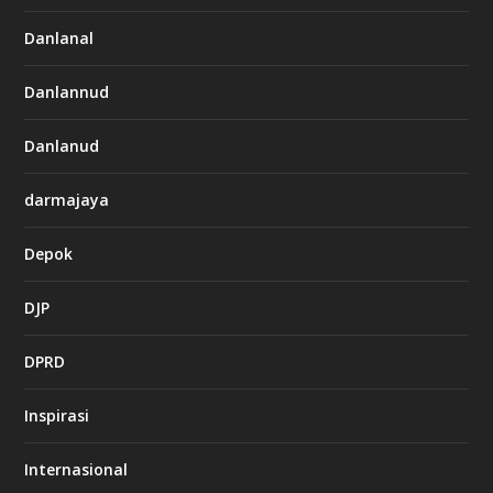
Danlanal
Danlannud
Danlanud
darmajaya
Depok
DJP
DPRD
Inspirasi
Internasional