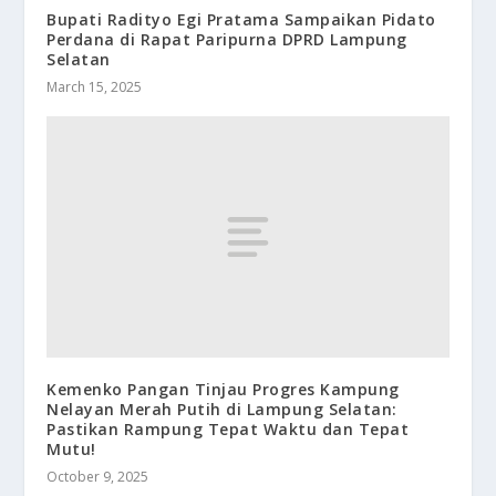
Bupati Radityo Egi Pratama Sampaikan Pidato
Perdana di Rapat Paripurna DPRD Lampung
Selatan
March 15, 2025
Kemenko Pangan Tinjau Progres Kampung
Nelayan Merah Putih di Lampung Selatan:
Pastikan Rampung Tepat Waktu dan Tepat
Mutu!
October 9, 2025