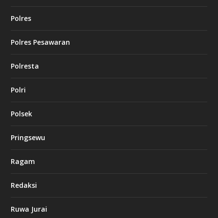
Polres
Polres Pesawaran
Polresta
Polri
Polsek
Pringsewu
Ragam
Redaksi
Ruwa Jurai