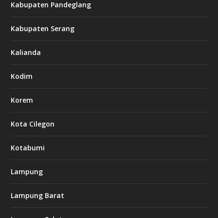
Kabupaten Pandeglang
Kabupaten Serang
Kalianda
Kodim
Korem
Kota Cilegon
Kotabumi
Lampung
Lampung Barat