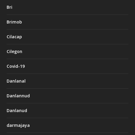
Bri
Brimob
Cilacap
Cilegon
Covid-19
Danlanal
Danlannud
Danlanud
darmajaya