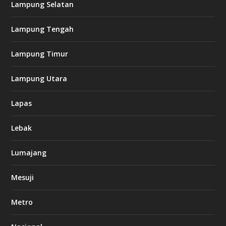
Lampung Selatan
Lampung Tengah
Lampung Timur
Lampung Utara
Lapas
Lebak
Lumajang
Mesuji
Metro