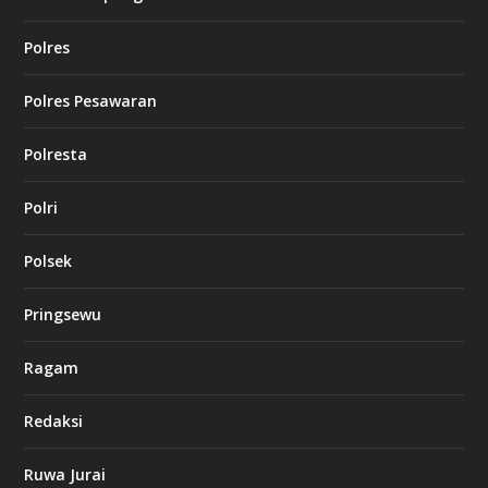
Polres
Polres Pesawaran
Polresta
Polri
Polsek
Pringsewu
Ragam
Redaksi
Ruwa Jurai