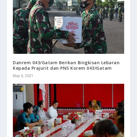
Danrem 043/Gatam Berikan Bingkisan Lebaran
Kepada Prajurit dan PNS Korem 043/Gatam
May 6, 2021