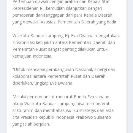
Pertemuan diawali dengan arahan dari Kepala Staf
Kepresidenan RI, kemudian dilanjutkan dengan
pemaparan dan tanggapan dari para Kepala Daerah
yang mewakili Asosiasi Pemerintah Daerah yang hadir.
Walikota Bandar Lampung Hj. Eva Dwiana mengatakan,
sinkronisasi kebijakan antara Pemerintah Daerah dan
Pemerintah Pusat sangat penting dilakukan untuk
kemajuan Indonesia.
“Untuk mencapai pembangunan Nasional, sinergi dan
kolaborasi antara Pemerintah Pusat dan Daerah
diperlukan,”ungkap Eva Dwiana.
Melalui pertemuan ini, menurut Bunda Eva sapaan
akrab Walikota Bandar Lampung bisa mempererat
silaturahim dan membahas isu-isu strategis dan asta
cita Presiden Republik Indonesia Prabowo Subianto
yang telah berjalan.