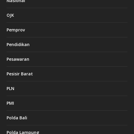
Nasional
OJK
Pemprov
Pendidikan
Pesawaran
Pesisir Barat
PLN
PMI
Polda Bali
Polda Lampung