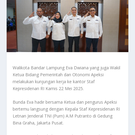
Walikota Bandar Lampung Eva Dwiana yang juga Wakil
Ketua Bidang Pemerintah dan Otonomi Apeksi
melakukan kunjungan kerja ke kantor Staf
Kepresidenan RI Kamis 22 Mei 2025.
Bunda Eva hadir bersama Ketua dan pengurus Apeksi
bertemu langsung dengan Kepala Staf Kepresidenan RI
Letnan Jenderal TNI (Purn) A.M Putranto di Gedung
Bina Graha, Jakarta Pusat.