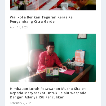
Walikota Berikan Teguran Keras Ke
Pengembang Citra Garden
April 14, 2024
Himbauan Lurah Pesawahan Musha Shaleh
Kepada Masyarakat Untuk Selalu Waspada
Dengan Adanya ISU Penculikan
February 2, 2023