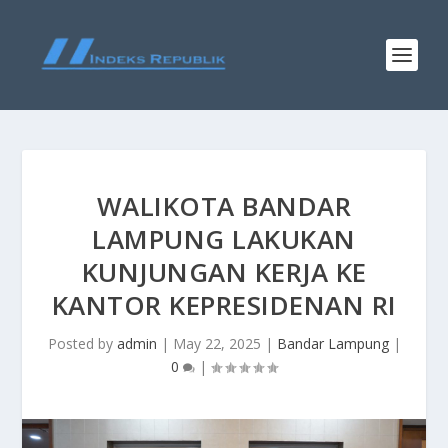
WALIKOTA BANDAR
LAMPUNG LAKUKAN
KUNJUNGAN KERJA KE
KANTOR KEPRESIDENAN RI
Posted by
admin
|
May 22, 2025
|
Bandar Lampung
|
0
|