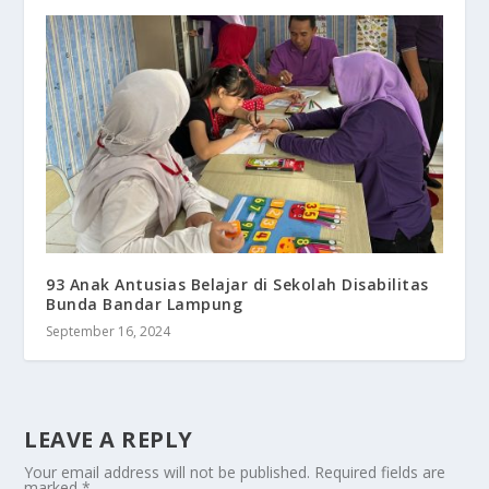
93 Anak Antusias Belajar di Sekolah Disabilitas
Bunda Bandar Lampung
September 16, 2024
LEAVE A REPLY
Your email address will not be published.
Required fields are
marked
*