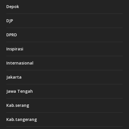
Depok
DJP
DPRD
Inspirasi
Internasional
Jakarta
Jawa Tengah
Kab.serang
Kab.tangerang