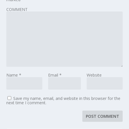
COMMENT
Name
*
Email
*
Website
Save my name, email, and website in this browser for the
next time I comment.