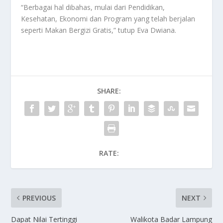
“Berbagai hal dibahas, mulai dari Pendidikan,
Kesehatan, Ekonomi dan Program yang telah berjalan
seperti Makan Bergizi Gratis,” tutup Eva Dwiana.
SHARE:
RATE:
PREVIOUS
NEXT
Dapat Nilai Tertinggi
Walikota Badar Lampung