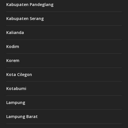
Kabupaten Pandeglang
Kabupaten Serang
Kalianda
Kodim
Korem
Kota Cilegon
Kotabumi
Lampung
Lampung Barat