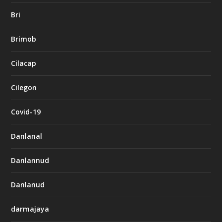
Bri
Brimob
Cilacap
Cilegon
Covid-19
Danlanal
Danlannud
Danlanud
darmajaya