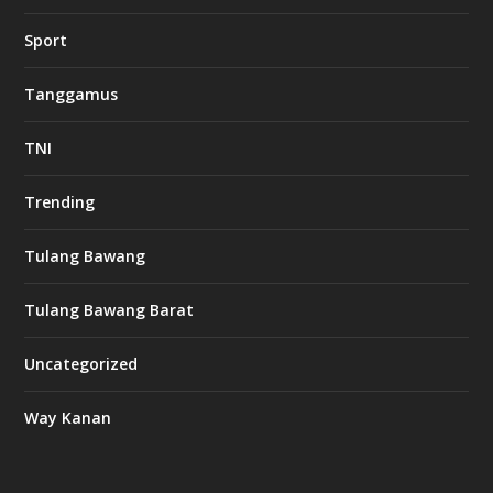
Sport
Tanggamus
TNI
Trending
Tulang Bawang
Tulang Bawang Barat
Uncategorized
Way Kanan