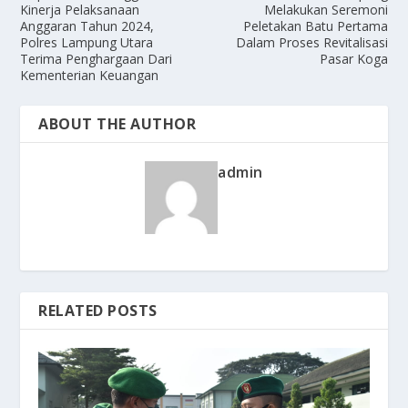
Kinerja Pelaksanaan
Melakukan Seremoni
Anggaran Tahun 2024,
Peletakan Batu Pertama
Polres Lampung Utara
Dalam Proses Revitalisasi
Terima Penghargaan Dari
Pasar Koga
Kementerian Keuangan
ABOUT THE AUTHOR
admin
RELATED POSTS