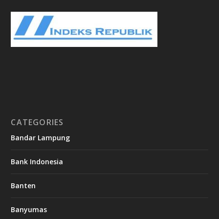
CATEGORIES
Bandar Lampung
Bank Indonesia
Banten
Banyumas