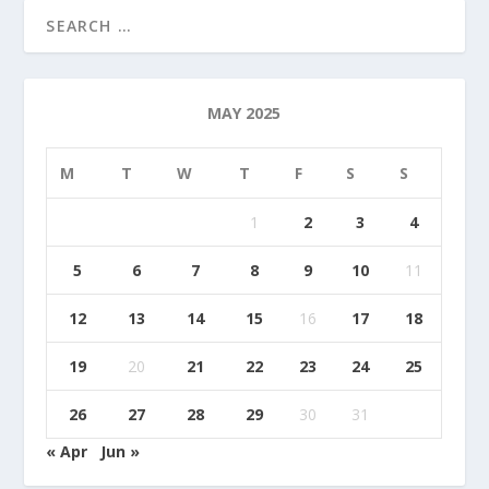
MAY 2025
M
T
W
T
F
S
S
1
2
3
4
5
6
7
8
9
10
11
12
13
14
15
16
17
18
19
20
21
22
23
24
25
26
27
28
29
30
31
« Apr
Jun »