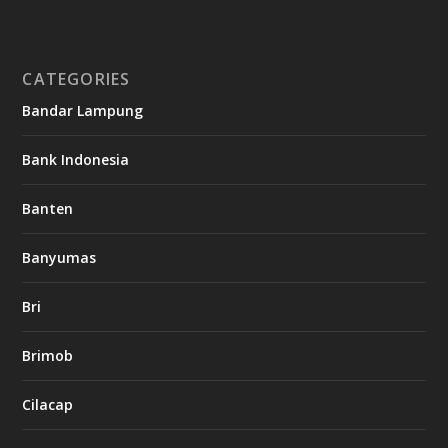
CATEGORIES
Bandar Lampung
Bank Indonesia
Banten
Banyumas
Bri
Brimob
Cilacap