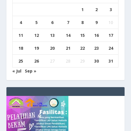
1
2
3
4
5
6
7
8
9
10
11
12
13
14
15
16
17
18
19
20
21
22
23
24
25
26
27
28
29
30
31
« Jul
Sep »