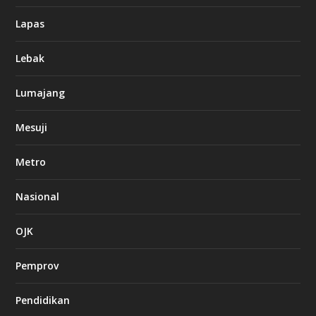
Lapas
Lebak
Lumajang
Mesuji
Metro
Nasional
OJK
Pemprov
Pendidikan