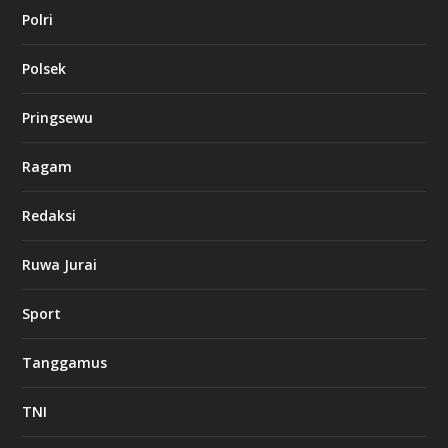
Polri
Polsek
Pringsewu
Ragam
Redaksi
Ruwa Jurai
Sport
Tanggamus
TNI