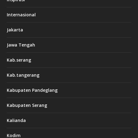
Internasional
Jakarta
Jawa Tengah
Kab.serang
Kab.tangerang
Kabupaten Pandeglang
Kabupaten Serang
Kalianda
Kodim