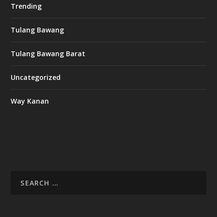
Trending
Tulang Bawang
Tulang Bawang Barat
Uncategorized
Way Kanan