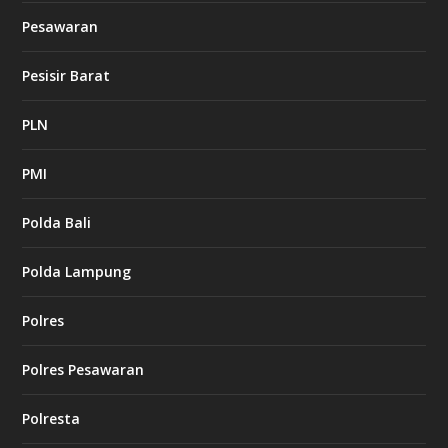
Pesawaran
Pesisir Barat
PLN
PMI
Polda Bali
Polda Lampung
Polres
Polres Pesawaran
Polresta