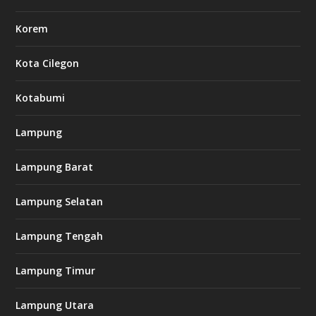
Korem
Kota Cilegon
Kotabumi
Lampung
Lampung Barat
Lampung Selatan
Lampung Tengah
Lampung Timur
Lampung Utara