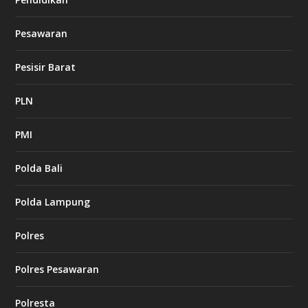
Pesawaran
Pesisir Barat
PLN
PMI
Polda Bali
Polda Lampung
Polres
Polres Pesawaran
Polresta