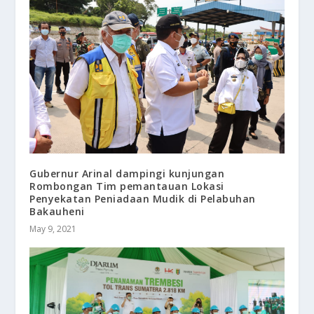
Gubernur Arinal dampingi kunjungan
Rombongan Tim pemantauan Lokasi
Penyekatan Peniadaan Mudik di Pelabuhan
Bakauheni
May 9, 2021