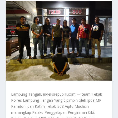
Lampung Tengah, indeksrepublik.com — team Tekab
Polres Lampung Tengah Yang dipimpin oleh Ipda MP
Ramdoni dan Katim Tekab 308 Aiptu Muchsin
menangkap Pelaku Penggelapan Pengiriman Ciki,