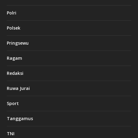
Polri
Polsek
Pringsewu
Ragam
Redaksi
Ruwa Jurai
Sport
Tanggamus
TNI