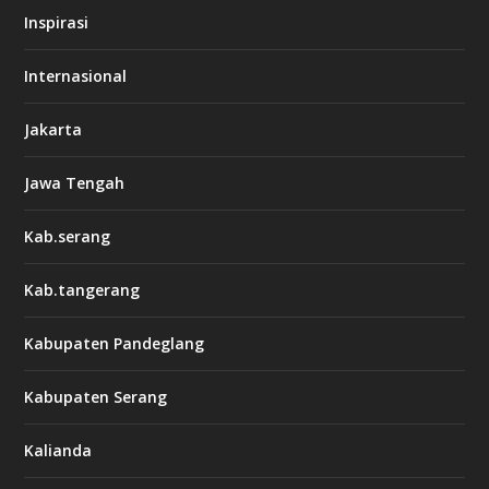
Inspirasi
Internasional
Jakarta
Jawa Tengah
Kab.serang
Kab.tangerang
Kabupaten Pandeglang
Kabupaten Serang
Kalianda