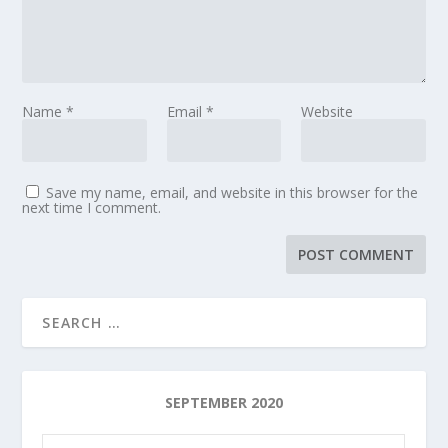
Name
*
Email
*
Website
Save my name, email, and website in this browser for the
next time I comment.
SEPTEMBER 2020