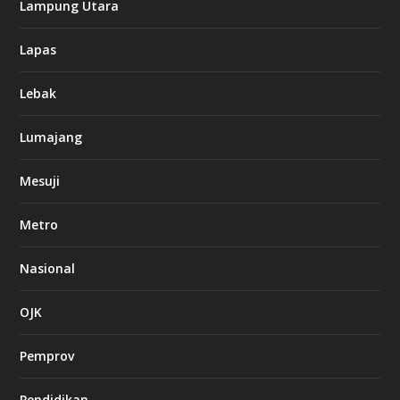
Lampung Utara
Lapas
Lebak
Lumajang
Mesuji
Metro
Nasional
OJK
Pemprov
Pendidikan