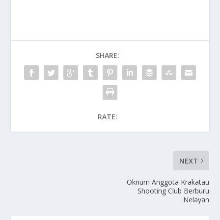
SHARE:
RATE:
NEXT
Oknum Anggota Krakatau
Shooting Club Berburu
Nelayan