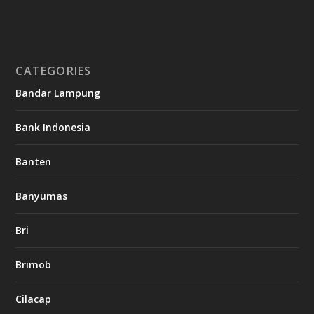
CATEGORIES
Bandar Lampung
Bank Indonesia
Banten
Banyumas
Bri
Brimob
Cilacap