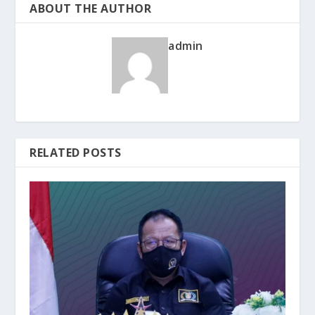
ABOUT THE AUTHOR
admin
RELATED POSTS