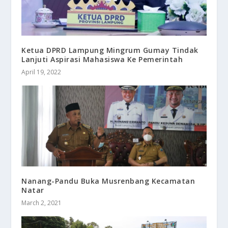
Ketua DPRD Lampung Mingrum Gumay Tindak
Lanjuti Aspirasi Mahasiswa Ke Pemerintah
April 19, 2022
Nanang-Pandu Buka Musrenbang Kecamatan
Natar
March 2, 2021