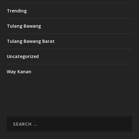
Trending
Tulang Bawang
Tulang Bawang Barat
Uncategorized
Way Kanan