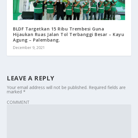
BLDF Targetkan 15 Ribu Trembesi Guna
Hijaukan Ruas Jalan Tol Terbanggi Besar – Kayu
Agung – Palembang.
December 9, 2021
LEAVE A REPLY
Your email address will not be published.
Required fields are
marked
*
COMMENT