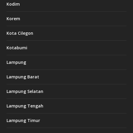
Kodim
Korem
Kota Cilegon
Kotabumi
Lampung
Lampung Barat
Lampung Selatan
Lampung Tengah
Lampung Timur