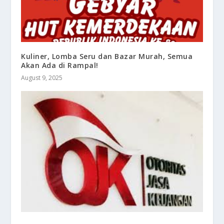
Kuliner, Lomba Seru dan Bazar Murah, Semua
Akan Ada di Rampal!
August 9, 2025