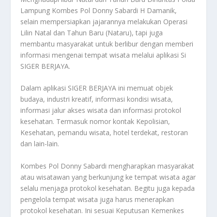
Lampung Kombes Pol Donny Sabardi H Damanik,
selain mempersiapkan jajarannya melakukan Operasi
Lilin Natal dan Tahun Baru (Nataru), tapi juga
membantu masyarakat untuk berlibur dengan memberi
informasi mengenai tempat wisata melalui aplikasi Si
SIGER BERJAYA.
Dalam aplikasi SIGER BERJAYA ini memuat objek
budaya, industri kreatif, informasi kondisi wisata,
informasi jalur akses wisata dan informasi protokol
kesehatan. Termasuk nomor kontak Kepolisian,
Kesehatan, pemandu wisata, hotel terdekat, restoran
dan lain-lain.
Kombes Pol Donny Sabardi mengharapkan masyarakat
atau wisatawan yang berkunjung ke tempat wisata agar
selalu menjaga protokol kesehatan. Begitu juga kepada
pengelola tempat wisata juga harus menerapkan
protokol kesehatan. Ini sesuai Keputusan Kemenkes