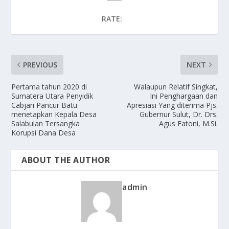
RATE:
PREVIOUS
NEXT
Pertama tahun 2020 di
Walaupun Relatif Singkat,
Sumatera Utara Penyidik
Ini Penghargaan dan
Cabjari Pancur Batu
Apresiasi Yang diterima Pjs.
menetapkan Kepala Desa
Gubernur Sulut, Dr. Drs.
Salabulan Tersangka
Agus Fatoni, M.Si.
Korupsi Dana Desa
ABOUT THE AUTHOR
admin