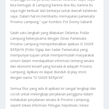
bisa bertugas di Lampung karena doa Ibu, karena itu
saya ingin berbuat dan berkarya untuk daerah kelahiran
saya. Dalam hal ini membantu memajukan pariwisata
Provinsi Lampung,” ujar Kombes Pol Donny Sabardi.
Salah satu langkah yang dilakukan Ditlantas Polda
Lampung bekerjasama dengan Dinas Pariwisata
Provinsi Lampung memperkenalkan aplikasi SI SIGER
BERJAYA (Polisi Sigap dan Sadar Pariwisata) yang
mempunyai tujuan untuk mempermudah masyarakat
umum dalam mendapatkan informasi tentang wisata
dan ekonomi kreatif yang berada di wilayah Provinsi
Lampung. Aplikasi ini dapat diunduh di play store
dengan nama “SI SIGER BERJAYA”.
Semua fitur yang ada di aplikasi ini sangat lengkap dan
cocok untuk melengkapi perjalanan pengguna dalam
melakukan perjalanan wisata di Provinsi Lampung,
seperti lokasi informasi Petugas Kepolisian, lokasi