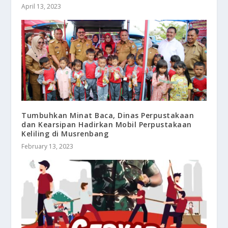
April 13, 2023
Tumbuhkan Minat Baca, Dinas Perpustakaan
dan Kearsipan Hadirkan Mobil Perpustakaan
Keliling di Musrenbang
February 13, 2023