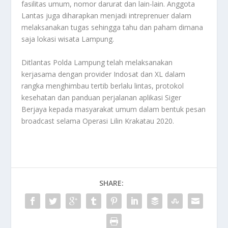
fasilitas umum, nomor darurat dan lain-lain. Anggota
Lantas juga diharapkan menjadi intreprenuer dalam
melaksanakan tugas sehingga tahu dan paham dimana
saja lokasi wisata Lampung.
Ditlantas Polda Lampung telah melaksanakan
kerjasama dengan provider Indosat dan XL dalam
rangka menghimbau tertib berlalu lintas, protokol
kesehatan dan panduan perjalanan aplikasi Siger
Berjaya kepada masyarakat umum dalam bentuk pesan
broadcast selama Operasi Lilin Krakatau 2020.
SHARE: