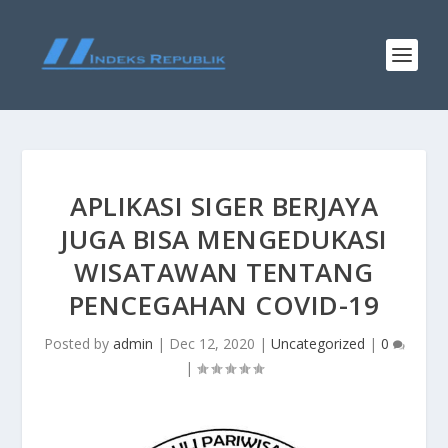
APLIKASI SIGER BERJAYA
JUGA BISA MENGEDUKASI
WISATAWAN TENTANG
PENCEGAHAN COVID-19
Posted by
admin
|
Dec 12, 2020
|
Uncategorized
|
0
|