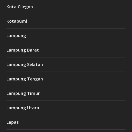
Kota Cilegon
Kotabumi
Lampung
Lampung Barat
Lampung Selatan
Lampung Tengah
Lampung Timur
Lampung Utara
Lapas