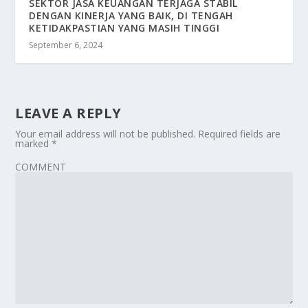
SEKTOR JASA KEUANGAN TERJAGA STABIL
DENGAN KINERJA YANG BAIK, DI TENGAH
KETIDAKPASTIAN YANG MASIH TINGGI
September 6, 2024
LEAVE A REPLY
Your email address will not be published.
Required fields are
marked
*
COMMENT