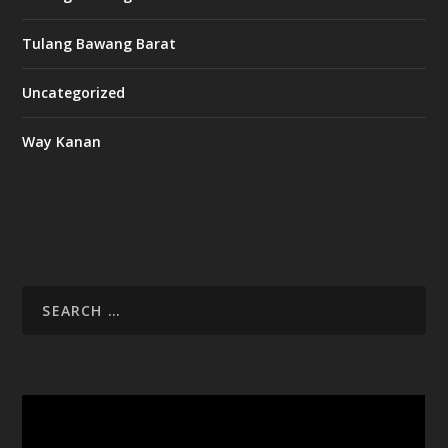
Tulang Bawang Barat
Uncategorized
Way Kanan