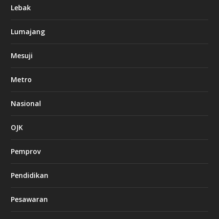
Lebak
Lumajang
Mesuji
Metro
Nasional
OJK
Pemprov
Pendidikan
Pesawaran