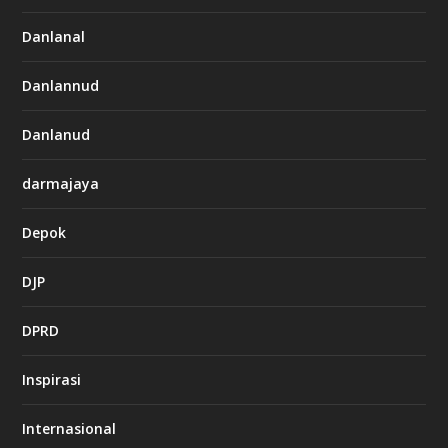
Danlanal
Danlannud
Danlanud
darmajaya
Depok
DJP
DPRD
Inspirasi
Internasional