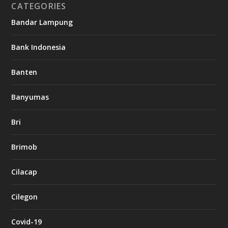
CATEGORIES
Bandar Lampung
Bank Indonesia
Banten
Banyumas
Bri
Brimob
Cilacap
Cilegon
Covid-19