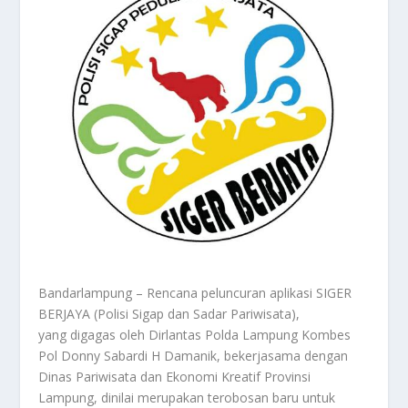
Bandarlampung – Rencana peluncuran aplikasi SIGER
BERJAYA (Polisi Sigap dan Sadar Pariwisata),
yang digagas oleh Dirlantas Polda Lampung Kombes
Pol Donny Sabardi H Damanik, bekerjasama dengan
Dinas Pariwisata dan Ekonomi Kreatif Provinsi
Lampung, dinilai merupakan terobosan baru untuk