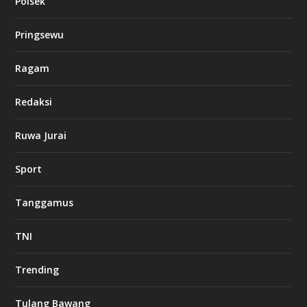
Polsek
Pringsewu
Ragam
Redaksi
Ruwa Jurai
Sport
Tanggamus
TNI
Trending
Tulang Bawang