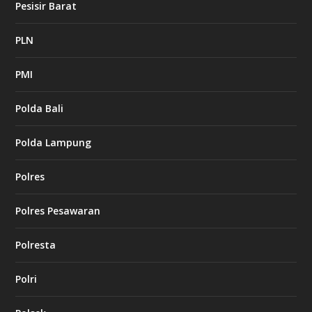
Pesisir Barat
PLN
PMI
Polda Bali
Polda Lampung
Polres
Polres Pesawaran
Polresta
Polri