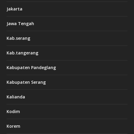
Jakarta
Jawa Tengah
Kab.serang
Kab.tangerang
Kabupaten Pandeglang
Kabupaten Serang
Kalianda
Kodim
Korem