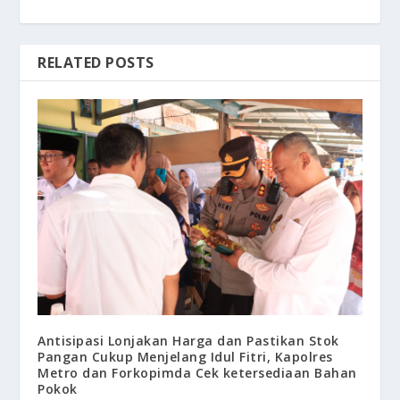
RELATED POSTS
Antisipasi Lonjakan Harga dan Pastikan Stok
Pangan Cukup Menjelang Idul Fitri, Kapolres
Metro dan Forkopimda Cek ketersediaan Bahan
Pokok