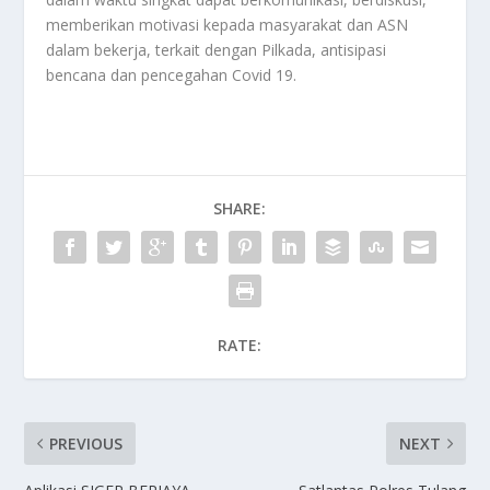
memberikan motivasi kepada masyarakat dan ASN
dalam bekerja, terkait dengan Pilkada, antisipasi
bencana dan pencegahan Covid 19.
SHARE:
RATE:
PREVIOUS
NEXT