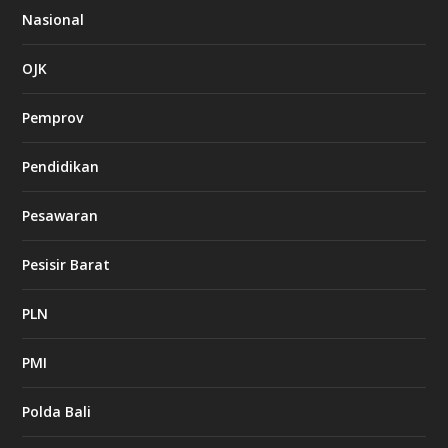
Nasional
OJK
Pemprov
Pendidikan
Pesawaran
Pesisir Barat
PLN
PMI
Polda Bali