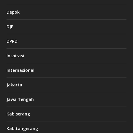
Depok
DJP
DPRD
Inspirasi
Internasional
Jakarta
Jawa Tengah
Kab.serang
Kab.tangerang