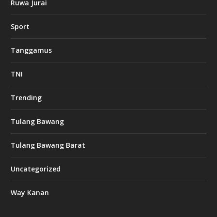
Ruwa Jurai
Sport
Tanggamus
TNI
Trending
Tulang Bawang
Tulang Bawang Barat
Uncategorized
Way Kanan