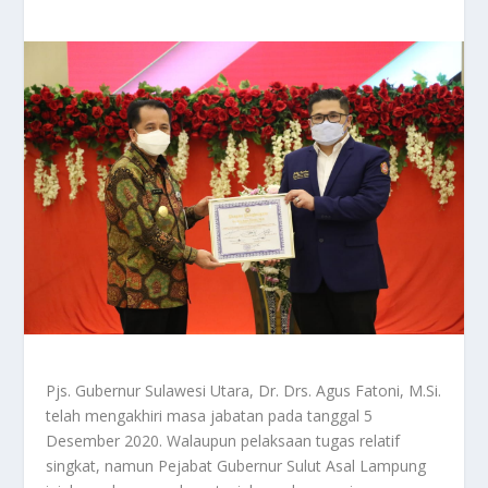
Pjs. Gubernur Sulawesi Utara, Dr. Drs. Agus Fatoni, M.Si.
telah mengakhiri masa jabatan pada tanggal 5
Desember 2020. Walaupun pelaksaan tugas relatif
singkat, namun Pejabat Gubernur Sulut Asal Lampung