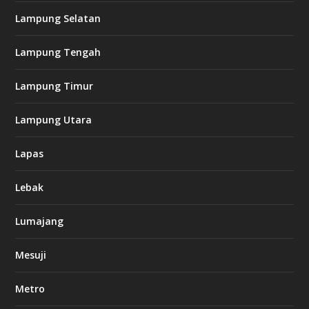
Lampung Selatan
Lampung Tengah
Lampung Timur
Lampung Utara
Lapas
Lebak
Lumajang
Mesuji
Metro