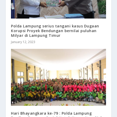
Polda Lampung serius tangani kasus Dugaan
Korupsi Proyek Bendungan bernilai puluhan
Milyar di Lampung Timur
January 12, 2023
Hari Bhayangkara ke-79 : Polda Lampung