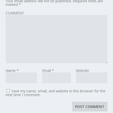
Your email address will not be published.
Required fields are
marked
*
COMMENT
Name
*
Email
*
Website
Save my name, email, and website in this browser for the
next time I comment.