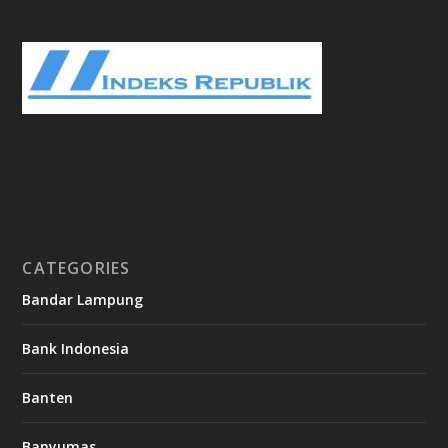
CATEGORIES
Bandar Lampung
Bank Indonesia
Banten
Banyumas