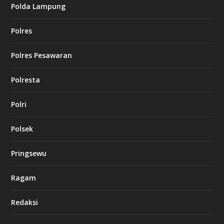
Polda Lampung
Polres
Polres Pesawaran
Polresta
Polri
Polsek
Pringsewu
Ragam
Redaksi