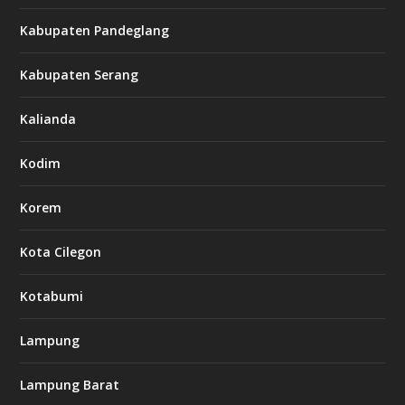
Kabupaten Pandeglang
Kabupaten Serang
Kalianda
Kodim
Korem
Kota Cilegon
Kotabumi
Lampung
Lampung Barat