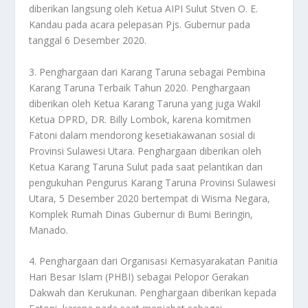
diberikan langsung oleh Ketua AIPI Sulut Stven O. E.
Kandau pada acara pelepasan Pjs. Gubernur pada
tanggal 6 Desember 2020.
3. Penghargaan dari Karang Taruna sebagai Pembina
Karang Taruna Terbaik Tahun 2020. Penghargaan
diberikan oleh Ketua Karang Taruna yang juga Wakil
Ketua DPRD, DR. Billy Lombok, karena komitmen
Fatoni dalam mendorong kesetiakawanan sosial di
Provinsi Sulawesi Utara. Penghargaan diberikan oleh
Ketua Karang Taruna Sulut pada saat pelantikan dan
pengukuhan Pengurus Karang Taruna Provinsi Sulawesi
Utara, 5 Desember 2020 bertempat di Wisma Negara,
Komplek Rumah Dinas Gubernur di Bumi Beringin,
Manado.
4. Penghargaan dari Organisasi Kemasyarakatan Panitia
Hari Besar Islam (PHBI) sebagai Pelopor Gerakan
Dakwah dan Kerukunan. Penghargaan diberikan kepada