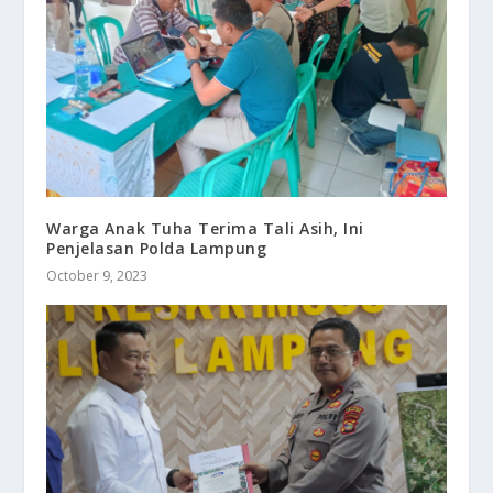
Warga Anak Tuha Terima Tali Asih, Ini
Penjelasan Polda Lampung
October 9, 2023