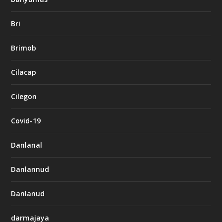
Bri
Brimob
Cilacap
Cilegon
Covid-19
Danlanal
Danlannud
Danlanud
darmajaya