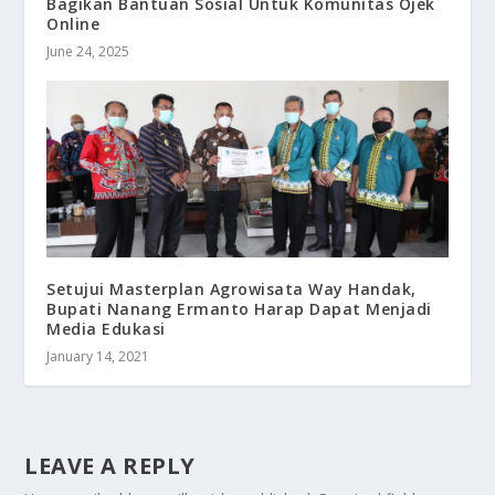
Bagikan Bantuan Sosial Untuk Komunitas Ojek
Online
June 24, 2025
Setujui Masterplan Agrowisata Way Handak,
Bupati Nanang Ermanto Harap Dapat Menjadi
Media Edukasi
January 14, 2021
LEAVE A REPLY