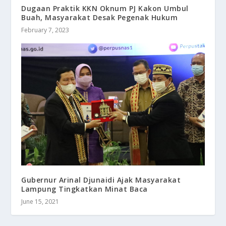
Dugaan Praktik KKN Oknum PJ Kakon Umbul
Buah, Masyarakat Desak Pegenak Hukum
February 7, 2023
Gubernur Arinal Djunaidi Ajak Masyarakat
Lampung Tingkatkan Minat Baca
June 15, 2021