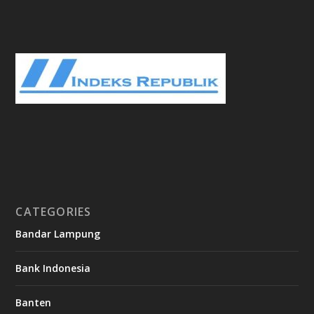
CATEGORIES
Bandar Lampung
Bank Indonesia
Banten