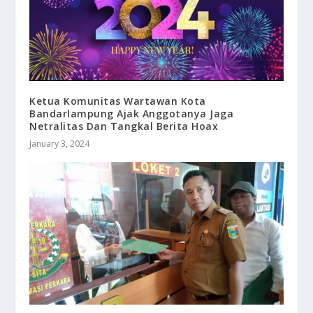
Ketua Komunitas Wartawan Kota
Bandarlampung Ajak Anggotanya Jaga
Netralitas Dan Tangkal Berita Hoax
January 3, 2024