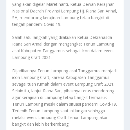
yang akan digelar Maret nanti, Ketua Dewan Kerajinan
Nasional Daerah Provinsi Lampung Hj. Riana Sari Arinal,
SH, mendorong kerajinan Lampung tetap bangkit di
tengah pandemi Covid-19.
Salah satu langkah yang dilakukan Ketua Dekranasda
Riana Sari Arinal dengan mengangkat Tenun Lampung
asal Kabupaten Tanggamus sebagai Icon dalam event
Lampung Craft 2021.
Dijadikannya Tenun Lampung asal Tanggamus menjadi
icon Lampung Craft, karena Kabupaten Tanggamus
sevagai tuan rumah dalam event Lampung Craft 2021.
Selain itu, lanjut Riana Sari, pihaknya terus mendorong
agar kerajinan di Lampung tetap bangkit termasuk
Tenun Lampung meski dalam situasi pandemi Covid-19.
Terlebih Tenun Lampung saat ini langka sehingga
melalui event Lampung Craft Tenun Lampung akan
bangkit dan lebih berkembang.