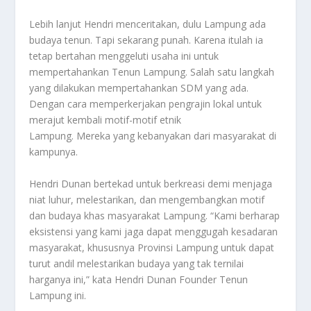
Lebih lanjut Hendri menceritakan, dulu Lampung ada
budaya tenun. Tapi sekarang punah. Karena itulah ia
tetap bertahan menggeluti usaha ini untuk
mempertahankan Tenun Lampung. Salah satu langkah
yang dilakukan mempertahankan SDM yang ada.
Dengan cara memperkerjakan pengrajin lokal untuk
merajut kembali motif-motif etnik
Lampung. Mereka yang kebanyakan dari masyarakat di
kampunya.
Hendri Dunan bertekad untuk berkreasi demi menjaga
niat luhur, melestarikan, dan mengembangkan motif
dan budaya khas masyarakat Lampung. “Kami berharap
eksistensi yang kami jaga dapat menggugah kesadaran
masyarakat, khususnya Provinsi Lampung untuk dapat
turut andil melestarikan budaya yang tak ternilai
harganya ini,” kata Hendri Dunan Founder Tenun
Lampung ini.