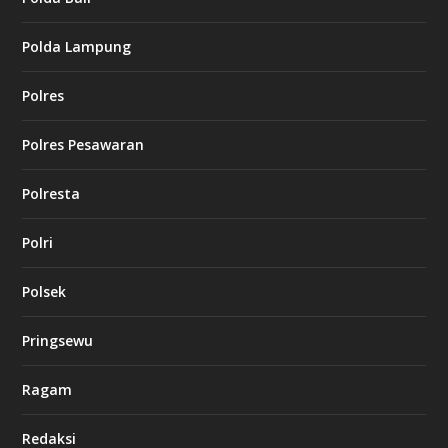
Polda Lampung
Polres
Polres Pesawaran
Polresta
Polri
Polsek
Pringsewu
Ragam
Redaksi