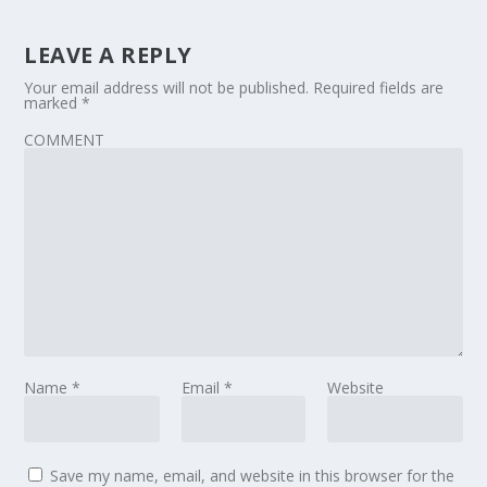
LEAVE A REPLY
Your email address will not be published.
Required fields are
marked
*
COMMENT
Name
*
Email
*
Website
Save my name, email, and website in this browser for the