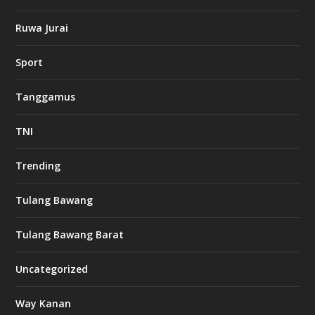
Ruwa Jurai
Sport
Tanggamus
TNI
Trending
Tulang Bawang
Tulang Bawang Barat
Uncategorized
Way Kanan