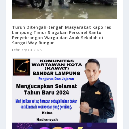
Turun Ditengah-tengah Masyarakat Kapolres
Lampung Timur Siagakan Personel Bantu
Penyebrangan Warga dan Anak Sekolah di
Sungai Way Bungur
February 10, 2026