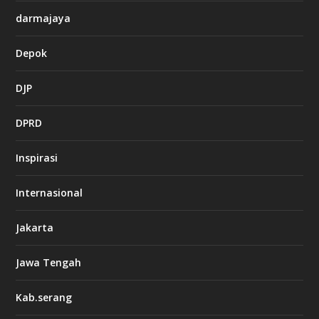
darmajaya
Depok
DJP
DPRD
Inspirasi
Internasional
Jakarta
Jawa Tengah
Kab.serang