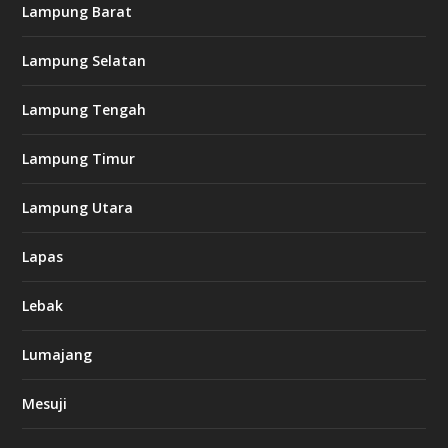
Lampung Barat
Lampung Selatan
Lampung Tengah
Lampung Timur
Lampung Utara
Lapas
Lebak
Lumajang
Mesuji