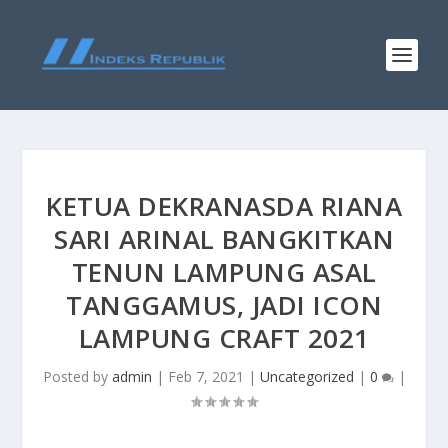
KETUA DEKRANASDA RIANA
SARI ARINAL BANGKITKAN
TENUN LAMPUNG ASAL
TANGGAMUS, JADI ICON
LAMPUNG CRAFT 2021
Posted by
admin
|
Feb 7, 2021
|
Uncategorized
|
0
|