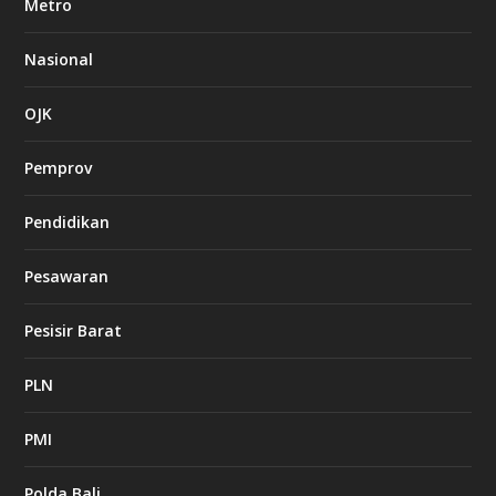
Metro
Nasional
OJK
Pemprov
Pendidikan
Pesawaran
Pesisir Barat
PLN
PMI
Polda Bali