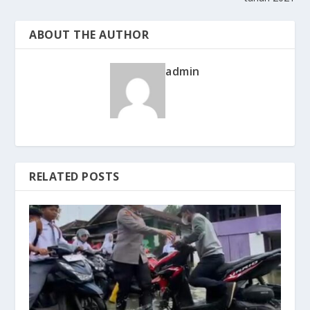
ABOUT THE AUTHOR
admin
RELATED POSTS