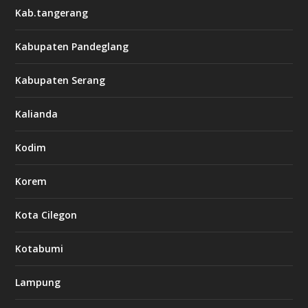
Kab.tangerang
Kabupaten Pandeglang
Kabupaten Serang
Kalianda
Kodim
Korem
Kota Cilegon
Kotabumi
Lampung