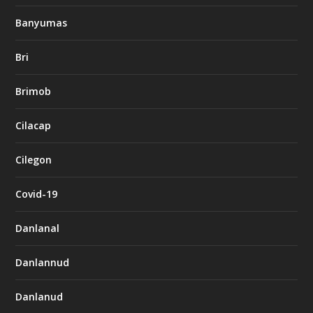
Banyumas
Bri
Brimob
Cilacap
Cilegon
Covid-19
Danlanal
Danlannud
Danlanud