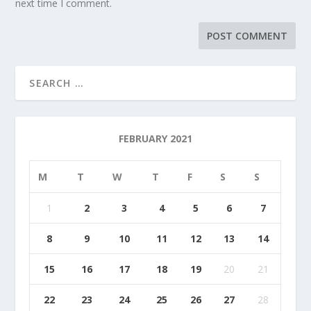
next time I comment.
FEBRUARY 2021
M
T
W
T
F
S
S
1
2
3
4
5
6
7
8
9
10
11
12
13
14
15
16
17
18
19
20
21
22
23
24
25
26
27
28