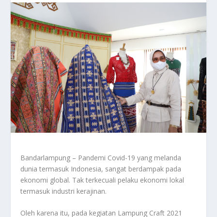
Bandarlampung – Pandemi Covid-19 yang melanda
dunia termasuk Indonesia, sangat berdampak pada
ekonomi global. Tak terkecuali pelaku ekonomi lokal
termasuk industri kerajinan.
Oleh karena itu, pada kegiatan Lampung Craft 2021