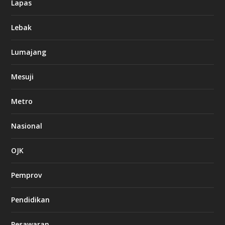
Lapas
Lebak
Lumajang
Mesuji
Metro
Nasional
OJK
Pemprov
Pendidikan
Pesawaran