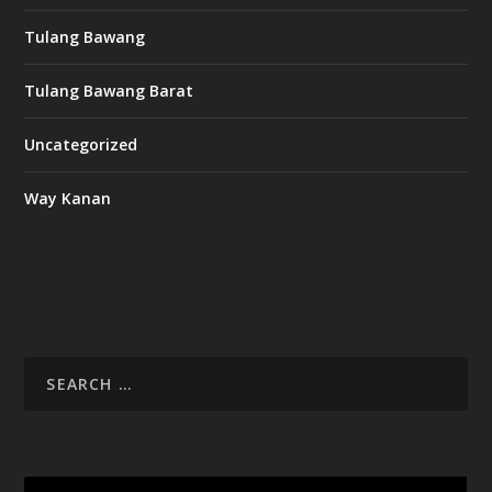
Tulang Bawang
Tulang Bawang Barat
Uncategorized
Way Kanan