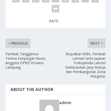
RATE:
PREVIOUS
NEXT
Pemkab Tanggamus
Wujudkan WBK, Pemkab
Terima Kunjungan Reses
Lamsel Serta Jajaran
Anggota DPRD Provinsi
Forkopimda Lamsel
Lampung
Deklarasikan Janji Kinerja
dan Pembangunan Zona
Integritas
ABOUT THE AUTHOR
admin