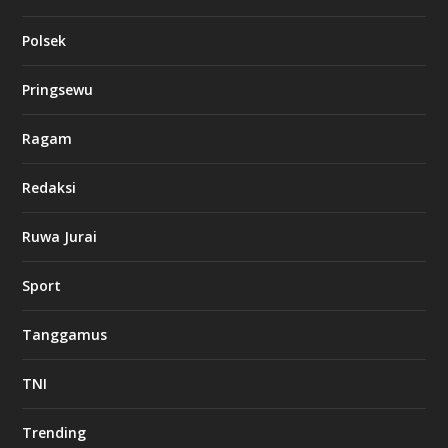
Polsek
Pringsewu
Ragam
Redaksi
Ruwa Jurai
Sport
Tanggamus
TNI
Trending