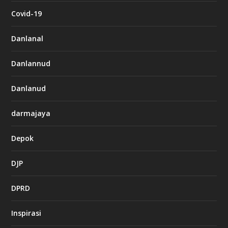
Covid-19
Danlanal
Danlannud
Danlanud
darmajaya
Depok
DJP
DPRD
Inspirasi