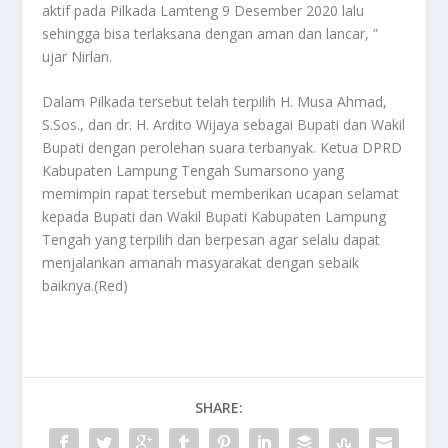
aktif pada Pilkada Lamteng 9 Desember 2020 lalu
sehingga bisa terlaksana dengan aman dan lancar, ”
ujar Nirlan.
Dalam Pilkada tersebut telah terpilih H. Musa Ahmad,
S.Sos., dan dr. H. Ardito Wijaya sebagai Bupati dan Wakil
Bupati dengan perolehan suara terbanyak. Ketua DPRD
Kabupaten Lampung Tengah Sumarsono yang
memimpin rapat tersebut memberikan ucapan selamat
kepada Bupati dan Wakil Bupati Kabupaten Lampung
Tengah yang terpilih dan berpesan agar selalu dapat
menjalankan amanah masyarakat dengan sebaik
baiknya.(Red)
SHARE: