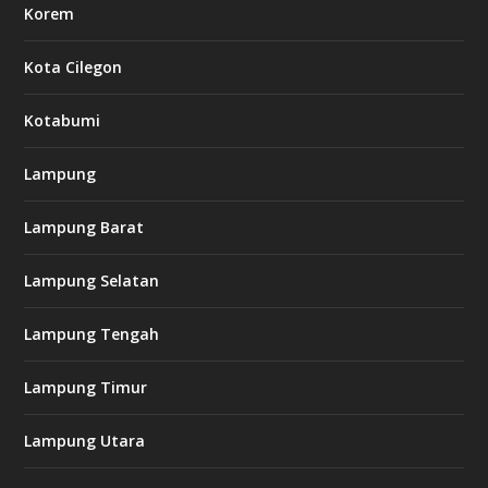
Korem
Kota Cilegon
Kotabumi
Lampung
Lampung Barat
Lampung Selatan
Lampung Tengah
Lampung Timur
Lampung Utara