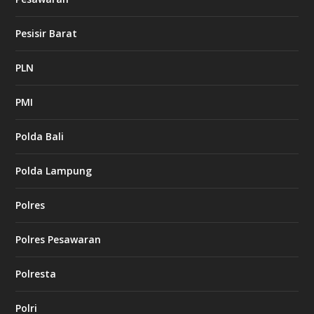
Pesisir Barat
PLN
PMI
Polda Bali
Polda Lampung
Polres
Polres Pesawaran
Polresta
Polri