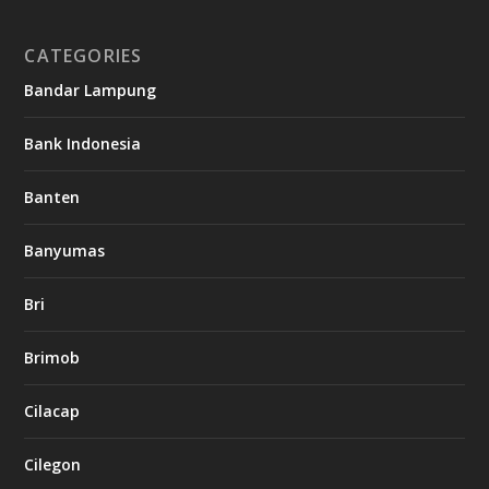
CATEGORIES
Bandar Lampung
Bank Indonesia
Banten
Banyumas
Bri
Brimob
Cilacap
Cilegon