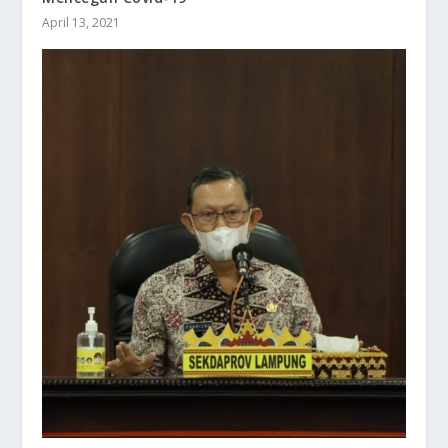
April 13, 2021