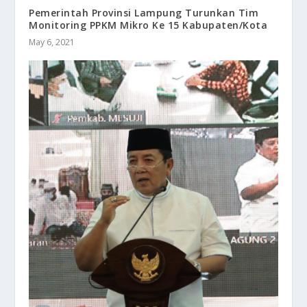
Pemerintah Provinsi Lampung Turunkan Tim
Monitoring PPKM Mikro Ke 15 Kabupaten/Kota
May 6, 2021