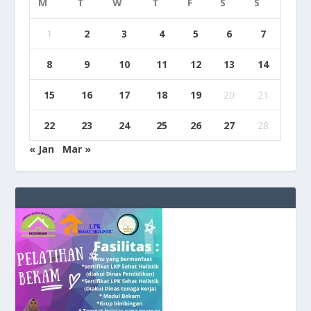
M
T
W
T
F
S
S
1
2
3
4
5
6
7
8
9
10
11
12
13
14
15
16
17
18
19
20
21
22
23
24
25
26
27
28
« Jan
Mar »