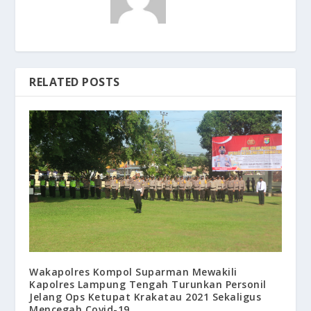
RELATED POSTS
Wakapolres Kompol Suparman Mewakili
Kapolres Lampung Tengah Turunkan Personil
Jelang Ops Ketupat Krakatau 2021 Sekaligus
Mencegah Covid-19