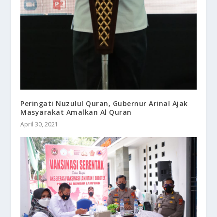
Peringati Nuzulul Quran, Gubernur Arinal Ajak
Masyarakat Amalkan Al Quran
April 30, 2021