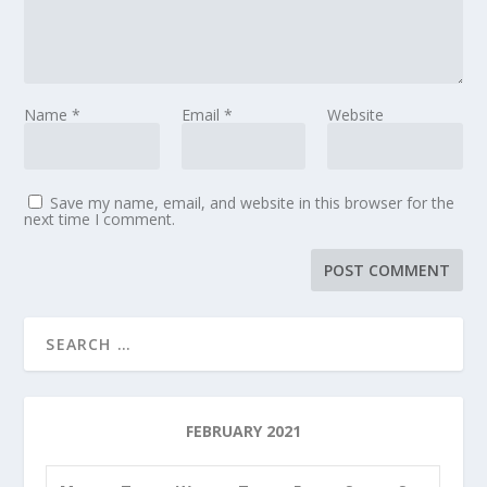
Name
*
Email
*
Website
Save my name, email, and website in this browser for the
next time I comment.
FEBRUARY 2021