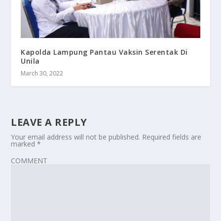
Kapolda Lampung Pantau Vaksin Serentak Di
Unila
March 30, 2022
LEAVE A REPLY
Your email address will not be published.
Required fields are
marked
*
COMMENT