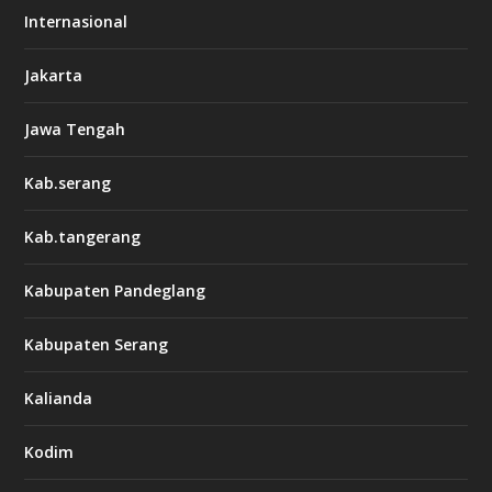
Internasional
Jakarta
Jawa Tengah
Kab.serang
Kab.tangerang
Kabupaten Pandeglang
Kabupaten Serang
Kalianda
Kodim