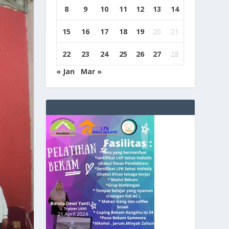
8
9
10
11
12
13
14
15
16
17
18
19
20
21
22
23
24
25
26
27
28
« Jan
Mar »