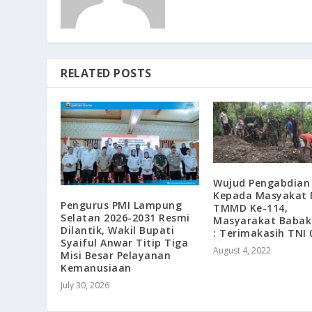
RELATED POSTS
Wujud Pengabdian
Kepada Masyakat 
Pengurus PMI Lampung
TMMD Ke-114,
Selatan 2026-2031 Resmi
Masyarakat Babak
Dilantik, Wakil Bupati
: Terimakasih TNI 
Syaiful Anwar Titip Tiga
August 4, 2022
Misi Besar Pelayanan
Kemanusiaan
July 30, 2026