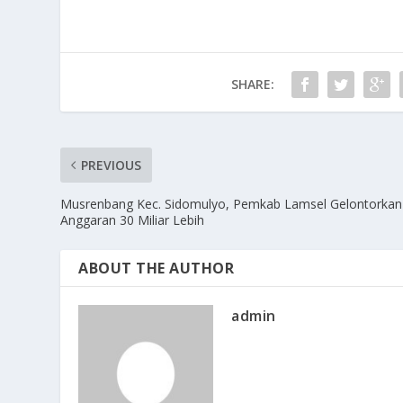
SHARE:
PREVIOUS
Musrenbang Kec. Sidomulyo, Pemkab Lamsel Gelontorkan
Anggaran 30 Miliar Lebih
ABOUT THE AUTHOR
admin