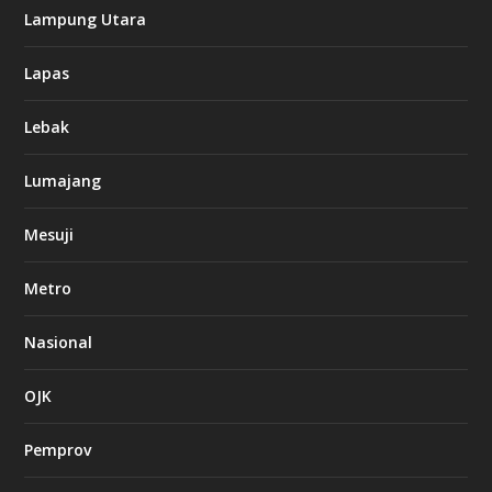
Lampung Utara
Lapas
Lebak
Lumajang
Mesuji
Metro
Nasional
OJK
Pemprov