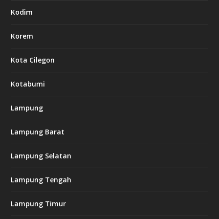
Kodim
Korem
Kota Cilegon
Kotabumi
Lampung
Lampung Barat
Lampung Selatan
Lampung Tengah
Lampung Timur