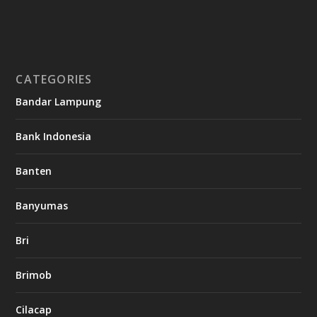
CATEGORIES
Bandar Lampung
Bank Indonesia
Banten
Banyumas
Bri
Brimob
Cilacap