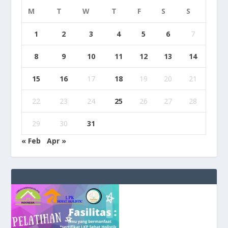
M
T
W
T
F
S
S
1
2
3
4
5
6
7
8
9
10
11
12
13
14
15
16
17
18
19
20
21
22
23
24
25
26
27
28
29
30
31
« Feb
Apr »