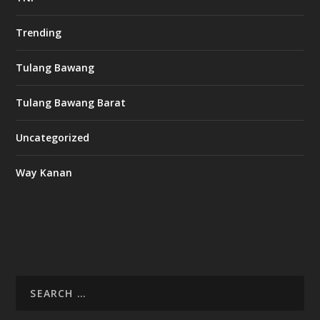
Trending
Tulang Bawang
Tulang Bawang Barat
Uncategorized
Way Kanan