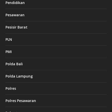
Pendidikan
Pesawaran
Pesisir Barat
PLN
PMI
Polda Bali
Polda Lampung
Polres
Polres Pesawaran