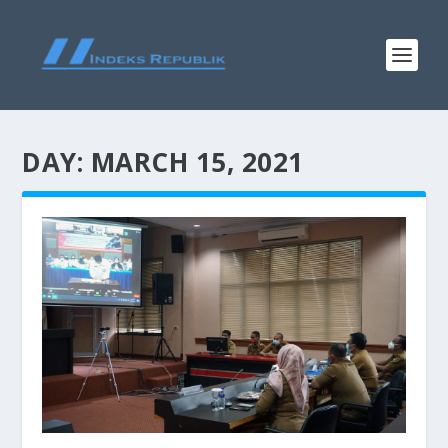
DAY:
MARCH 15, 2021