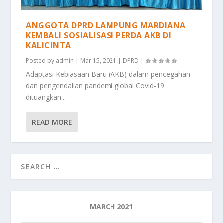
ANGGOTA DPRD LAMPUNG MARDIANA
KEMBALI SOSIALISASI PERDA AKB DI
KALICINTA
Posted by
admin
|
Mar 15, 2021
|
DPRD
|
Adaptasi Kebiasaan Baru (AKB) dalam pencegahan
dan pengendalian pandemi global Covid-19
dituangkan...
READ MORE
MARCH 2021