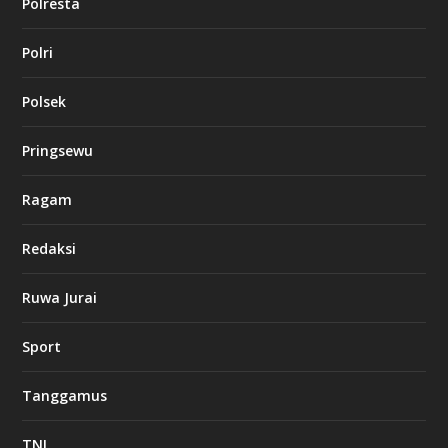
Polresta
Polri
Polsek
Pringsewu
Ragam
Redaksi
Ruwa Jurai
Sport
Tanggamus
TNI