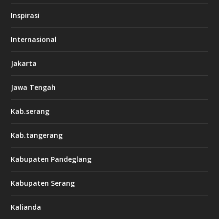
Inspirasi
Internasional
Jakarta
Jawa Tengah
Kab.serang
Kab.tangerang
Kabupaten Pandeglang
Kabupaten Serang
Kalianda