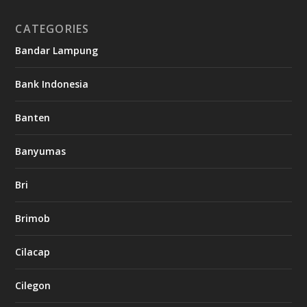
CATEGORIES
Bandar Lampung
Bank Indonesia
Banten
Banyumas
Bri
Brimob
Cilacap
Cilegon