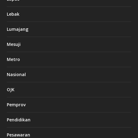
Lebak
Lumajang
Mesuji
Metro
Nasional
OJK
Pemprov
Pendidikan
Pesawaran