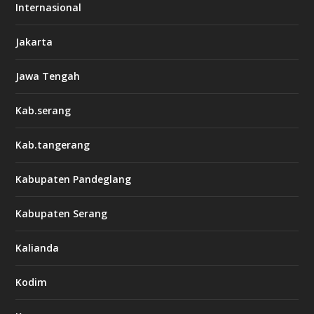
Internasional
Jakarta
Jawa Tengah
Kab.serang
Kab.tangerang
Kabupaten Pandeglang
Kabupaten Serang
Kalianda
Kodim