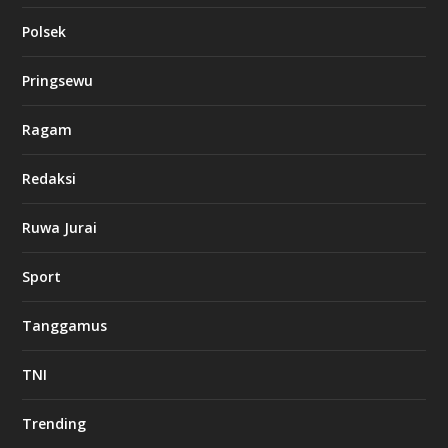
Polsek
Pringsewu
Ragam
Redaksi
Ruwa Jurai
Sport
Tanggamus
TNI
Trending