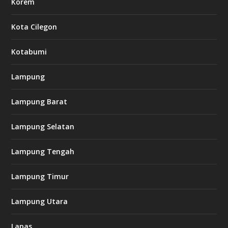
Korem
Kota Cilegon
Kotabumi
Lampung
Lampung Barat
Lampung Selatan
Lampung Tengah
Lampung Timur
Lampung Utara
Lapas