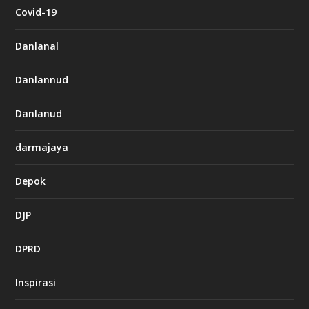
Covid-19
Danlanal
Danlannud
Danlanud
darmajaya
Depok
DJP
DPRD
Inspirasi