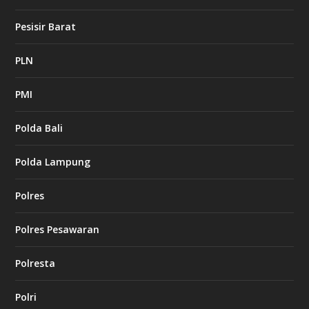
Pesisir Barat
PLN
PMI
Polda Bali
Polda Lampung
Polres
Polres Pesawaran
Polresta
Polri