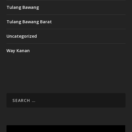
Tulang Bawang
Tulang Bawang Barat
Uncategorized
Way Kanan