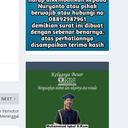
NEXT
an Pemotor
Meninggal