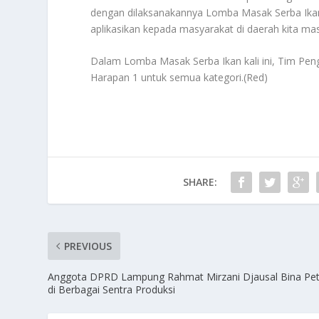
dengan dilaksanakannya Lomba Masak Serba Ikan
aplikasikan kepada masyarakat di daerah kita masi
Dalam Lomba Masak Serba Ikan kali ini, Tim Pe
Harapan 1 untuk semua kategori.(Red)
SHARE:
PREVIOUS
Anggota DPRD Lampung Rahmat Mirzani Djausal Bina Pet
di Berbagai Sentra Produksi