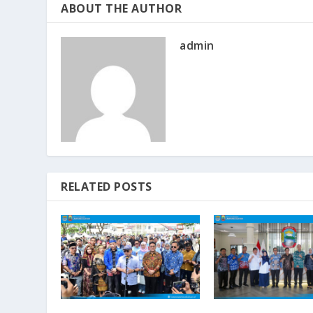
ABOUT THE AUTHOR
admin
RELATED POSTS