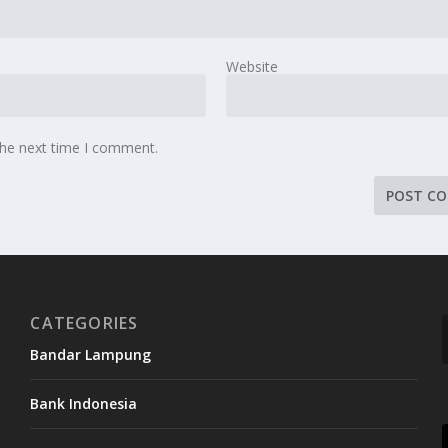
Website
the next time I comment.
CATEGORIES
Bandar Lampung
Bank Indonesia