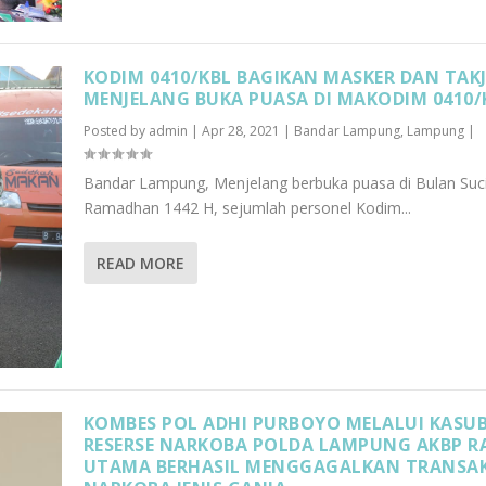
KODIM 0410/KBL BAGIKAN MASKER DAN TAKJ
MENJELANG BUKA PUASA DI MAKODIM 0410/
Posted by
admin
|
Apr 28, 2021
|
Bandar Lampung
,
Lampung
|
Bandar Lampung, Menjelang berbuka puasa di Bulan Suc
Ramadhan 1442 H, sejumlah personel Kodim...
READ MORE
KOMBES POL ADHI PURBOYO MELALUI KASUB
RESERSE NARKOBA POLDA LAMPUNG AKBP R
UTAMA BERHASIL MENGGAGALKAN TRANSAK