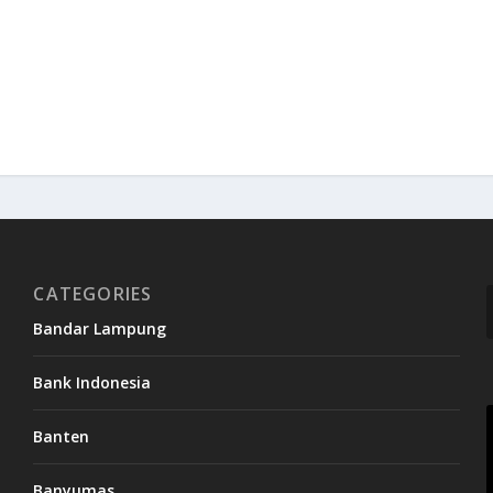
CATEGORIES
Bandar Lampung
Bank Indonesia
Banten
Banyumas