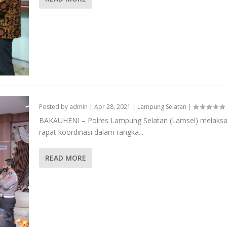
Posted by
admin
|
Apr 28, 2021
|
Lampung Selatan
|
BAKAUHENI – Polres Lampung Selatan (Lamsel) melaks
rapat koordinasi dalam rangka...
READ MORE