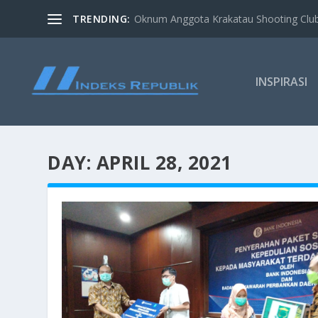
TRENDING:
Oknum Anggota Krakatau Shooting Clu
INSPIRASI
DAY:
APRIL 28, 2021