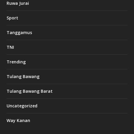
Ruwa Jurai
Sport
Tanggamus
TNI
Trending
Tulang Bawang
Tulang Bawang Barat
Uncategorized
Way Kanan