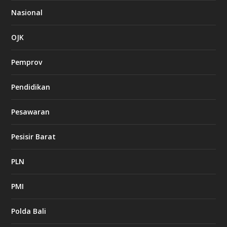
Nasional
OJK
Pemprov
Pendidikan
Pesawaran
Pesisir Barat
PLN
PMI
Polda Bali