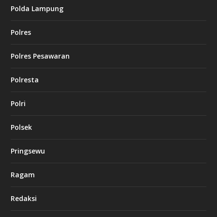
Polda Lampung
Polres
Polres Pesawaran
Polresta
Polri
Polsek
Pringsewu
Ragam
Redaksi