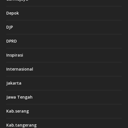
Depok
DJP
DPRD
Inspirasi
Internasional
Jakarta
Jawa Tengah
Kab.serang
Kab.tangerang