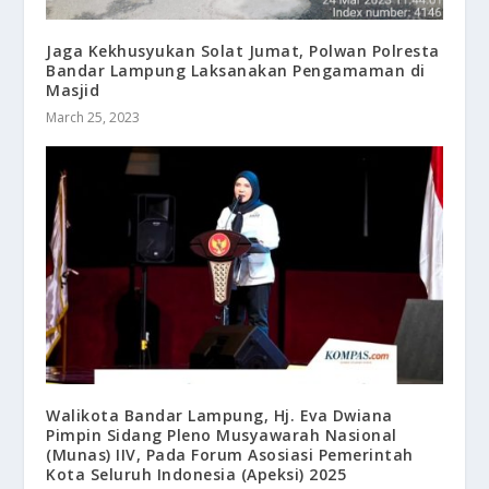
Jaga Kekhusyukan Solat Jumat, Polwan Polresta
Bandar Lampung Laksanakan Pengamaman di
Masjid
March 25, 2023
Walikota Bandar Lampung, Hj. Eva Dwiana
Pimpin Sidang Pleno Musyawarah Nasional
(Munas) IIV, Pada Forum Asosiasi Pemerintah
Kota Seluruh Indonesia (Apeksi) 2025