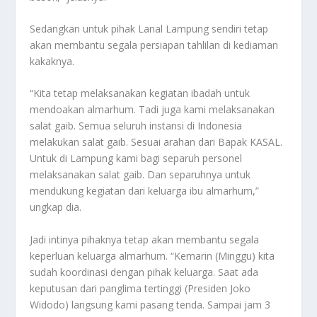
Sedangkan untuk pihak Lanal Lampung sendiri tetap
akan membantu segala persiapan tahlilan di kediaman
kakaknya.
“Kita tetap melaksanakan kegiatan ibadah untuk
mendoakan almarhum. Tadi juga kami melaksanakan
salat gaib. Semua seluruh instansi di Indonesia
melakukan salat gaib. Sesuai arahan dari Bapak KASAL.
Untuk di Lampung kami bagi separuh personel
melaksanakan salat gaib. Dan separuhnya untuk
mendukung kegiatan dari keluarga ibu almarhum,”
ungkap dia.
Jadi intinya pihaknya tetap akan membantu segala
keperluan keluarga almarhum. “Kemarin (Minggu) kita
sudah koordinasi dengan pihak keluarga. Saat ada
keputusan dari panglima tertinggi (Presiden Joko
Widodo) langsung kami pasang tenda. Sampai jam 3