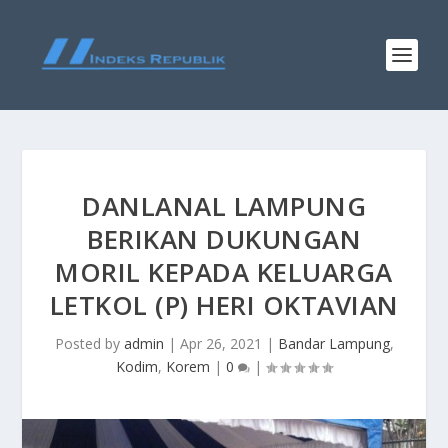
DANLANAL LAMPUNG
BERIKAN DUKUNGAN
MORIL KEPADA KELUARGA
LETKOL (P) HERI OKTAVIAN
Posted by
admin
|
Apr 26, 2021
|
Bandar Lampung
,
Kodim
,
Korem
|
0
|