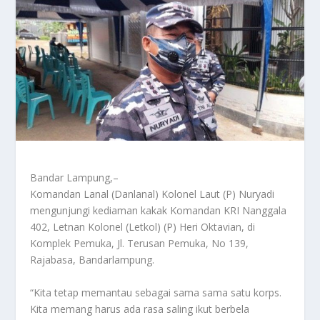
Bandar Lampung,–
Komandan Lanal (Danlanal) Kolonel Laut (P) Nuryadi
mengunjungi kediaman kakak Komandan KRI Nanggala
402, Letnan Kolonel (Letkol) (P) Heri Oktavian, di
Komplek Pemuka, Jl. Terusan Pemuka, No 139,
Rajabasa, Bandarlampung.
“Kita tetap memantau sebagai sama sama satu korps.
Kita memang harus ada rasa saling ikut berbela