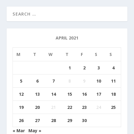
APRIL 2021
M
T
W
T
F
S
S
1
2
3
4
5
6
7
8
9
10
11
12
13
14
15
16
17
18
19
20
21
22
23
24
25
26
27
28
29
30
« Mar
May »