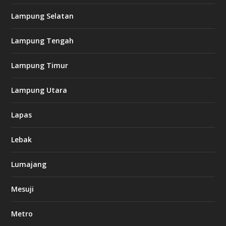
Lampung Selatan
Lampung Tengah
Lampung Timur
Lampung Utara
Lapas
Lebak
Lumajang
Mesuji
Metro