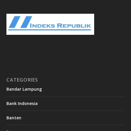
CATEGORIES
Bandar Lampung
Bank Indonesia
Banten