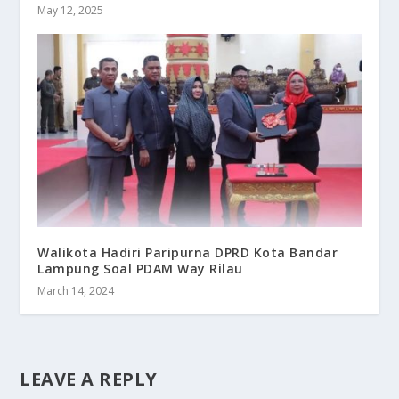
May 12, 2025
Walikota Hadiri Paripurna DPRD Kota Bandar
Lampung Soal PDAM Way Rilau
March 14, 2024
LEAVE A REPLY