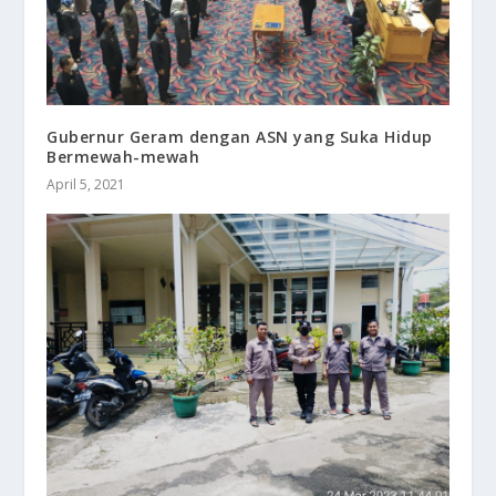
Gubernur Geram dengan ASN yang Suka Hidup
Bermewah-mewah
April 5, 2021