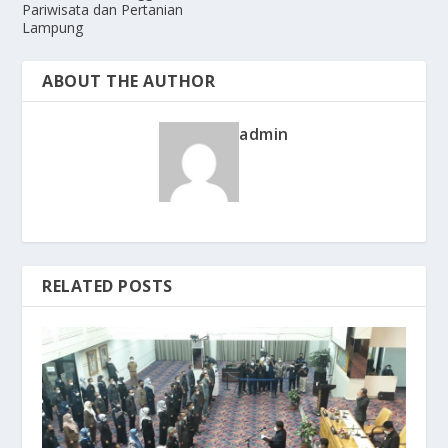
Pariwisata dan Pertanian
Lampung
ABOUT THE AUTHOR
admin
RELATED POSTS