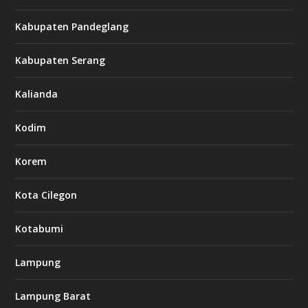
Kabupaten Pandeglang
Kabupaten Serang
Kalianda
Kodim
Korem
Kota Cilegon
Kotabumi
Lampung
Lampung Barat