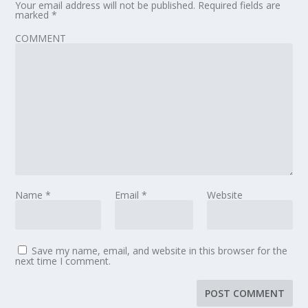
Your email address will not be published.
Required fields are
marked
*
COMMENT
Name
*
Email
*
Website
Save my name, email, and website in this browser for the
next time I comment.