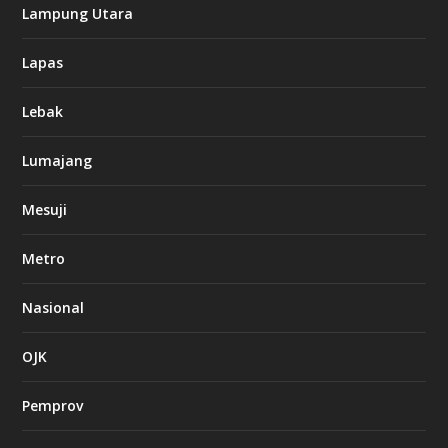
Lampung Utara
Lapas
Lebak
Lumajang
Mesuji
Metro
Nasional
OJK
Pemprov