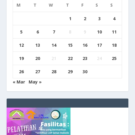
M
T
W
T
F
S
S
1
2
3
4
5
6
7
8
9
10
11
12
13
14
15
16
17
18
19
20
21
22
23
24
25
26
27
28
29
30
« Mar
May »