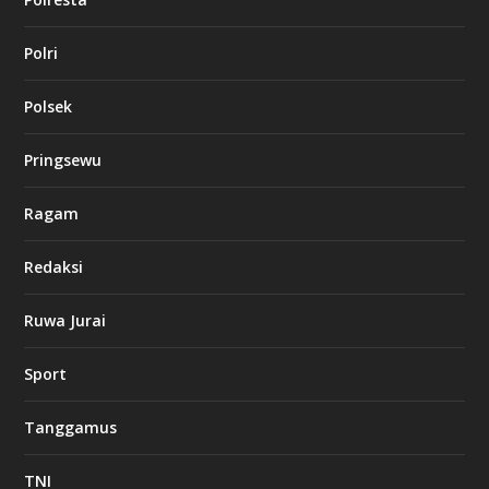
Polri
Polsek
Pringsewu
Ragam
Redaksi
Ruwa Jurai
Sport
Tanggamus
TNI