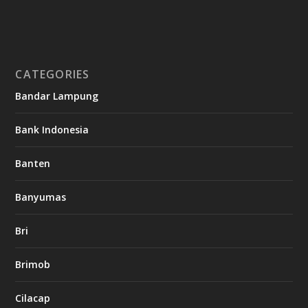
CATEGORIES
Bandar Lampung
Bank Indonesia
Banten
Banyumas
Bri
Brimob
Cilacap