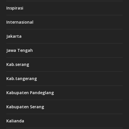
Inspirasi
Internasional
Jakarta
Jawa Tengah
Kab.serang
Kab.tangerang
Kabupaten Pandeglang
Kabupaten Serang
Kalianda