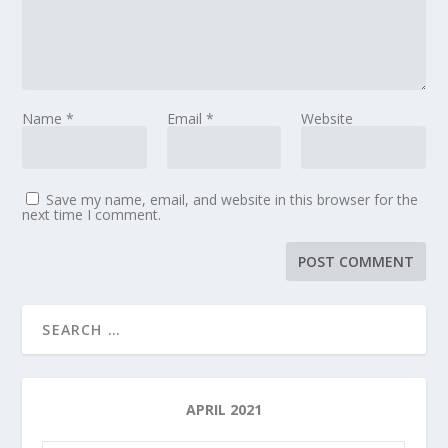
Name
*
Email
*
Website
Save my name, email, and website in this browser for the
next time I comment.
APRIL 2021