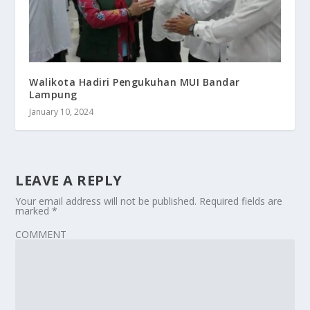
Walikota Hadiri Pengukuhan MUI Bandar
Lampung
January 10, 2024
LEAVE A REPLY
Your email address will not be published.
Required fields are
marked
*
COMMENT