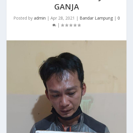
GANJA
Posted by
admin
|
Apr 28, 2021
|
Bandar Lampung
|
0
|