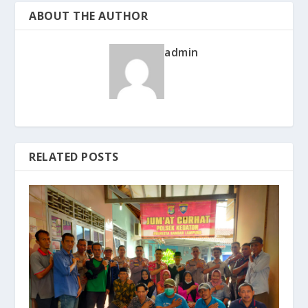
ABOUT THE AUTHOR
admin
RELATED POSTS