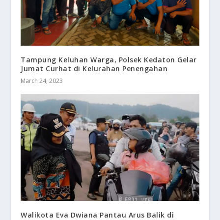
Tampung Keluhan Warga, Polsek Kedaton Gelar
Jumat Curhat di Kelurahan Penengahan
March 24, 2023
Walikota Eva Dwiana Pantau Arus Balik di