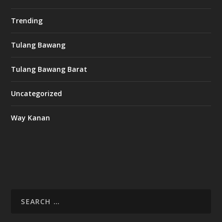
Trending
Tulang Bawang
Tulang Bawang Barat
Uncategorized
Way Kanan