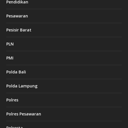
Pendidikan
Pesawaran
Pesisir Barat
PLN
PMI
Polda Bali
Polda Lampung
Polres
Polres Pesawaran
Polresta