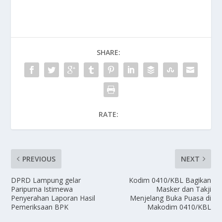
SHARE:
RATE:
PREVIOUS
NEXT
DPRD Lampung gelar
Kodim 0410/KBL Bagikan
Paripurna Istimewa
Masker dan Takji
Penyerahan Laporan Hasil
Menjelang Buka Puasa di
Pemeriksaan BPK
Makodim 0410/KBL