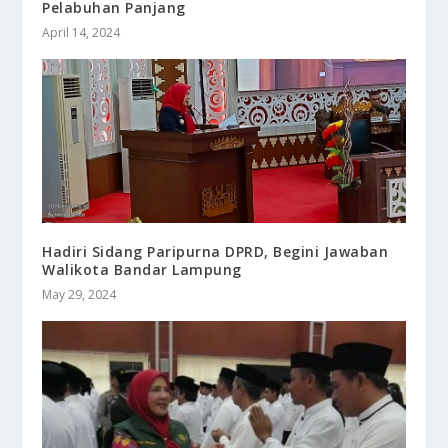
Pelabuhan Panjang
April 14, 2024
Hadiri Sidang Paripurna DPRD, Begini Jawaban
Walikota Bandar Lampung
May 29, 2024