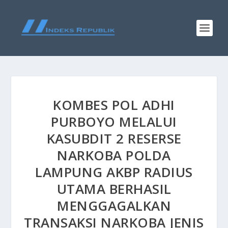
KOMBES POL ADHI
PURBOYO MELALUI
KASUBDIT 2 RESERSE
NARKOBA POLDA
LAMPUNG AKBP RADIUS
UTAMA BERHASIL
MENGGAGALKAN
TRANSAKSI NARKOBA JENIS