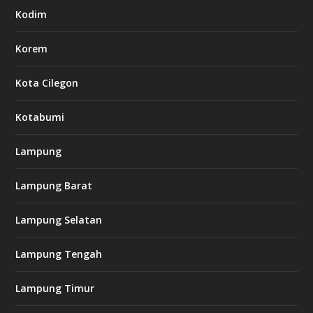
Kodim
Korem
Kota Cilegon
Kotabumi
Lampung
Lampung Barat
Lampung Selatan
Lampung Tengah
Lampung Timur