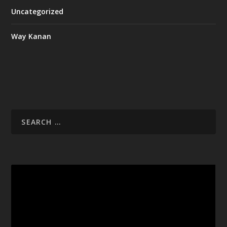
Uncategorized
Way Kanan