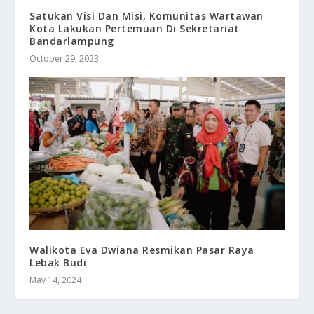
Satukan Visi Dan Misi, Komunitas Wartawan
Kota Lakukan Pertemuan Di Sekretariat
Bandarlampung
October 29, 2023
Walikota Eva Dwiana Resmikan Pasar Raya
Lebak Budi
May 14, 2024