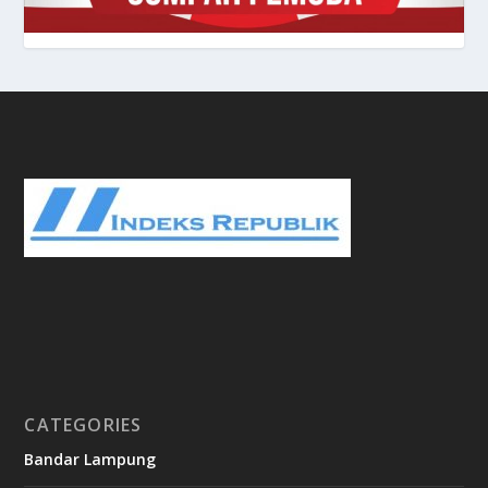
CATEGORIES
Bandar Lampung