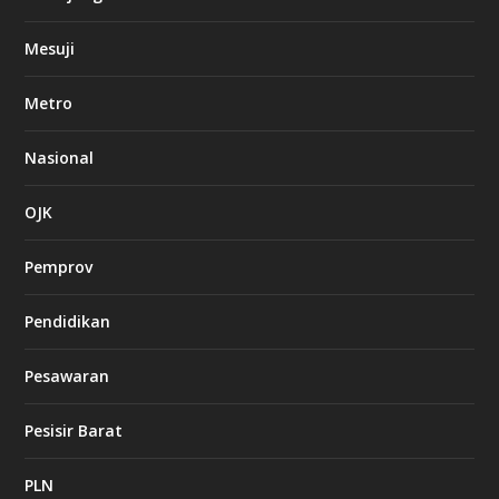
Mesuji
Metro
Nasional
OJK
Pemprov
Pendidikan
Pesawaran
Pesisir Barat
PLN