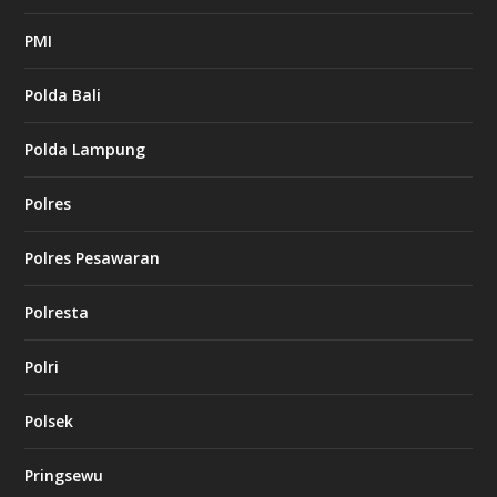
PMI
Polda Bali
Polda Lampung
Polres
Polres Pesawaran
Polresta
Polri
Polsek
Pringsewu