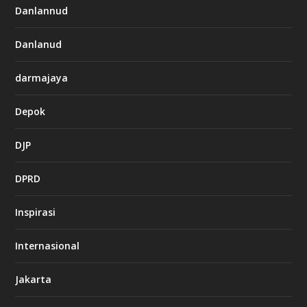
Danlannud
Danlanud
darmajaya
Depok
DJP
DPRD
Inspirasi
Internasional
Jakarta