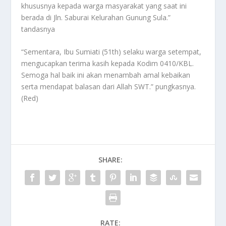
khususnya kepada warga masyarakat yang saat ini
berada di Jln. Saburai Kelurahan Gunung Sula.”
tandasnya
“Sementara, Ibu Sumiati (51th) selaku warga setempat,
mengucapkan terima kasih kepada Kodim 0410/KBL.
Semoga hal baik ini akan menambah amal kebaikan
serta mendapat balasan dari Allah SWT.” pungkasnya.
(Red)
SHARE:
RATE: