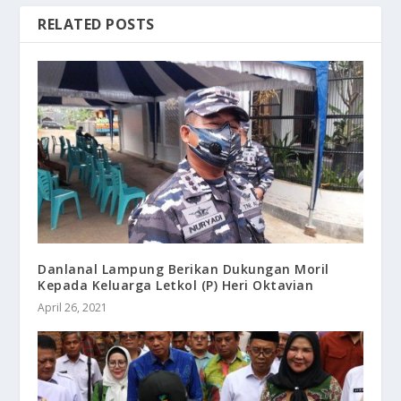
RELATED POSTS
Danlanal Lampung Berikan Dukungan Moril
Kepada Keluarga Letkol (P) Heri Oktavian
April 26, 2021