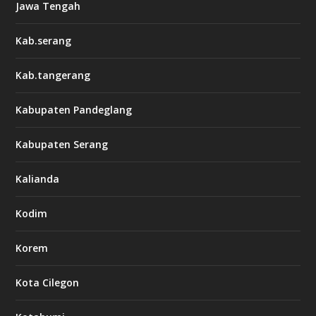
Jawa Tengah
Kab.serang
Kab.tangerang
Kabupaten Pandeglang
Kabupaten Serang
Kalianda
Kodim
Korem
Kota Cilegon