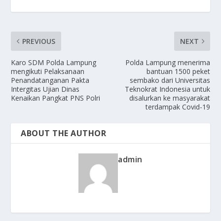
PREVIOUS
NEXT
Karo SDM Polda Lampung
Polda Lampung menerima
mengikuti Pelaksanaan
bantuan 1500 peket
Penandatanganan Pakta
sembako dari Universitas
Intergitas Ujian Dinas
Teknokrat Indonesia untuk
Kenaikan Pangkat PNS Polri
disalurkan ke masyarakat
terdampak Covid-19
ABOUT THE AUTHOR
admin