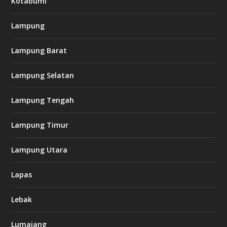
Kotabumi
Lampung
Lampung Barat
Lampung Selatan
Lampung Tengah
Lampung Timur
Lampung Utara
Lapas
Lebak
Lumajang