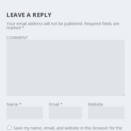
LEAVE A REPLY
Your email address will not be published.
Required fields are
marked
*
COMMENT
Name
*
Email
*
Website
Save my name, email, and website in this browser for the