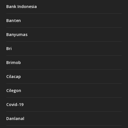
Bank Indonesia
Banten
Banyumas
Bri
Brimob
Cilacap
Cilegon
Covid-19
Danlanal