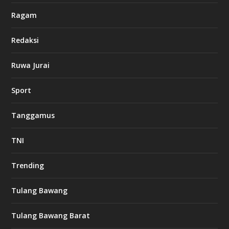
Ragam
Redaksi
Ruwa Jurai
Sport
Tanggamus
TNI
Trending
Tulang Bawang
Tulang Bawang Barat