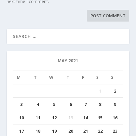
next time I comment.
MAY 2021
M
T
W
T
F
S
S
1
2
3
4
5
6
7
8
9
10
11
12
13
14
15
16
17
18
19
20
21
22
23