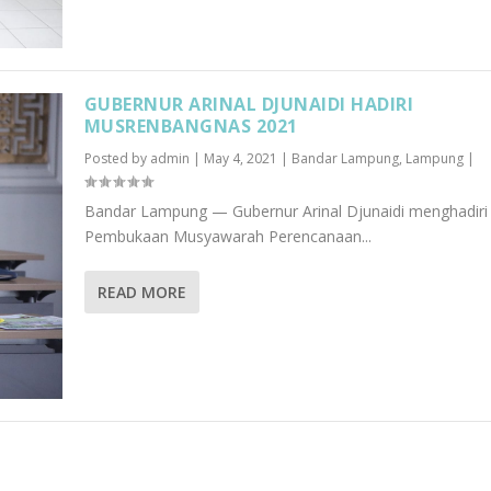
GUBERNUR ARINAL DJUNAIDI HADIRI
MUSRENBANGNAS 2021
Posted by
admin
|
May 4, 2021
|
Bandar Lampung
,
Lampung
|
Bandar Lampung — Gubernur Arinal Djunaidi menghadiri
Pembukaan Musyawarah Perencanaan...
READ MORE