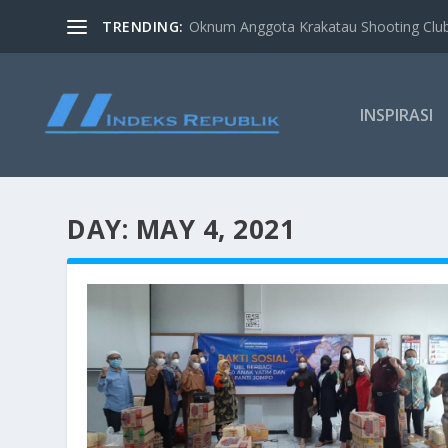
TRENDING:
Oknum Anggota Krakatau Shooting Clu
INSPIRASI
DAY:
MAY 4, 2021