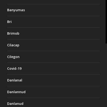
Banyumas
Bri
Brimob
Cilacap
Cilegon
Covid-19
Danlanal
Danlannud
Danlanud