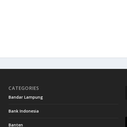
CATEGORIES
Bandar Lampung
Bank Indonesia
Banten