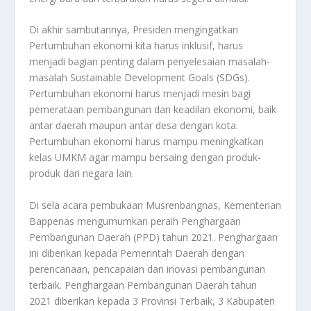
Di akhir sambutannya, Presiden mengingatkan
Pertumbuhan ekonomi kita harus inklusif, harus
menjadi bagian penting dalam penyelesaian masalah-
masalah Sustainable Development Goals (SDGs).
Pertumbuhan ekonomi harus menjadi mesin bagi
pemerataan pembangunan dan keadilan ekonomi, baik
antar daerah maupun antar desa dengan kota.
Pertumbuhan ekonomi harus mampu meningkatkan
kelas UMKM agar mampu bersaing dengan produk-
produk dari negara lain.
Di sela acara pembukaan Musrenbangnas, Kementerian
Bappenas mengumumkan peraih Penghargaan
Pembangunan Daerah (PPD) tahun 2021. Penghargaan
ini diberikan kepada Pemerintah Daerah dengan
perencanaan, pencapaian dan inovasi pembangunan
terbaik. Penghargaan Pembangunan Daerah tahun
2021 diberikan kepada 3 Provinsi Terbaik, 3 Kabupaten