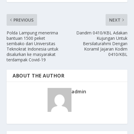
PREVIOUS
NEXT
Polda Lampung menerima
Dandim 0410/KBL Adakan
bantuan 1500 peket
Kujungan Untuk
sembako dari Universitas
Bersilaturahmi Dengan
Teknokrat Indonesia untuk
Koramil Jajaran Kodim
disalurkan ke masyarakat
0410/KBL
terdampak Covid-19
ABOUT THE AUTHOR
admin