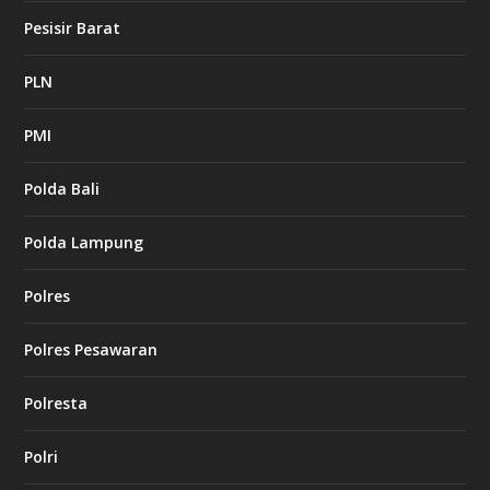
Pesisir Barat
PLN
PMI
Polda Bali
Polda Lampung
Polres
Polres Pesawaran
Polresta
Polri