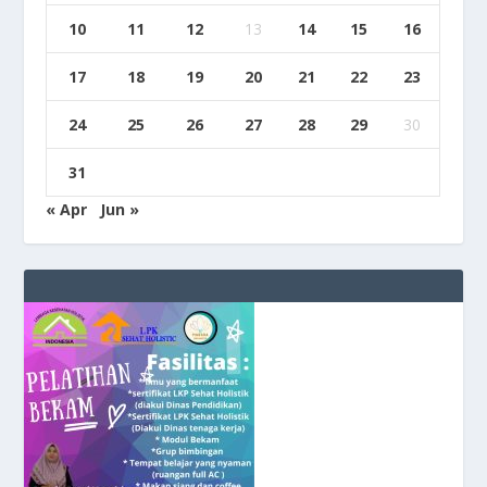
10
11
12
13
14
15
16
17
18
19
20
21
22
23
24
25
26
27
28
29
30
31
« Apr
Jun »