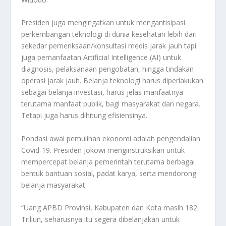
Presiden juga mengingatkan untuk mengantisipasi
perkembangan teknologi di dunia kesehatan lebih dari
sekedar pemeriksaan/konsultasi medis jarak jauh tapi
juga pemanfaatan Artificial Intelligence (AI) untuk
diagnosis, pelaksanaan pengobatan, hingga tindakan
operasi jarak jauh. Belanja teknologi harus diperlakukan
sebagai belanja investasi, harus jelas manfaatnya
terutama manfaat publik, bagi masyarakat dan negara.
Tetapi juga harus dihitung efisiensinya.
Pondasi awal pemulihan ekonomi adalah pengendalian
Covid-19. Presiden Jokowi menginstruksikan untuk
mempercepat belanja pemerintah terutama berbagai
bentuk bantuan sosial, padat karya, serta mendorong
belanja masyarakat.
“Uang APBD Provinsi, Kabupaten dan Kota masih 182
Triliun, seharusnya itu segera dibelanjakan untuk