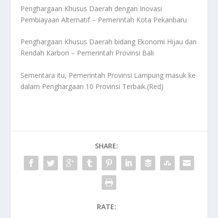
Penghargaan Khusus Daerah dengan Inovasi
Pembiayaan Alternatif – Pemerintah Kota Pekanbaru
Penghargaan Khusus Daerah bidang Ekonomi Hijau dan
Rendah Karbon – Pemerintah Provinsi Bali
Sementara itu, Pemerintah Provinsi Lampung masuk ke
dalam Penghargaan 10 Provinsi Terbaik.(Red)
SHARE:
RATE: