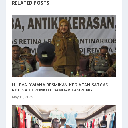
RELATED POSTS
HJ. EVA DWIANA RESMIKAN KEGIATAN SATGAS
RETINA DI PEMKOT BANDAR LAMPUNG
May 19, 2025