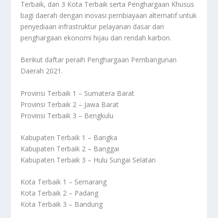
Terbaik, dan 3 Kota Terbaik serta Penghargaan Khusus
bagi daerah dengan inovasi pembiayaan alternatif untuk
penyediaan infrastruktur pelayanan dasar dan
penghargaan ekonomi hijau dan rendah karbon.
Berikut daftar peraih Penghargaan Pembangunan
Daerah 2021.
Provinsi Terbaik 1 – Sumatera Barat
Provinsi Terbaik 2 – Jawa Barat
Provinsi Terbaik 3 – Bengkulu
Kabupaten Terbaik 1 – Bangka
Kabupaten Terbaik 2 – Banggai
Kabupaten Terbaik 3 – Hulu Sungai Selatan
Kota Terbaik 1 – Semarang
Kota Terbaik 2 – Padang
Kota Terbaik 3 – Bandung