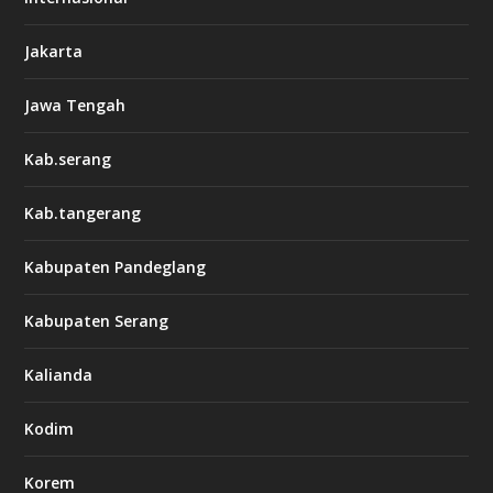
Jakarta
Jawa Tengah
Kab.serang
Kab.tangerang
Kabupaten Pandeglang
Kabupaten Serang
Kalianda
Kodim
Korem