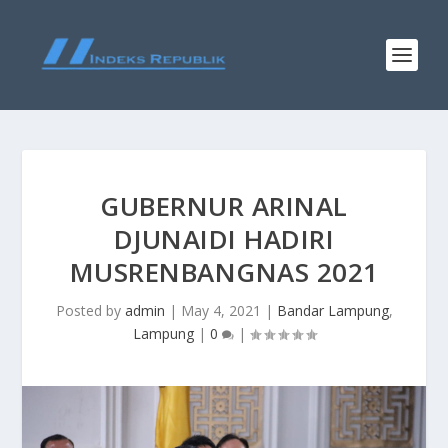
GUBERNUR ARINAL
DJUNAIDI HADIRI
MUSRENBANGNAS 2021
Posted by
admin
|
May 4, 2021
|
Bandar Lampung
,
Lampung
|
0
|