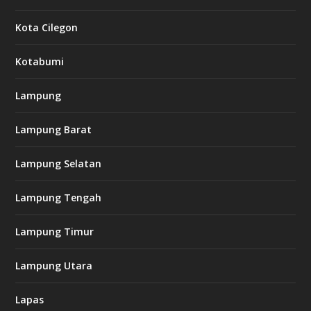
Kota Cilegon
Kotabumi
Lampung
Lampung Barat
Lampung Selatan
Lampung Tengah
Lampung Timur
Lampung Utara
Lapas