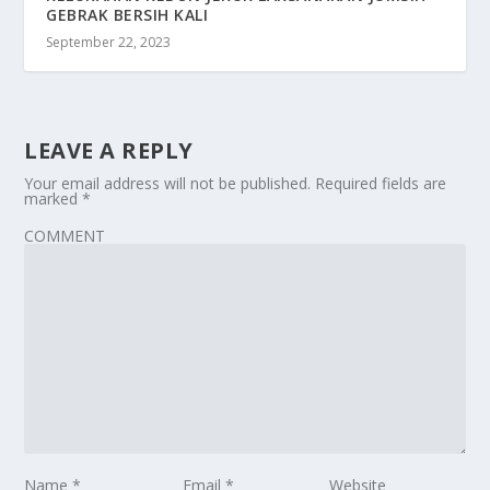
GEBRAK BERSIH KALI
September 22, 2023
LEAVE A REPLY
Your email address will not be published.
Required fields are
marked
*
COMMENT
Name
*
Email
*
Website