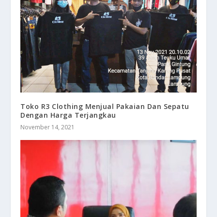
Toko R3 Clothing Menjual Pakaian Dan Sepatu
Dengan Harga Terjangkau
November 14, 2021