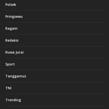
Polsek
Pringsewu
Ragam
Redaksi
Ruwa Jurai
Sport
Tanggamus
TNI
Trending