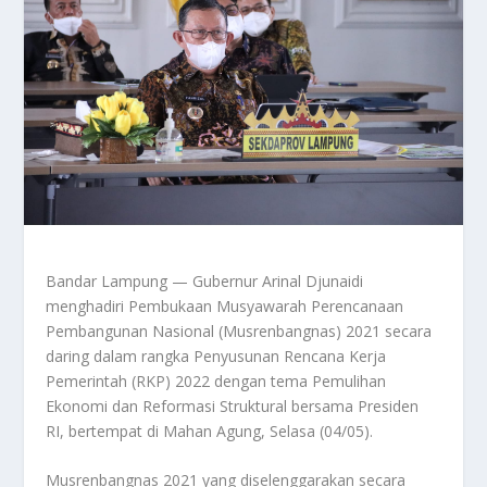
Bandar Lampung — Gubernur Arinal Djunaidi
menghadiri Pembukaan Musyawarah Perencanaan
Pembangunan Nasional (Musrenbangnas) 2021 secara
daring dalam rangka Penyusunan Rencana Kerja
Pemerintah (RKP) 2022 dengan tema Pemulihan
Ekonomi dan Reformasi Struktural bersama Presiden
RI, bertempat di Mahan Agung, Selasa (04/05).
Musrenbangnas 2021 yang diselenggarakan secara