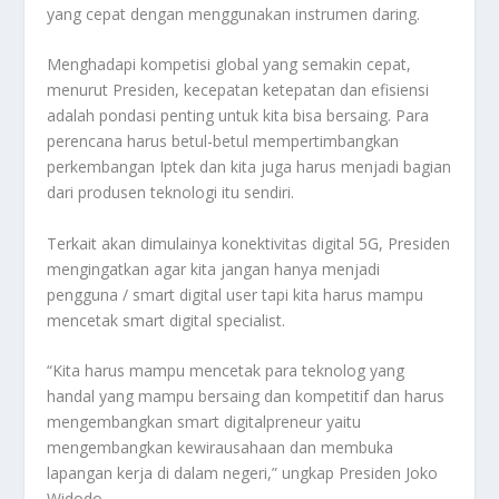
yang cepat dengan menggunakan instrumen daring.
Menghadapi kompetisi global yang semakin cepat,
menurut Presiden, kecepatan ketepatan dan efisiensi
adalah pondasi penting untuk kita bisa bersaing. Para
perencana harus betul-betul mempertimbangkan
perkembangan Iptek dan kita juga harus menjadi bagian
dari produsen teknologi itu sendiri.
Terkait akan dimulainya konektivitas digital 5G, Presiden
mengingatkan agar kita jangan hanya menjadi
pengguna / smart digital user tapi kita harus mampu
mencetak smart digital specialist.
“Kita harus mampu mencetak para teknolog yang
handal yang mampu bersaing dan kompetitif dan harus
mengembangkan smart digitalpreneur yaitu
mengembangkan kewirausahaan dan membuka
lapangan kerja di dalam negeri,” ungkap Presiden Joko
Widodo.