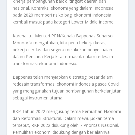
kinerja pembangunan baik di tingkat daerah dan
nasional. Kontraksi ekonomi yang dialami Indonesia
pada 2020 memberi risiko bagi ekonomi Indonesia
kembali masuk pada kategori Lower Middle Income.
Karena itu, Menteri PPN/Kepala Bappenas Suharso
Monoarfa mengatakan, kita perlu bekerja keras,
bekerja cerdas dan segera melakukan penyesuaian
dalam Rencana Kerja kita termasuk dalam redesain
transformasi ekonomi Indonesia.
Bappenas telah menyiapkan 6 strategi besar dalam
redesain transformasi ekonomi Indonesia pasca Covid
yang menggunakan tujuan pembangunan berkelanjutan
sebagai instrumen utama.
RKP Tahun 2022 mengusung tema Pemulihan Ekonomi
dan Reformasi Struktural. Dalam mewujudkan tema
tersebut, RKP 2022 didukung oleh 7 Prioritas Nasional.
Pemulihan ekonomi didukung dengan berjalannya