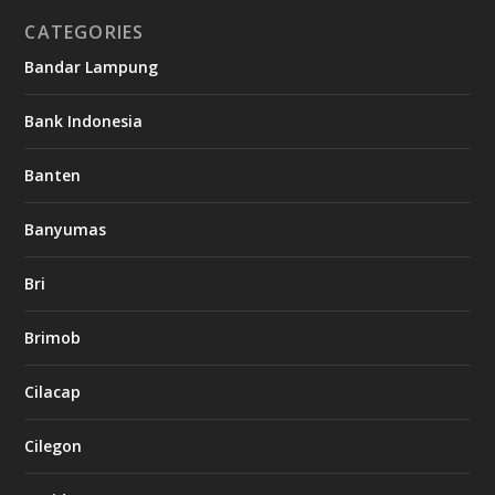
CATEGORIES
Bandar Lampung
Bank Indonesia
Banten
Banyumas
Bri
Brimob
Cilacap
Cilegon