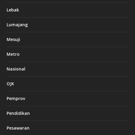
Lebak
Lumajang
Mesuji
Metro
Nasional
OJK
Pemprov
Pendidikan
Pesawaran