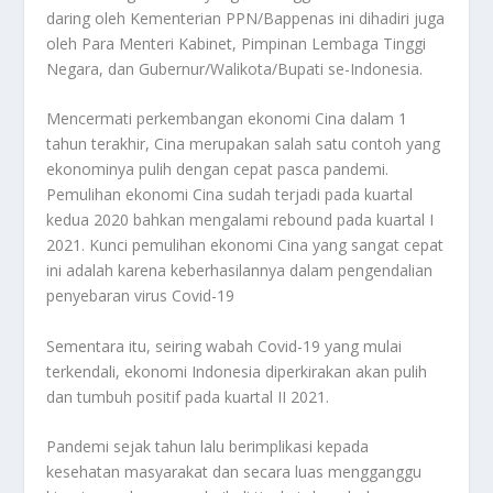
daring oleh Kementerian PPN/Bappenas ini dihadiri juga
oleh Para Menteri Kabinet, Pimpinan Lembaga Tinggi
Negara, dan Gubernur/Walikota/Bupati se-Indonesia.
Mencermati perkembangan ekonomi Cina dalam 1
tahun terakhir, Cina merupakan salah satu contoh yang
ekonominya pulih dengan cepat pasca pandemi.
Pemulihan ekonomi Cina sudah terjadi pada kuartal
kedua 2020 bahkan mengalami rebound pada kuartal I
2021. Kunci pemulihan ekonomi Cina yang sangat cepat
ini adalah karena keberhasilannya dalam pengendalian
penyebaran virus Covid-19
Sementara itu, seiring wabah Covid-19 yang mulai
terkendali, ekonomi Indonesia diperkirakan akan pulih
dan tumbuh positif pada kuartal II 2021.
Pandemi sejak tahun lalu berimplikasi kepada
kesehatan masyarakat dan secara luas mengganggu