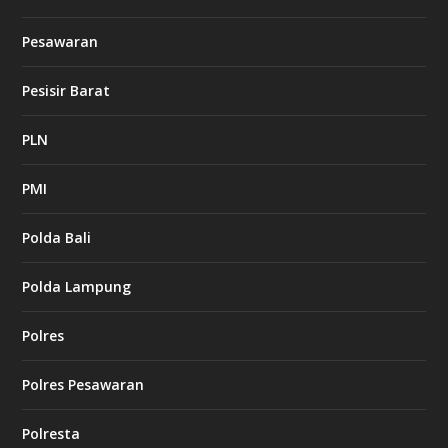
Pesawaran
Pesisir Barat
PLN
PMI
Polda Bali
Polda Lampung
Polres
Polres Pesawaran
Polresta