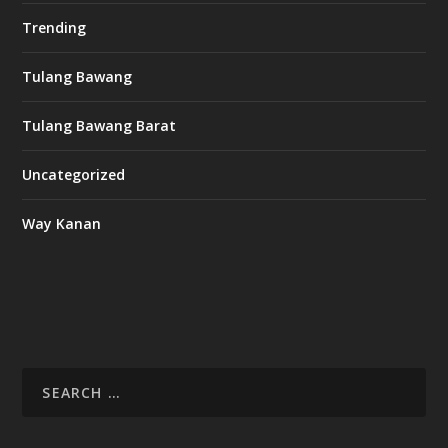
Trending
Tulang Bawang
Tulang Bawang Barat
Uncategorized
Way Kanan