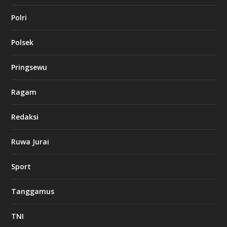
Polri
Polsek
Pringsewu
Ragam
Redaksi
Ruwa Jurai
Sport
Tanggamus
TNI