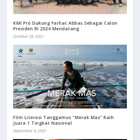
KMI Pro Dukung Farhat Abbas Sebagai Calon
Presiden RI 2024 Mendatang
October 26, 2021
Film Literasi Tanggamus “Merak Mas” Raih
Juara 1 Tingkat Nasional
September 9, 2021