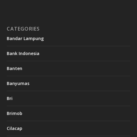
CATEGORIES
Bandar Lampung
Bank Indonesia
Banten
Banyumas
Bri
Brimob
Cilacap