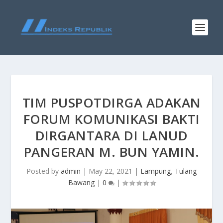
TIM PUSPOTDIRGA ADAKAN
FORUM KOMUNIKASI BAKTI
DIRGANTARA DI LANUD
PANGERAN M. BUN YAMIN.
Posted by
admin
|
May 22, 2021
|
Lampung
,
Tulang
Bawang
|
0
|