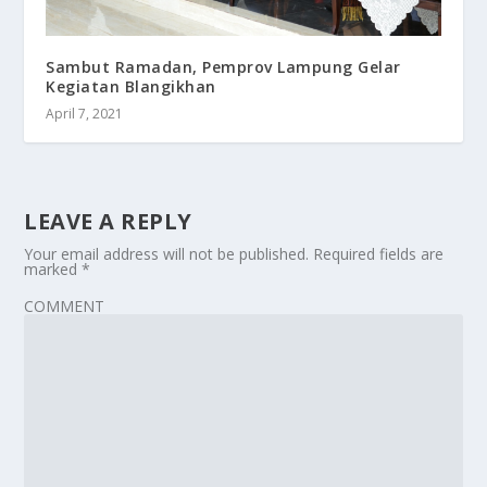
Sambut Ramadan, Pemprov Lampung Gelar
Kegiatan Blangikhan
April 7, 2021
LEAVE A REPLY
Your email address will not be published.
Required fields are
marked
*
COMMENT