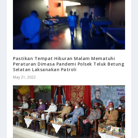
Pastikan Tempat Hiburan Malam Mematuhi
Peraturan Dimasa Pandemi Polsek Teluk Betung
Selatan Laksanakan Patroli
May 21, 2022