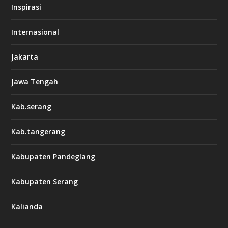
Inspirasi
Internasional
Jakarta
Jawa Tengah
Kab.serang
Kab.tangerang
Kabupaten Pandeglang
Kabupaten Serang
Kalianda