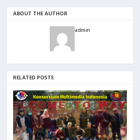
ABOUT THE AUTHOR
admin
RELATED POSTS