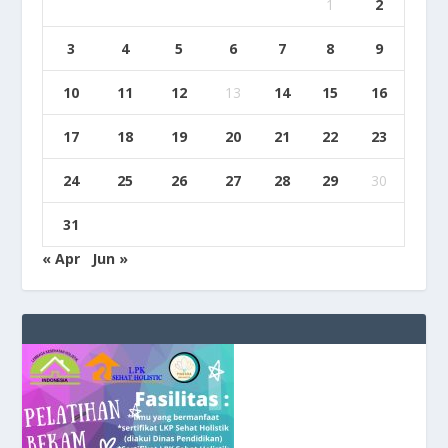
1
2
3
4
5
6
7
8
9
10
11
12
13
14
15
16
17
18
19
20
21
22
23
24
25
26
27
28
29
30
31
« Apr
Jun »