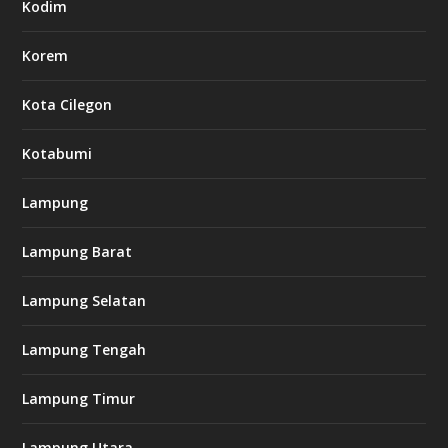
Kodim
Korem
Kota Cilegon
Kotabumi
Lampung
Lampung Barat
Lampung Selatan
Lampung Tengah
Lampung Timur
Lampung Utara