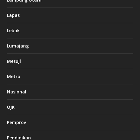
Lapas
Lebak
Lumajang
Mesuji
Metro
Nasional
OJK
Pemprov
Pendidikan