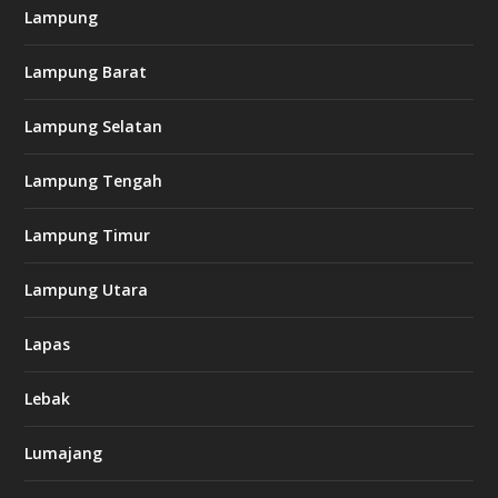
Lampung
Lampung Barat
Lampung Selatan
Lampung Tengah
Lampung Timur
Lampung Utara
Lapas
Lebak
Lumajang