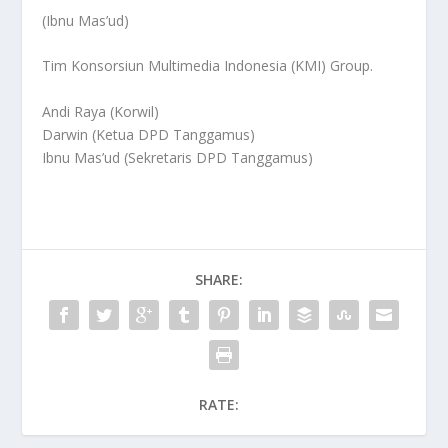
(Ibnu Mas’ud)
Tim Konsorsiun Multimedia Indonesia (KMI) Group.
Andi Raya (Korwil)
Darwin (Ketua DPD Tanggamus)
Ibnu Mas’ud (Sekretaris DPD Tanggamus)
SHARE:
RATE: