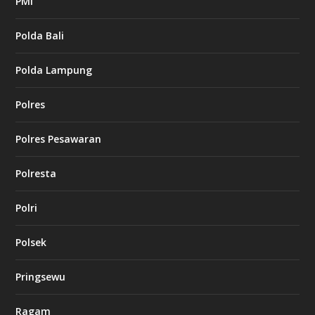
PMI
Polda Bali
Polda Lampung
Polres
Polres Pesawaran
Polresta
Polri
Polsek
Pringsewu
Ragam