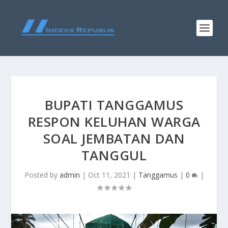
BUPATI TANGGAMUS
RESPON KELUHAN WARGA
SOAL JEMBATAN DAN
TANGGUL
Posted by
admin
|
Oct 11, 2021
|
Tanggamus
|
0
|