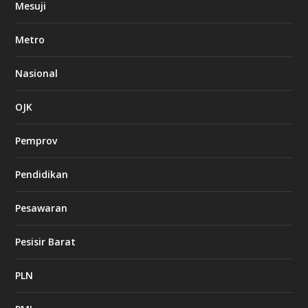
Mesuji
Metro
Nasional
OJK
Pemprov
Pendidikan
Pesawaran
Pesisir Barat
PLN