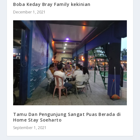
Boba Keday Bray Family kekinian
December 1, 2021
Tamu Dan Pengunjung Sangat Puas Berada di
Home Stay Soeharto
September 1, 2021