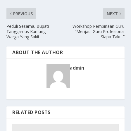
PREVIOUS
NEXT
Peduli Sesama, Bupati
Workshop Pembinaan Guru
Tanggamus Kunjungi
“Menjadi Guru Profesional
Warga Yang Sakit
Siapa Takut”
ABOUT THE AUTHOR
admin
RELATED POSTS