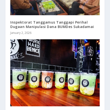
Inspektorat Tanggamus Tanggapi Perihal
Dugaan Manipulasi Dana BUMDes Sukadamai
January 2, 2026