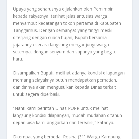
Upaya yang seharusnya dijalankan oleh Pemimpin
kepada rakyatnya, terlihat jelas antusias warga
menyambut kedatangan tokoh pertama di Kabupaten
Tanggamus. Dengan semangat yang tinggi meski
diterjang dengan cuaca hujan, Bupati bersama
jajarannya secara langsung mengunjungi warga
setempat dengan senyum dan sapanya yang begitu
haru.
Disampaikan Bupati, melihat adanya kondisi dilapangan
memang selayaknya butuh mendapatkan perhatian,
dan dirinya akan mengusulkan kepada Dinas terkait
untuk segera diperbaiki.
“Nanti kami perintah Dinas PUPR untuk melihat
langsung kondisi dilapangan, mudah mudahan ditahun
depan bisa kami anggarkan dan terealisi,” katanya.
Ditempat yang berbeda, Rosiha (31) Warga Kampung