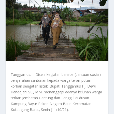
Tanggamus, – Disela kegiatan bansos (bantuan sosial)
penyerahan santunan kepada warga teramputasi
korban sengatan listrik. Bupati Tanggamus Hj. Dewi
Handajani SE., MM, menanggapi adanya keluhan warga
terkait Jembatan Gantung dan Tanggul di dusun
Kampung Bayur Pekon Negara Batin Kecamatan
Kotaagung Barat, Senin (11/10/21).