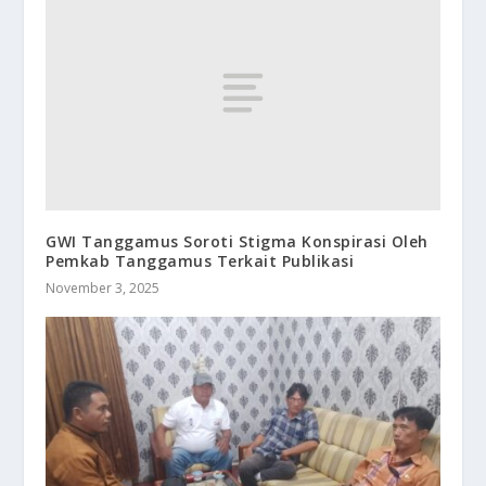
GWI Tanggamus Soroti Stigma Konspirasi Oleh
Pemkab Tanggamus Terkait Publikasi
November 3, 2025