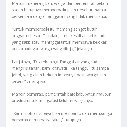
Mahdin menerangkan, warga dan pemerintah pekon
sudah berupaya memperbaiki jalan tersebut, namun
berkendala dengan anggaran yang tidak mencukupi.
“Untuk memperbaiki itu memang sangat butuh
anggaran besar. Disisilain, kami kesulitan ketika ada
yang sakit atau meninggal untuk membawa kelokasi
perkampungan warga yang dituju,” jelasnya.
Lanjutnya, “Ditambahlagi Tanggul air yang sudah
mengikis tanah, kami khawatir jika tanggul itu sampai
jebol, yang akan terkena imbasnya pasti warga dan
petani,” terangnya.
Mahdin berharap, pemerintah baik kabupaten maupun
provinsi untuk mengatasi keluhan warganya.
“Kami mohon supaya bisa membantu dan membangun
bersama demi masyarakat,” tutupnya.