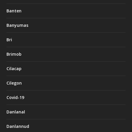
Banten
Banyumas
Bri
Brimob
Cilacap
Cilegon
Covid-19
Danlanal
Danlannud