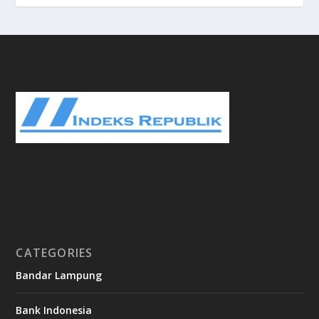
CATEGORIES
Bandar Lampung
Bank Indonesia