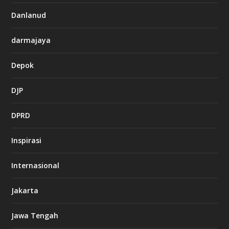
Danlanud
darmajaya
Depok
DJP
DPRD
Inspirasi
Internasional
Jakarta
Jawa Tengah