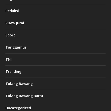
Redaksi
Ruwa Jurai
Sport
Tanggamus
TNI
Trending
Tulang Bawang
Tulang Bawang Barat
Uncategorized