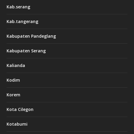
Kab.serang
Kab.tangerang
Kabupaten Pandeglang
Kabupaten Serang
Kalianda
Kodim
Korem
Kota Cilegon
Kotabumi