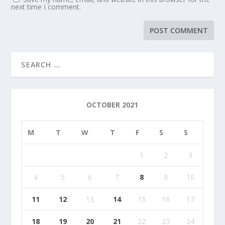
next time I comment.
OCTOBER 2021
M
T
W
T
F
S
S
1
2
3
4
5
6
7
8
9
10
11
12
13
14
15
16
17
18
19
20
21
22
23
24