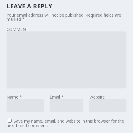
LEAVE A REPLY
Your email address will not be published.
Required fields are
marked
*
COMMENT
Name
*
Email
*
Website
Save my name, email, and website in this browser for the
next time I comment.