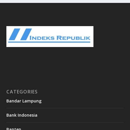
CATEGORIES
Bandar Lampung
Bank Indonesia
Banten