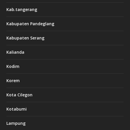
Kab.tangerang
Kabupaten Pandeglang
Kabupaten Serang
Kalianda
Kodim
Korem
Kota Cilegon
Kotabumi
Lampung