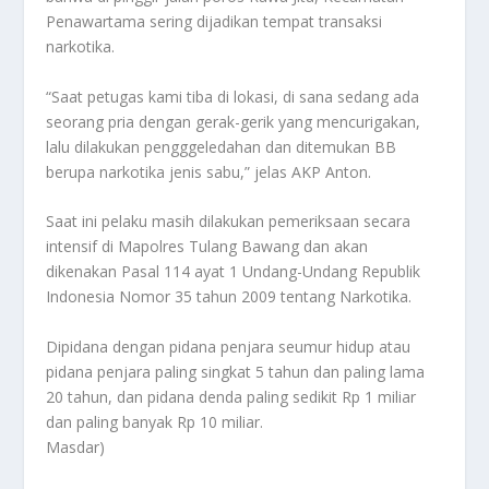
Penawartama sering dijadikan tempat transaksi
narkotika.
“Saat petugas kami tiba di lokasi, di sana sedang ada
seorang pria dengan gerak-gerik yang mencurigakan,
lalu dilakukan pengggeledahan dan ditemukan BB
berupa narkotika jenis sabu,” jelas AKP Anton.
Saat ini pelaku masih dilakukan pemeriksaan secara
intensif di Mapolres Tulang Bawang dan akan
dikenakan Pasal 114 ayat 1 Undang-Undang Republik
Indonesia Nomor 35 tahun 2009 tentang Narkotika.
Dipidana dengan pidana penjara seumur hidup atau
pidana penjara paling singkat 5 tahun dan paling lama
20 tahun, dan pidana denda paling sedikit Rp 1 miliar
dan paling banyak Rp 10 miliar.
Masdar)