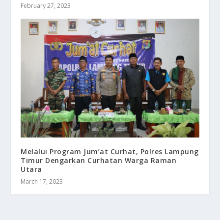
February 27, 2023
Melalui Program Jum’at Curhat, Polres Lampung
Timur Dengarkan Curhatan Warga Raman
Utara
March 17, 2023