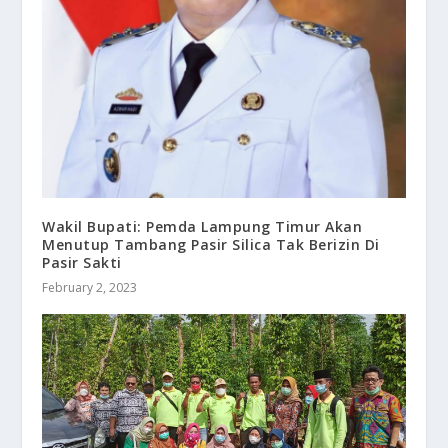
Wakil Bupati: Pemda Lampung Timur Akan
Menutup Tambang Pasir Silica Tak Berizin Di
Pasir Sakti
February 2, 2023