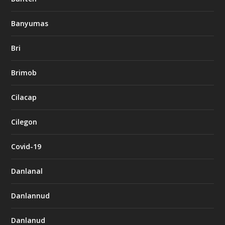
Banyumas
Bri
Brimob
Cilacap
Cilegon
Covid-19
Danlanal
Danlannud
Danlanud