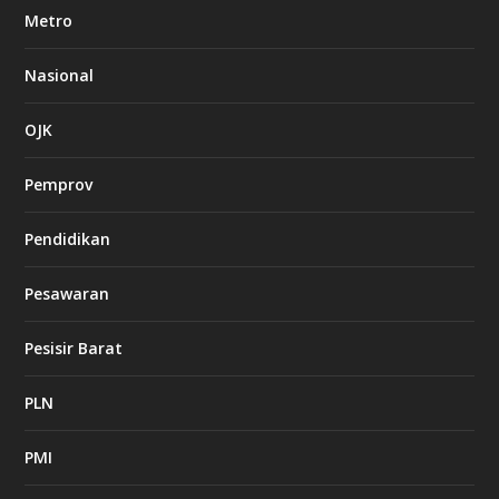
Metro
Nasional
OJK
Pemprov
Pendidikan
Pesawaran
Pesisir Barat
PLN
PMI