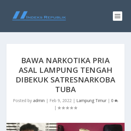
BAWA NARKOTIKA PRIA
ASAL LAMPUNG TENGAH
DIBEKUK SATRESNARKOBA
TUBA
Posted by
admin
|
Feb 9, 2022
|
Lampung Timur
|
0
|