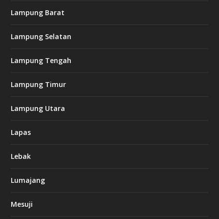
Lampung Barat
Lampung Selatan
Lampung Tengah
Lampung Timur
Lampung Utara
Lapas
Lebak
Lumajang
Mesuji