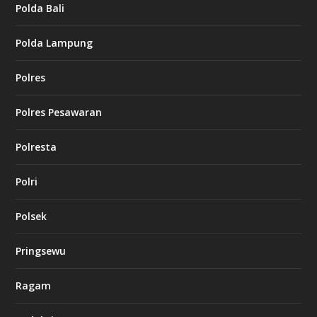
Polda Bali
Polda Lampung
Polres
Polres Pesawaran
Polresta
Polri
Polsek
Pringsewu
Ragam