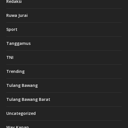
Redaksi
Ruwa Jurai
Sport
Tanggamus
TNI
Trending
Tulang Bawang
Tulang Bawang Barat
Uncategorized
Way Kanan