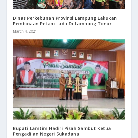
Dinas Perkebunan Provinsi Lampung Lakukan
Pembinaan Petani Lada Di Lampung Timur
March 4, 2021
Bupati Lamtim Hadiri Pisah Sambut Ketua
Pengadilan Negeri Sukadana