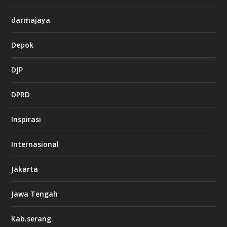
darmajaya
Depok
DJP
DPRD
Inspirasi
Internasional
Jakarta
Jawa Tengah
Kab.serang