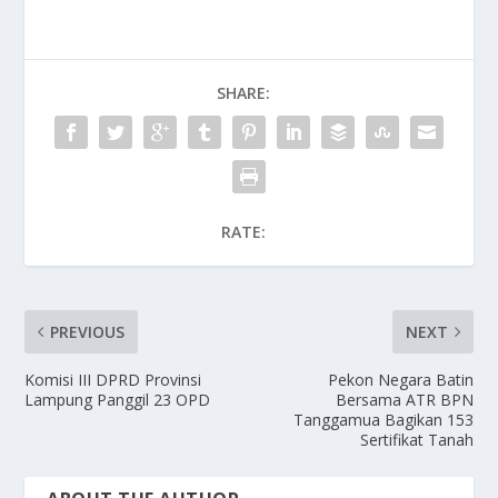
SHARE:
RATE:
PREVIOUS
NEXT
Komisi III DPRD Provinsi
Pekon Negara Batin
Lampung Panggil 23 OPD
Bersama ATR BPN
Tanggamua Bagikan 153
Sertifikat Tanah