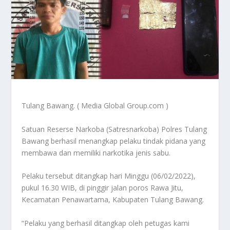
Tulang Bawang. ( Media Global Group.com )
Satuan Reserse Narkoba (Satresnarkoba) Polres Tulang
Bawang berhasil menangkap pelaku tindak pidana yang
membawa dan memiliki narkotika jenis sabu.
Pelaku tersebut ditangkap hari Minggu (06/02/2022),
pukul 16.30 WIB, di pinggir jalan poros Rawa Jitu,
Kecamatan Penawartama, Kabupaten Tulang Bawang.
“Pelaku yang berhasil ditangkap oleh petugas kami