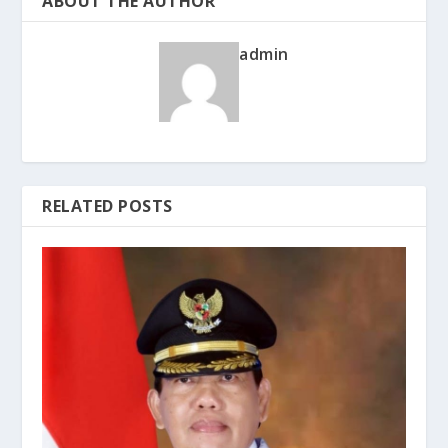
ABOUT THE AUTHOR
admin
RELATED POSTS