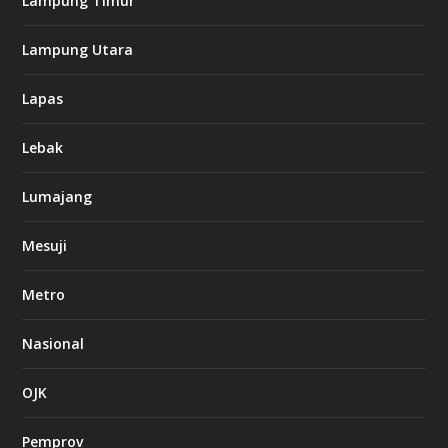
Lampung Timur
Lampung Utara
Lapas
Lebak
Lumajang
Mesuji
Metro
Nasional
OJK
Pemprov