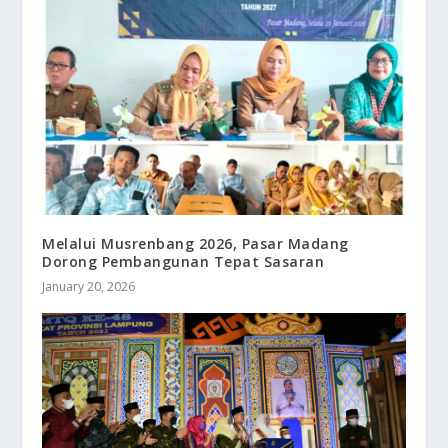
Melalui Musrenbang 2026, Pasar Madang
Dorong Pembangunan Tepat Sasaran
January 20, 2026