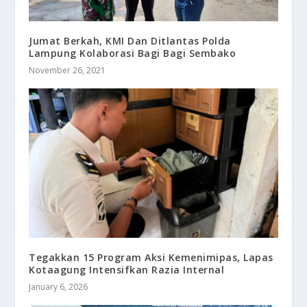
Jumat Berkah, KMI Dan Ditlantas Polda
Lampung Kolaborasi Bagi Bagi Sembako
November 26, 2021
Tegakkan 15 Program Aksi Kemenimipas, Lapas
Kotaagung Intensifkan Razia Internal
January 6, 2026