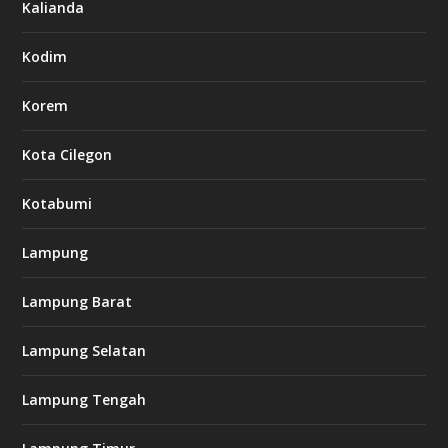
Kalianda
Kodim
Korem
Kota Cilegon
Kotabumi
Lampung
Lampung Barat
Lampung Selatan
Lampung Tengah