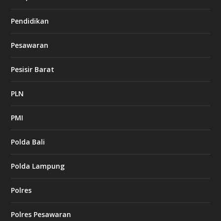
Pendidikan
Pesawaran
Pesisir Barat
PLN
PMI
Polda Bali
Polda Lampung
Polres
Polres Pesawaran