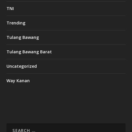
TNI
Trending
Tulang Bawang
Tulang Bawang Barat
Uncategorized
Way Kanan