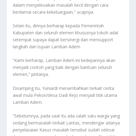
dalam menyelesaikan masalah kecil dengan cara
berdamai secara kekeluargaan,” ucapnya.
Selain itu, dirinya berharap kepada Pemerintah
Kabupaten dan seluruh elemen khususnya tokoh adat
setempat supaya dapat bersinergi dan mensupport
langkah dan tujuan Lamban Adem.
“Kami berharap, Lamban Adem ini kedepannya akan
menjadi contoh yang baik dengan bantuan seluruh
elemen,” pintanya.
Disamping itu, Yuniardi menambahkan terkait cerita
awal mula Pekon/desa Dadi Rejo menjadi titik utama
Lamban Adem.
“Sebelumnya, pada saat itu ada salah satu warga yang
sedang bermasalah terkait Lantas, mendengar adanya
penyelasaian Kasus masalah tersebut sudah selesai