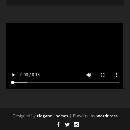
Designed by
| Powered by
Elegant Themes
WordPress