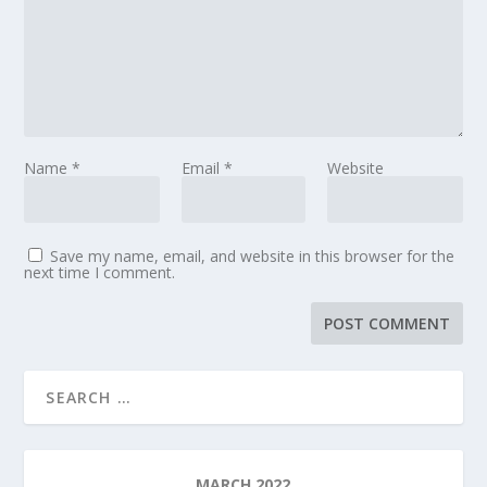
Name
*
Email
*
Website
Save my name, email, and website in this browser for the
next time I comment.
MARCH 2022