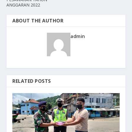
ANGGARAN 2022
ABOUT THE AUTHOR
admin
RELATED POSTS