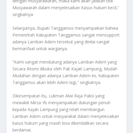
dengan musyarawarah, maka kami akan jadikan titik
Musyawarah dalam menyelesaikan Kasus hukum kecil,”
singkatnya.
Selanjutnya, Bupati Tanggamus menyampaikan bahwa
Pemerintah Kabupaten Tanggamus sangat mensupport
adanya Lamban Adem tersebut yang dinilai sangat
bermanfaat untuk warganya.
“Kami sangat mendukung adanya Lamban Adem yang
Secara Resmi dibuka oleh Pak Kajati Lampung, Mudah
Mudahan dengan adanya Lamban Adem ini, Kabupaten
Tanggamus akan lebih Adem lagi,” singkatnya.
Dikesempatan itu, Lukman Alwi Raja Paksi yang
mewakili Mirza Yb menyampaikan dukungan penuh
kepada Kajati Lampung yang telah membangun
Lamban Adem untuk masyarakat dalam menyelesaikan
kasus hukum yang masih bisa dikendalikan secara
berdamai.