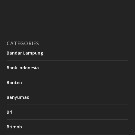
CATEGORIES
Bandar Lampung
Bank Indonesia
Banten
Banyumas
Bri
Brimob