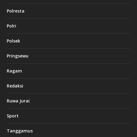
Polresta
Polri
Polsek
Pringsewu
Ragam
Redaksi
Ruwa Jurai
Sport
Tanggamus