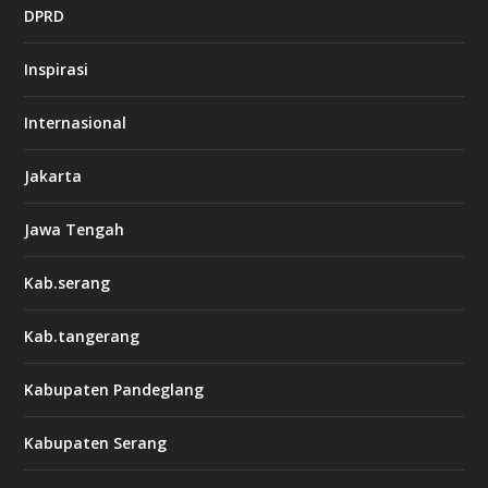
DPRD
Inspirasi
Internasional
Jakarta
Jawa Tengah
Kab.serang
Kab.tangerang
Kabupaten Pandeglang
Kabupaten Serang