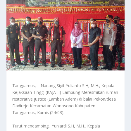
Tanggamus, – Nanang Sigit Yulianto S.H, M.H., Kepala
Kejaksaan Tinggi (KAJATI) Lampung Meresmikan rumah
restorative justice (Lamban Adem) di balai Pekon/desa
Dadirejo Kecamatan Wonosobo Kabupaten
Tanggamus, Kamis (24/03).
Turut mendampingi, Yuniardi S.H, M.H., Kepala