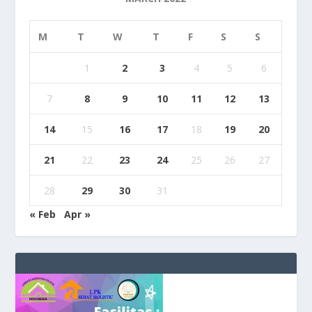
M
T
W
T
F
S
S
1
2
3
4
5
6
7
8
9
10
11
12
13
14
15
16
17
18
19
20
21
22
23
24
25
26
27
28
29
30
31
« Feb
Apr »