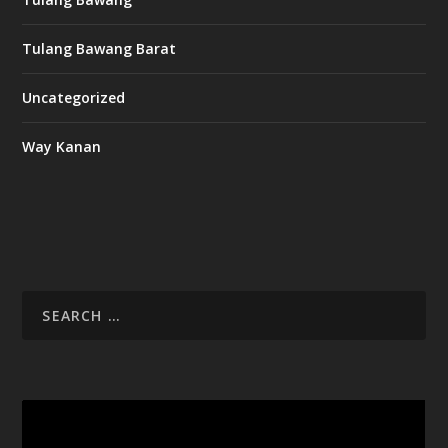
Tulang Bawang Barat
Uncategorized
Way Kanan