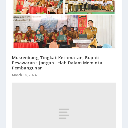
Musrenbang Tingkat Kecamatan, Bupati
Pesawaran : Jangan Lelah Dalam Meminta
Pembangunan
March 16, 2024