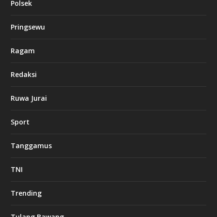
Polsek
Pringsewu
Ragam
Redaksi
Ruwa Jurai
Sport
Tanggamus
TNI
Trending
Tulang Bawang