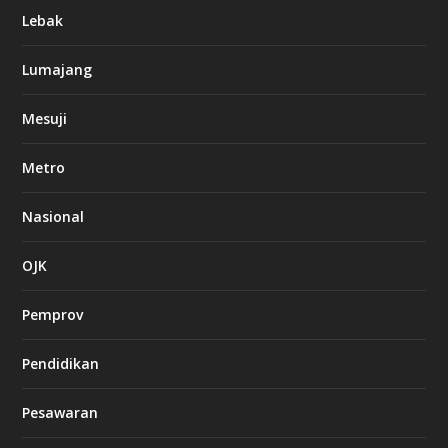
Lebak
Lumajang
Mesuji
Metro
Nasional
OJK
Pemprov
Pendidikan
Pesawaran