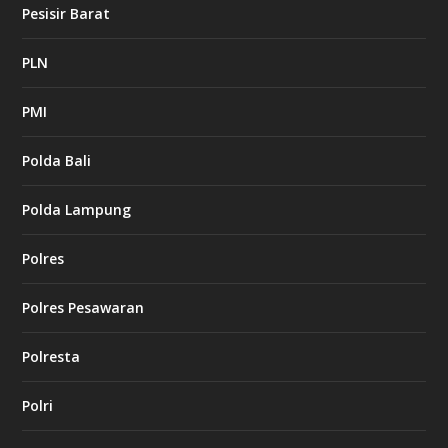
Pesisir Barat
PLN
PMI
Polda Bali
Polda Lampung
Polres
Polres Pesawaran
Polresta
Polri