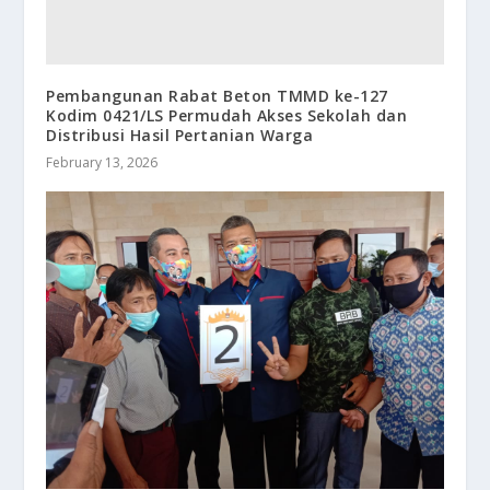
Pembangunan Rabat Beton TMMD ke-127
Kodim 0421/LS Permudah Akses Sekolah dan
Distribusi Hasil Pertanian Warga
February 13, 2026