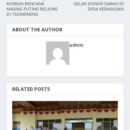
KORBAN BENCANA
GELAR DONOR DARAH DI
ANGING PUTING BELIUNG
DESA KEBAGUSAN
DI TEGINENENG
ABOUT THE AUTHOR
admin
RELATED POSTS