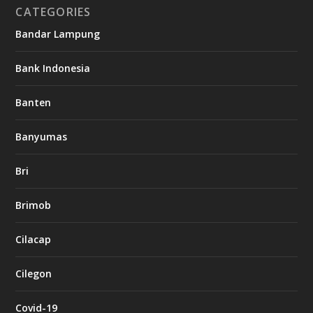
CATEGORIES
Bandar Lampung
Bank Indonesia
Banten
Banyumas
Bri
Brimob
Cilacap
Cilegon
Covid-19