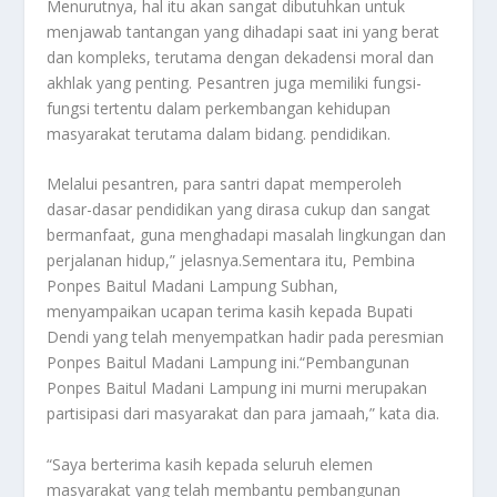
Menurutnya, hal itu akan sangat dibutuhkan untuk
menjawab tantangan yang dihadapi saat ini yang berat
dan kompleks, terutama dengan dekadensi moral dan
akhlak yang penting. Pesantren juga memiliki fungsi-
fungsi tertentu dalam perkembangan kehidupan
masyarakat terutama dalam bidang. pendidikan.
Melalui pesantren, para santri dapat memperoleh
dasar-dasar pendidikan yang dirasa cukup dan sangat
bermanfaat, guna menghadapi masalah lingkungan dan
perjalanan hidup,” jelasnya.Sementara itu, Pembina
Ponpes Baitul Madani Lampung Subhan,
menyampaikan ucapan terima kasih kepada Bupati
Dendi yang telah menyempatkan hadir pada peresmian
Ponpes Baitul Madani Lampung ini.“Pembangunan
Ponpes Baitul Madani Lampung ini murni merupakan
partisipasi dari masyarakat dan para jamaah,” kata dia.
“Saya berterima kasih kepada seluruh elemen
masyarakat yang telah membantu pembangunan