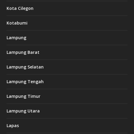
Kota Cilegon
Kotabumi
Lampung
Lampung Barat
Lampung Selatan
Lampung Tengah
Lampung Timur
Lampung Utara
Lapas