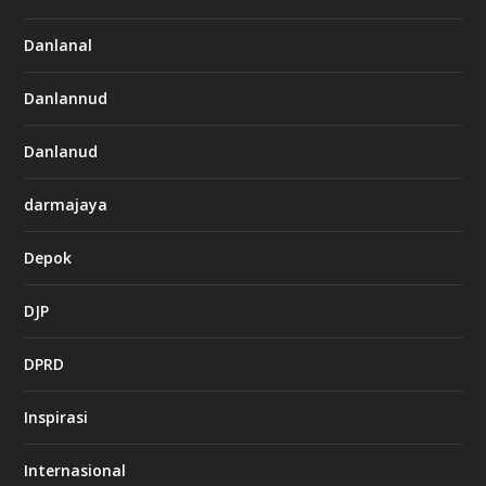
Danlanal
Danlannud
Danlanud
darmajaya
Depok
DJP
DPRD
Inspirasi
Internasional