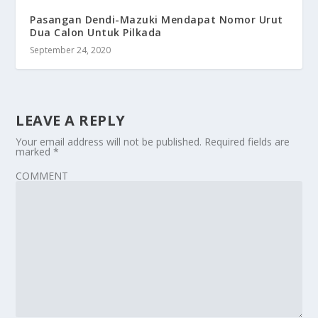
Pasangan Dendi-Mazuki Mendapat Nomor Urut
Dua Calon Untuk Pilkada
September 24, 2020
LEAVE A REPLY
Your email address will not be published.
Required fields are
marked
*
COMMENT