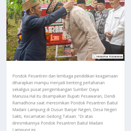
Pondok Pesantren dan lembaga pendidikan keagamaan
diharapkan mampu menjadi benteng pertahanan
sekaligus pusat pengembangan Sumber Daya
Manusia.Hal itu disampaikan Bupati Pesawaran, Dendi
Ramadhona saat meresmikan Pondok Pesantren Baitul
Madani Lampung di Dusun Banjar Negeri, Desa Negeri
Sakti, Kecamatan Gedong Tataan. “Di atas
diresmikannya Pondok Pesantren Baitul Madani
Lampung ini.