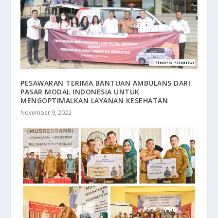
PESAWARAN TERIMA BANTUAN AMBULANS DARI
PASAR MODAL INDONESIA UNTUK
MENGOPTIMALKAN LAYANAN KESEHATAN
November 9, 2022