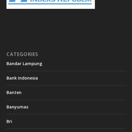
CATEGORIES
Bandar Lampung
Bank Indonesia
Banten
Banyumas
Bri