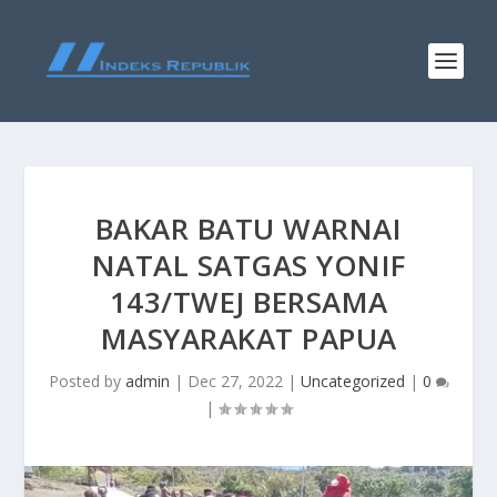
BAKAR BATU WARNAI
NATAL SATGAS YONIF
143/TWEJ BERSAMA
MASYARAKAT PAPUA
Posted by
admin
|
Dec 27, 2022
|
Uncategorized
|
0
|