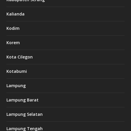
Kalianda
Kodim
Korem
Kota Cilegon
Kotabumi
Lampung
Lampung Barat
Lampung Selatan
Lampung Tengah