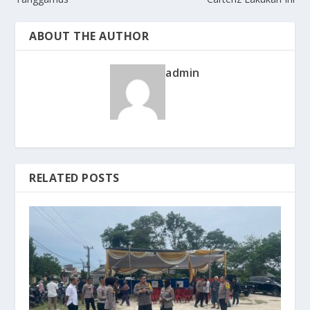
ABOUT THE AUTHOR
admin
RELATED POSTS