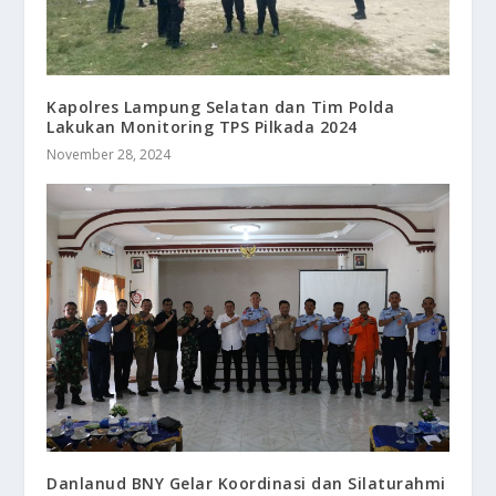
Kapolres Lampung Selatan dan Tim Polda
Lakukan Monitoring TPS Pilkada 2024
November 28, 2024
Danlanud BNY Gelar Koordinasi dan Silaturahmi