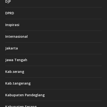
DJP
DPRD
Inspirasi
Internasional
Jakarta
Jawa Tengah
Kab.serang
Kab.tangerang
Kabupaten Pandeglang
Kabupaten Serang