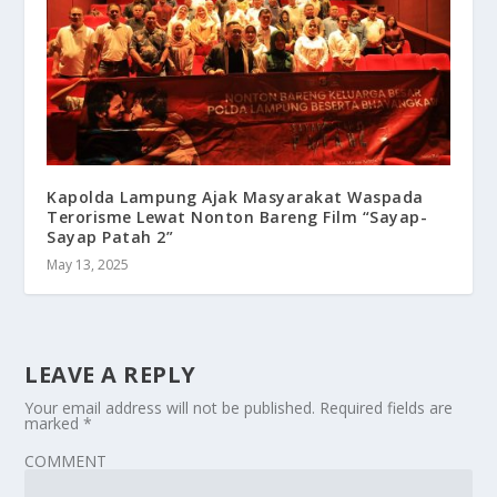
Kapolda Lampung Ajak Masyarakat Waspada
Terorisme Lewat Nonton Bareng Film “Sayap-
Sayap Patah 2”
May 13, 2025
LEAVE A REPLY
Your email address will not be published.
Required fields are
marked
*
COMMENT