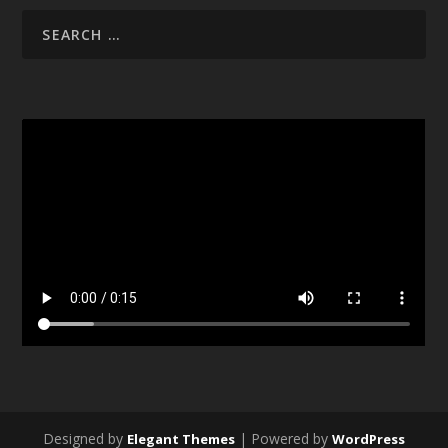
Designed by
| Powered by
Elegant Themes
WordPress