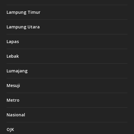
Lampung Timur
Lampung Utara
Lapas
Lebak
Lumajang
Mesuji
Metro
Nasional
OJK