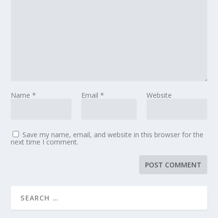
Name
*
Email
*
Website
Save my name, email, and website in this browser for the
next time I comment.