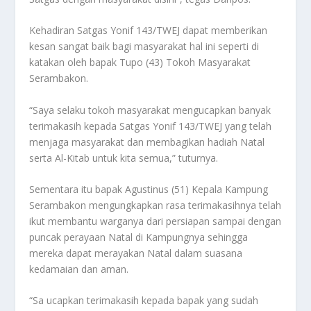
Kehadiran Satgas Yonif 143/TWEJ dapat memberikan
kesan sangat baik bagi masyarakat hal ini seperti di
katakan oleh bapak Tupo (43) Tokoh Masyarakat
Serambakon.
“Saya selaku tokoh masyarakat mengucapkan banyak
terimakasih kepada Satgas Yonif 143/TWEJ yang telah
menjaga masyarakat dan membagikan hadiah Natal
serta Al-Kitab untuk kita semua,” tuturnya.
Sementara itu bapak Agustinus (51) Kepala Kampung
Serambakon mengungkapkan rasa terimakasihnya telah
ikut membantu warganya dari persiapan sampai dengan
puncak perayaan Natal di Kampungnya sehingga
mereka dapat merayakan Natal dalam suasana
kedamaian dan aman.
“Sa ucapkan terimakasih kepada bapak yang sudah