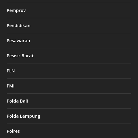
Pemprov
Pendidikan
Pesawaran
Pesisir Barat
PLN
PMI
Polda Bali
Polda Lampung
Polres