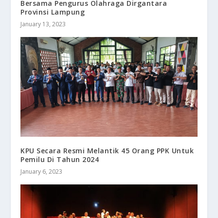
Bersama Pengurus Olahraga Dirgantara
Provinsi Lampung
January 13, 2023
KPU Secara Resmi Melantik 45 Orang PPK Untuk
Pemilu Di Tahun 2024
January 6, 2023