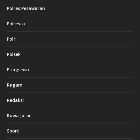
Polres Pesawaran
Polresta
Polri
Polsek
Pringsewu
Ragam
Redaksi
Ruwa Jurai
Sport