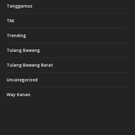
Tanggamus
TNI
Trending
Tulang Bawang
Tulang Bawang Barat
Uncategorized
Way Kanan