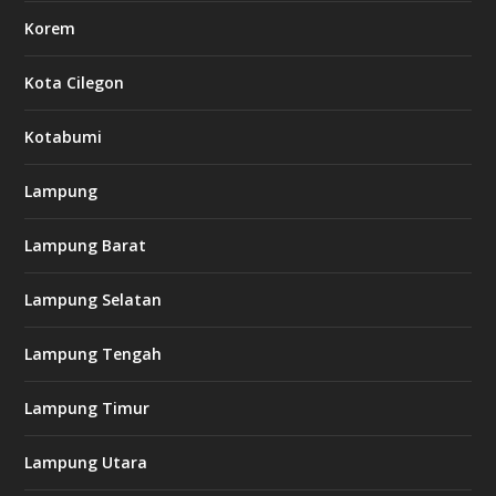
Korem
Kota Cilegon
Kotabumi
Lampung
Lampung Barat
Lampung Selatan
Lampung Tengah
Lampung Timur
Lampung Utara