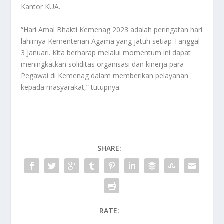
Kantor KUA.
“Hari Amal Bhakti Kemenag 2023 adalah peringatan hari
lahirnya Kementerian Agama yang jatuh setiap Tanggal
3 Januari. Kita berharap melalui momentum ini dapat
meningkatkan soliditas organisasi dan kinerja para
Pegawai di Kemenag dalam memberikan pelayanan
kepada masyarakat,” tutupnya.
SHARE:
RATE: