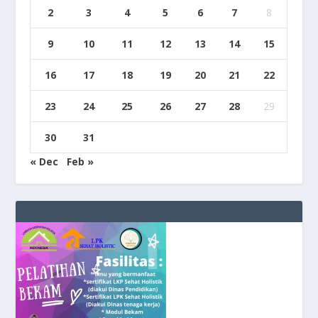
2
3
4
5
6
7
8
9
10
11
12
13
14
15
16
17
18
19
20
21
22
23
24
25
26
27
28
29
30
31
« Dec
Feb »