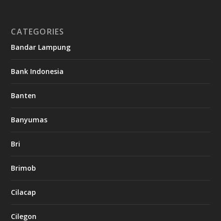
CATEGORIES
Bandar Lampung
Bank Indonesia
Banten
Banyumas
Bri
Brimob
Cilacap
Cilegon