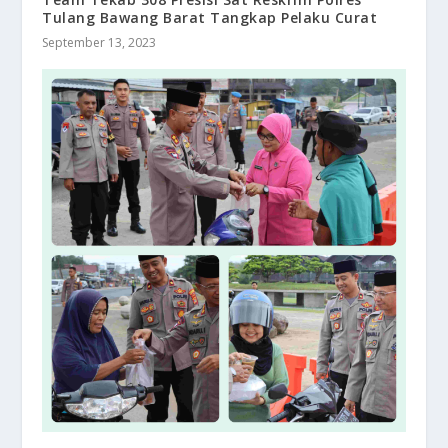
Tulang Bawang Barat Tangkap Pelaku Curat
September 13, 2023