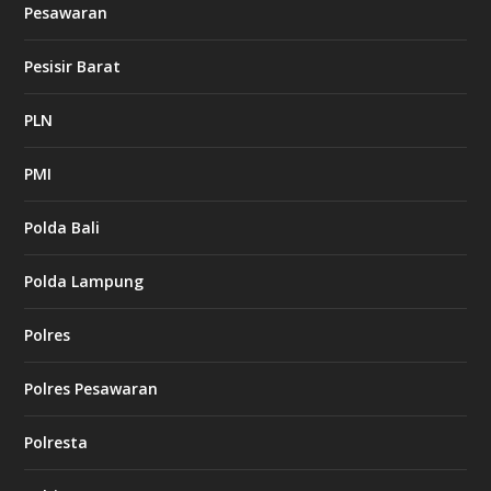
Pesawaran
Pesisir Barat
PLN
PMI
Polda Bali
Polda Lampung
Polres
Polres Pesawaran
Polresta