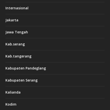
Internasional
Jakarta
Jawa Tengah
Kab.serang
Kab.tangerang
Kabupaten Pandeglang
Kabupaten Serang
Kalianda
Kodim