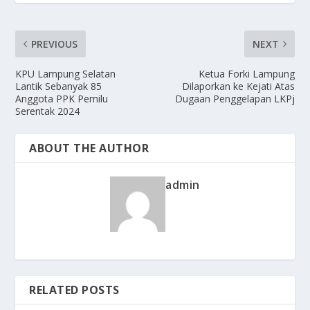
PREVIOUS
NEXT
KPU Lampung Selatan
Ketua Forki Lampung
Lantik Sebanyak 85
Dilaporkan ke Kejati Atas
Anggota PPK Pemilu
Dugaan Penggelapan LKPj
Serentak 2024
ABOUT THE AUTHOR
admin
RELATED POSTS