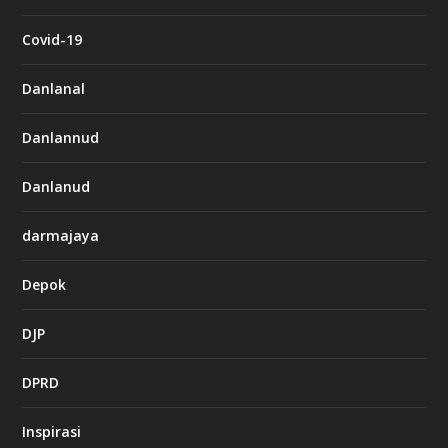
Covid-19
Danlanal
Danlannud
Danlanud
darmajaya
Depok
DJP
DPRD
Inspirasi