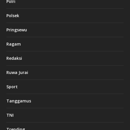
Polri
Polsek
Pringsewu
Ragam
Redaksi
Ruwa Jurai
Sport
Tanggamus
TNI
Trending