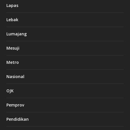
Lapas
Lebak
Lumajang
Mesuji
Metro
Nasional
OJK
Pemprov
Pendidikan