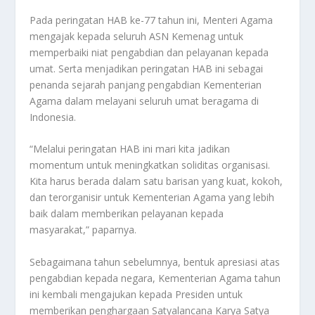
Pada peringatan HAB ke-77 tahun ini, Menteri Agama
mengajak kepada seluruh ASN Kemenag untuk
memperbaiki niat pengabdian dan pelayanan kepada
umat. Serta menjadikan peringatan HAB ini sebagai
penanda sejarah panjang pengabdian Kementerian
Agama dalam melayani seluruh umat beragama di
Indonesia.
“Melalui peringatan HAB ini mari kita jadikan
momentum untuk meningkatkan soliditas organisasi.
Kita harus berada dalam satu barisan yang kuat, kokoh,
dan terorganisir untuk Kementerian Agama yang lebih
baik dalam memberikan pelayanan kepada
masyarakat,” paparnya.
Sebagaimana tahun sebelumnya, bentuk apresiasi atas
pengabdian kepada negara, Kementerian Agama tahun
ini kembali mengajukan kepada Presiden untuk
memberikan penghargaan Satyalancana Karya Satya