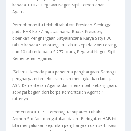
kepada 10.073 Pegawai Negeri Sipil Kementerian
Agama.
Permohonan itu telah dikabulkan Presiden. Sehingga
pada HAB ke 77 ini, atas nama Bapak Presiden,
diberikan Penghargaan Satyalancana Karya Satya 30
tahun kepada 936 orang, 20 tahun kepada 2.860 orang,
dan 10 tahun kepada 6.277 orang Pegawai Negeri Sipil
Kementerian Agama.
“Selamat kepada para penerima penghargaan. Semoga
penghargaan tersebut semakin meningkatkan kinerja
ASN Kementerian Agama dan menambah kebanggaan,
sebagai bagian dari korps Kementerian Agama,”
tuturnya.
Sementara itu, Plt Kemenag Kabupaten Tubaba,
Anthon Shofari, mengatakan dalam Peringatan HAB ini
kita menyalurkan sejumlah penghargaan dan sertifikasi