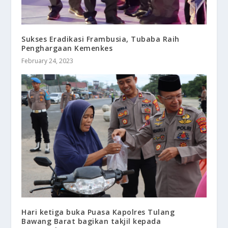
Sukses Eradikasi Frambusia, Tubaba Raih
Penghargaan Kemenkes
February 24, 2023
Hari ketiga buka Puasa Kapolres Tulang
Bawang Barat bagikan takjil kepada