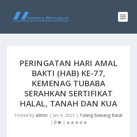
PERINGATAN HARI AMAL
BAKTI (HAB) KE-77,
KEMENAG TUBABA
SERAHKAN SERTIFIKAT
HALAL, TANAH DAN KUA
Posted by
admin
|
Jan 4, 2023
|
Tulang Bawang Barat
|
0
|