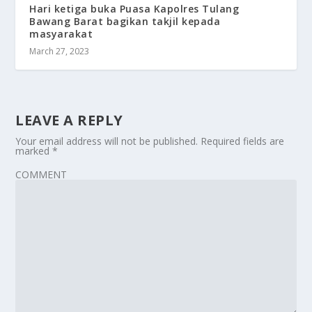
Hari ketiga buka Puasa Kapolres Tulang
Bawang Barat bagikan takjil kepada
masyarakat
March 27, 2023
LEAVE A REPLY
Your email address will not be published.
Required fields are
marked
*
COMMENT