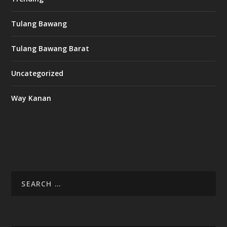
Tulang Bawang
Tulang Bawang Barat
Uncategorized
Way Kanan