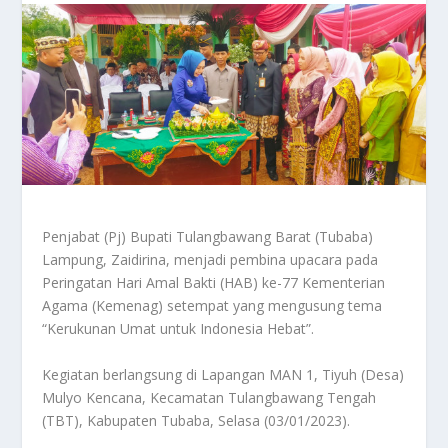
Penjabat (Pj) Bupati Tulangbawang Barat (Tubaba)
Lampung, Zaidirina, menjadi pembina upacara pada
Peringatan Hari Amal Bakti (HAB) ke-77 Kementerian
Agama (Kemenag) setempat yang mengusung tema
“Kerukunan Umat untuk Indonesia Hebat”.
Kegiatan berlangsung di Lapangan MAN 1, Tiyuh (Desa)
Mulyo Kencana, Kecamatan Tulangbawang Tengah
(TBT), Kabupaten Tubaba, Selasa (03/01/2023).