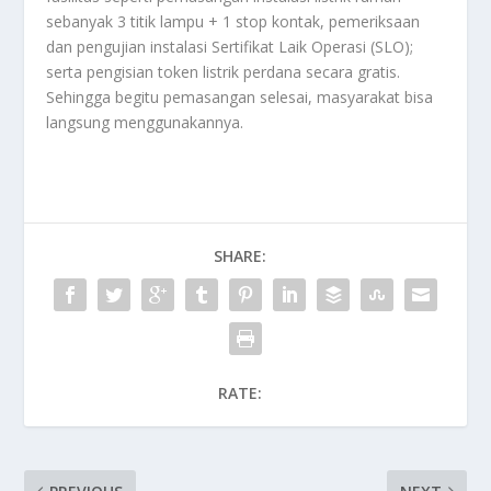
sebanyak 3 titik lampu + 1 stop kontak, pemeriksaan
dan pengujian instalasi Sertifikat Laik Operasi (SLO);
serta pengisian token listrik perdana secara gratis.
Sehingga begitu pemasangan selesai, masyarakat bisa
langsung menggunakannya.
SHARE:
RATE: