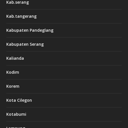
Kab.serang
Kab.tangerang
Kabupaten Pandeglang
Kabupaten Serang
Kalianda
Kodim
Korem
Kota Cilegon
Kotabumi