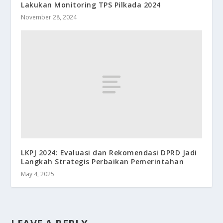
Lakukan Monitoring TPS Pilkada 2024
November 28, 2024
LKPJ 2024: Evaluasi dan Rekomendasi DPRD Jadi
Langkah Strategis Perbaikan Pemerintahan
May 4, 2025