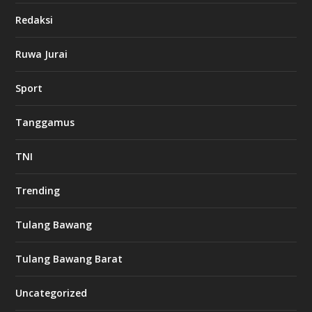
Redaksi
Ruwa Jurai
Sport
Tanggamus
TNI
Trending
Tulang Bawang
Tulang Bawang Barat
Uncategorized