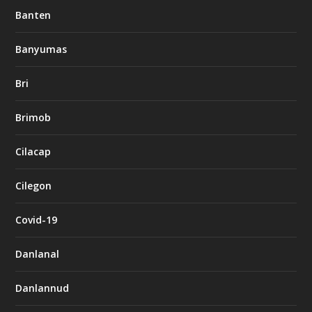
Banten
Banyumas
Bri
Brimob
Cilacap
Cilegon
Covid-19
Danlanal
Danlannud