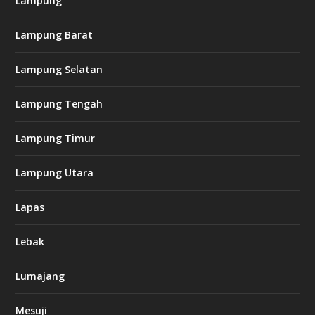
Lampung
Lampung Barat
Lampung Selatan
Lampung Tengah
Lampung Timur
Lampung Utara
Lapas
Lebak
Lumajang
Mesuji