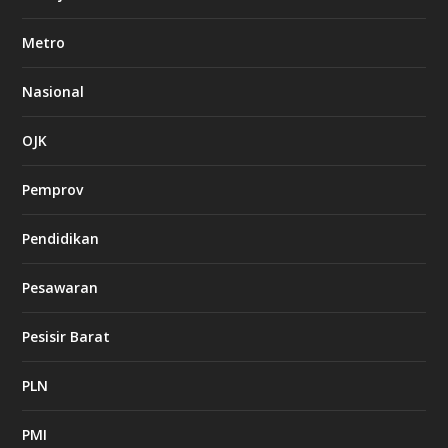
Metro
Nasional
OJK
Pemprov
Pendidikan
Pesawaran
Pesisir Barat
PLN
PMI