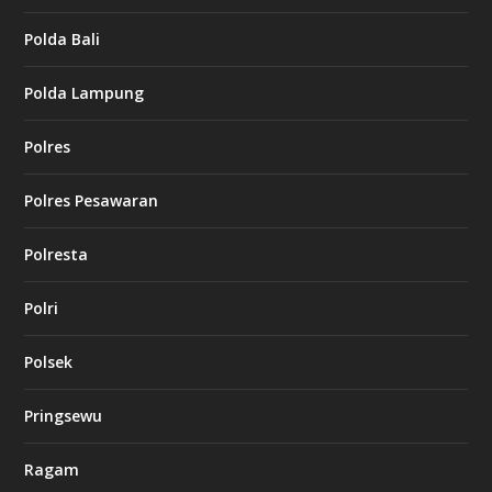
Polda Bali
Polda Lampung
Polres
Polres Pesawaran
Polresta
Polri
Polsek
Pringsewu
Ragam