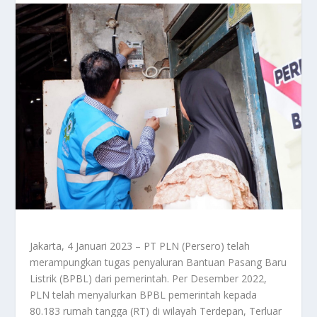
Jakarta, 4 Januari 2023 – PT PLN (Persero) telah
merampungkan tugas penyaluran Bantuan Pasang Baru
Listrik (BPBL) dari pemerintah. Per Desember 2022,
PLN telah menyalurkan BPBL pemerintah kepada
80.183 rumah tangga (RT) di wilayah Terdepan, Terluar