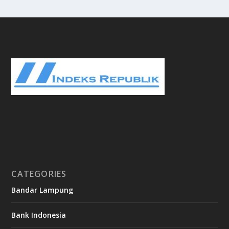
CATEGORIES
Bandar Lampung
Bank Indonesia