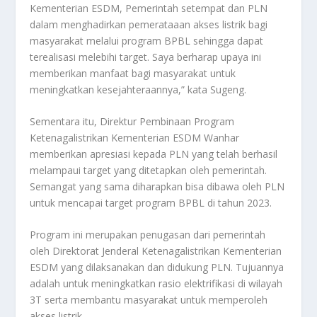
Kementerian ESDM, Pemerintah setempat dan PLN
dalam menghadirkan pemerataaan akses listrik bagi
masyarakat melalui program BPBL sehingga dapat
terealisasi melebihi target. Saya berharap upaya ini
memberikan manfaat bagi masyarakat untuk
meningkatkan kesejahteraannya,” kata Sugeng.
Sementara itu, Direktur Pembinaan Program
Ketenagalistrikan Kementerian ESDM Wanhar
memberikan apresiasi kepada PLN yang telah berhasil
melampaui target yang ditetapkan oleh pemerintah.
Semangat yang sama diharapkan bisa dibawa oleh PLN
untuk mencapai target program BPBL di tahun 2023.
Program ini merupakan penugasan dari pemerintah
oleh Direktorat Jenderal Ketenagalistrikan Kementerian
ESDM yang dilaksanakan dan didukung PLN. Tujuannya
adalah untuk meningkatkan rasio elektrifikasi di wilayah
3T serta membantu masyarakat untuk memperoleh
akses listrik.