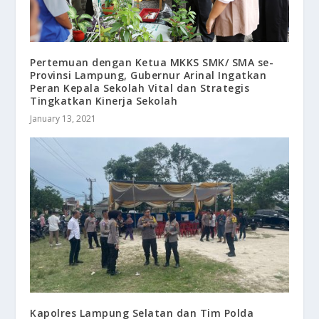
Pertemuan dengan Ketua MKKS SMK/ SMA se-
Provinsi Lampung, Gubernur Arinal Ingatkan
Peran Kepala Sekolah Vital dan Strategis
Tingkatkan Kinerja Sekolah
January 13, 2021
Kapolres Lampung Selatan dan Tim Polda