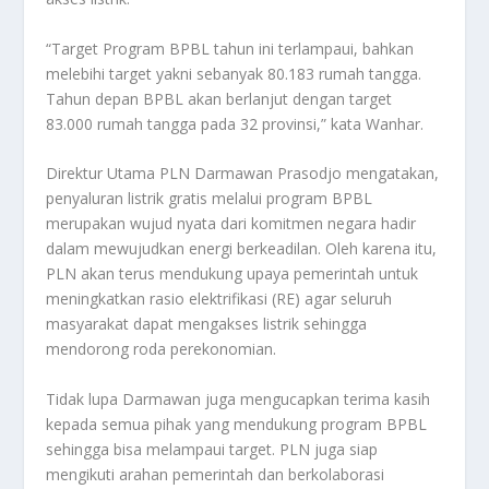
“Target Program BPBL tahun ini terlampaui, bahkan
melebihi target yakni sebanyak 80.183 rumah tangga.
Tahun depan BPBL akan berlanjut dengan target
83.000 rumah tangga pada 32 provinsi,” kata Wanhar.
Direktur Utama PLN Darmawan Prasodjo mengatakan,
penyaluran listrik gratis melalui program BPBL
merupakan wujud nyata dari komitmen negara hadir
dalam mewujudkan energi berkeadilan. Oleh karena itu,
PLN akan terus mendukung upaya pemerintah untuk
meningkatkan rasio elektrifikasi (RE) agar seluruh
masyarakat dapat mengakses listrik sehingga
mendorong roda perekonomian.
Tidak lupa Darmawan juga mengucapkan terima kasih
kepada semua pihak yang mendukung program BPBL
sehingga bisa melampaui target. PLN juga siap
mengikuti arahan pemerintah dan berkolaborasi