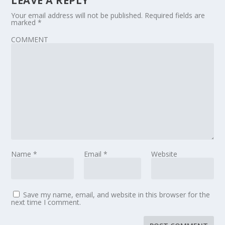
LEAVE A REPLY
Your email address will not be published.
Required fields are
marked
*
COMMENT
Name
*
Email
*
Website
Save my name, email, and website in this browser for the
next time I comment.