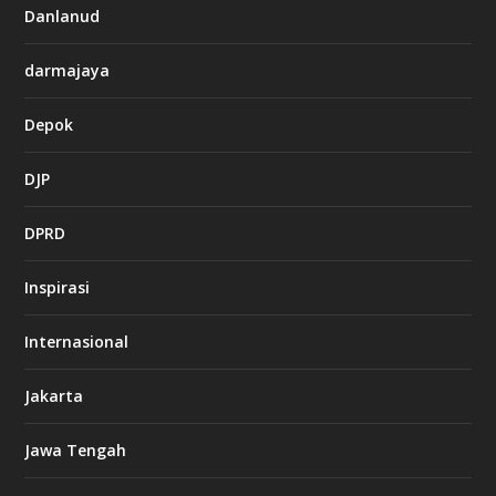
Danlanud
darmajaya
Depok
DJP
DPRD
Inspirasi
Internasional
Jakarta
Jawa Tengah