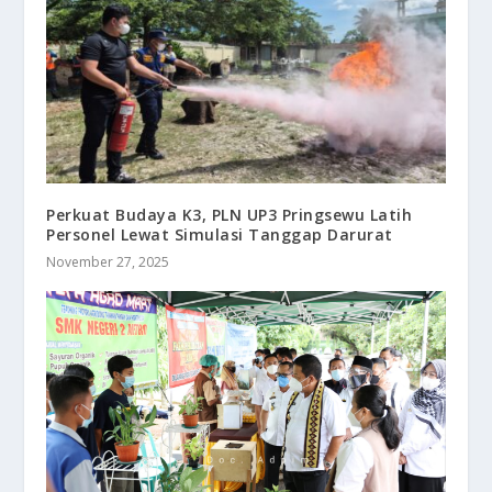
Perkuat Budaya K3, PLN UP3 Pringsewu Latih
Personel Lewat Simulasi Tanggap Darurat
November 27, 2025