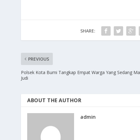
SHARE:
PREVIOUS
Polsek Kota Bumi Tangkap Empat Warga Yang Sedang Ma
Judi
ABOUT THE AUTHOR
admin