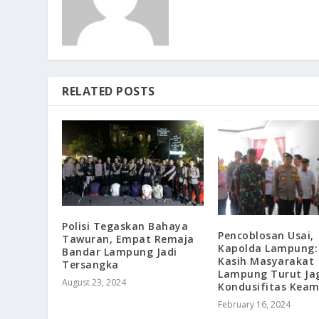
RELATED POSTS
Polisi Tegaskan Bahaya
Pencoblosan Usai,
Tawuran, Empat Remaja
Kapolda Lampung:
Bandar Lampung Jadi
Kasih Masyarakat
Tersangka
Lampung Turut Ja
August 23, 2024
Kondusifitas Kea
February 16, 2024