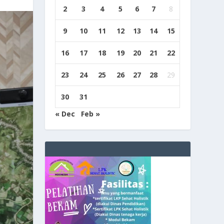
2
3
4
5
6
7
8
9
10
11
12
13
14
15
16
17
18
19
20
21
22
23
24
25
26
27
28
29
30
31
« Dec
Feb »