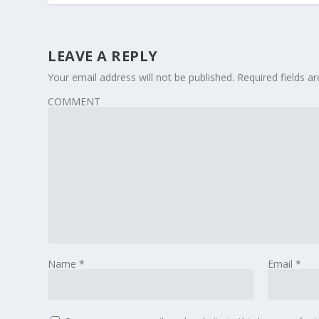
LEAVE A REPLY
Your email address will not be published.
Required fields 
COMMENT
Name
*
Email
*