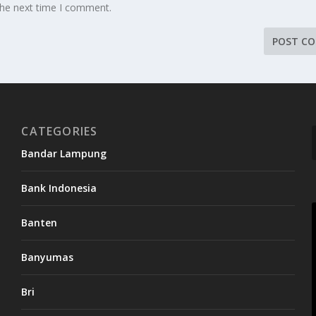
the next time I comment.
CATEGORIES
Bandar Lampung
Bank Indonesia
Banten
Banyumas
Bri