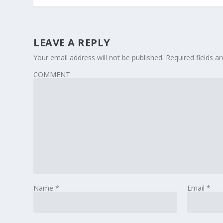
LEAVE A REPLY
Your email address will not be published.
Required fields 
COMMENT
Name
*
Email
*