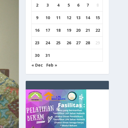
2
3
4
5
6
7
8
9
10
11
12
13
14
15
16
17
18
19
20
21
22
23
24
25
26
27
28
29
30
31
« Dec
Feb »