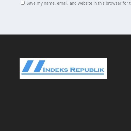
Save my name, email, and website in this browser for 