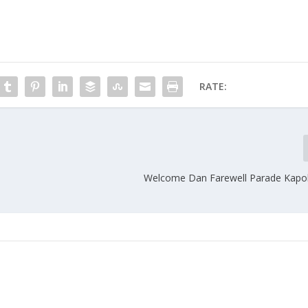
RATE:
Welcome Dan Farewell Parade Kapo