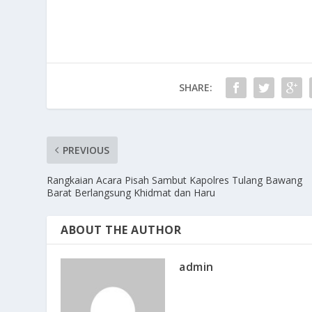
SHARE:
PREVIOUS
Rangkaian Acara Pisah Sambut Kapolres Tulang Bawang
Barat Berlangsung Khidmat dan Haru
ABOUT THE AUTHOR
admin