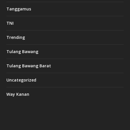
Tanggamus
TNI
Trending
Tulang Bawang
Tulang Bawang Barat
Uncategorized
Way Kanan