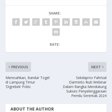
SHARE:
RATE:
PREVIOUS
NEXT
Meresahkan, Bandar Togel
Sekdaprov Fahrizal
di Lampung Timur
Darminto Ikuti Webinar
‘Digrebek’ Polisi
Dalam Rangka Mendukung
Sukses Penyelenggaraan
Pemilu Serentak 2024
ABOUT THE AUTHOR