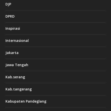
DJP
DPRD
Inspirasi
Internasional
Jakarta
Jawa Tengah
Kab.serang
Kab.tangerang
Kabupaten Pandeglang