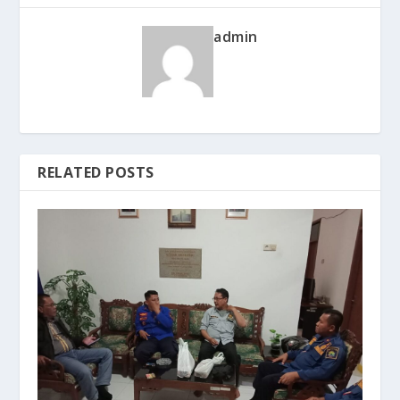
admin
RELATED POSTS