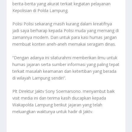
berita-berita yang akurat terkait kegiatan pelayanan
Kepolisian di Polda Lampung.
Polisi Polisi sekarang masih kurang dalam kreatifnya
jadi saya berharap kepada Polisi muda yang memang di
zamannya modern. Dan untuk para kasi humas jangan
membuat konten aneh-aneh memakai seragam dinas.
“Dengan adanya ini silaturahmi memberikan ilmu untuk
humas jajaran serta sumber informasi yang paling tepat
terkait masalah keamanan dan ketertiban yang berada
di wilayah Lampung sendiri”.
Plt Direktur Jaktv Sony Soemarsono. menyambut baik
visit media ini dan terima kasih diucapkan kepada
Wakapolda Lampung berikut jajaran yang telah
meluangkan waktunya untuk hadir di Jaktv.