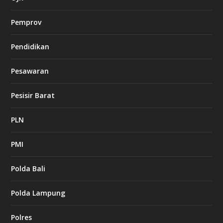
Pemprov
Pendidikan
Pesawaran
Pesisir Barat
PLN
PMI
Polda Bali
Polda Lampung
Polres