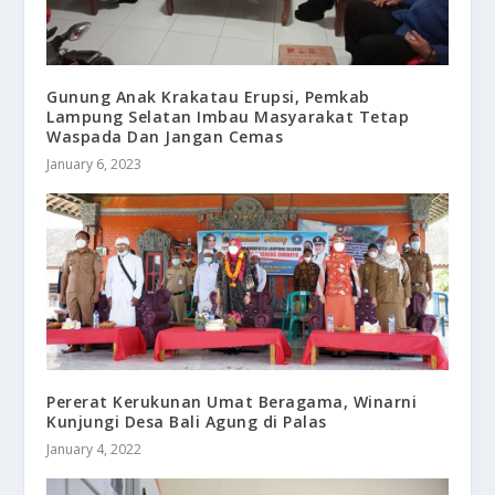
Gunung Anak Krakatau Erupsi, Pemkab
Lampung Selatan Imbau Masyarakat Tetap
Waspada Dan Jangan Cemas
January 6, 2023
Pererat Kerukunan Umat Beragama, Winarni
Kunjungi Desa Bali Agung di Palas
January 4, 2022