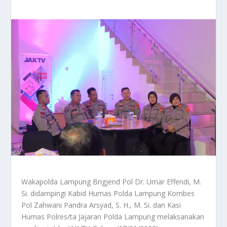
Wakapolda Lampung Brigjend Pol Dr. Umar Effendi, M.
Si. didampingi Kabid Humas Polda Lampung Kombes
Pol Zahwani Pandra Arsyad, S. H., M. Si. dan Kasi
Humas Polres/ta Jajaran Polda Lampung melaksanakan