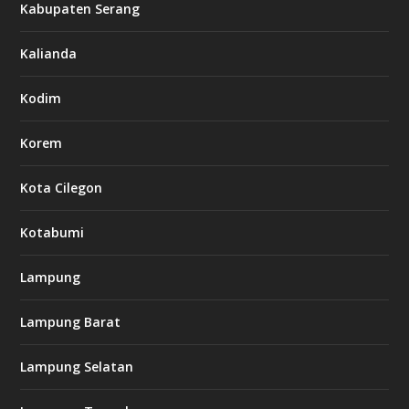
Kabupaten Serang
Kalianda
Kodim
Korem
Kota Cilegon
Kotabumi
Lampung
Lampung Barat
Lampung Selatan