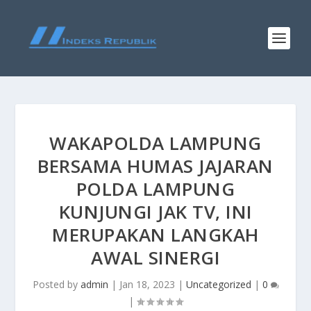
WAKAPOLDA LAMPUNG
BERSAMA HUMAS JAJARAN
POLDA LAMPUNG
KUNJUNGI JAK TV, INI
MERUPAKAN LANGKAH
AWAL SINERGI
Posted by
admin
|
Jan 18, 2023
|
Uncategorized
|
0
|