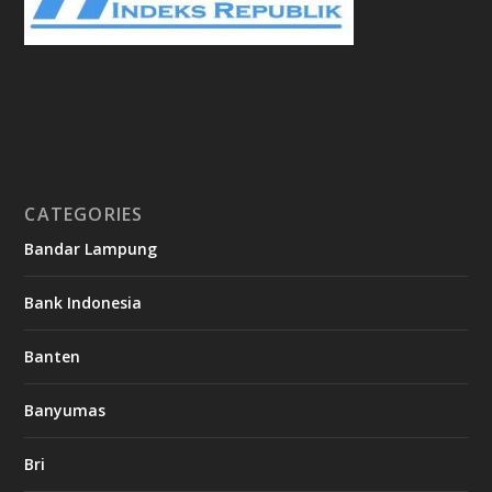
CATEGORIES
Bandar Lampung
Bank Indonesia
Banten
Banyumas
Bri