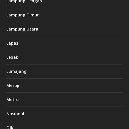
Lampung Tengah
Lampung Timur
Lampung Utara
Lapas
Lebak
Lumajang
Mesuji
Metro
Nasional
OJK