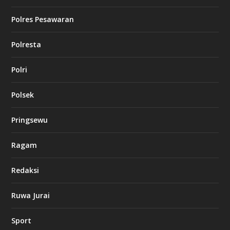
Polres Pesawaran
Polresta
Polri
Polsek
Pringsewu
Ragam
Redaksi
Ruwa Jurai
Sport