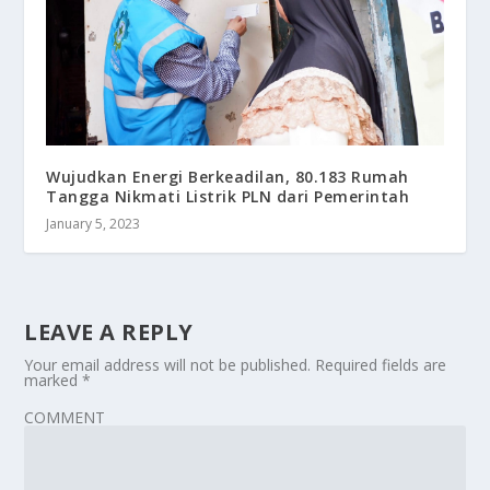
Wujudkan Energi Berkeadilan, 80.183 Rumah
Tangga Nikmati Listrik PLN dari Pemerintah
January 5, 2023
LEAVE A REPLY
Your email address will not be published.
Required fields are
marked
*
COMMENT