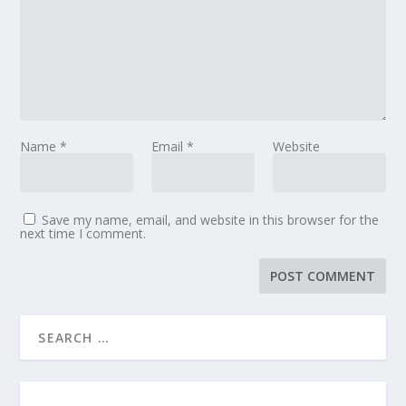
Name
*
Email
*
Website
Save my name, email, and website in this browser for the
next time I comment.