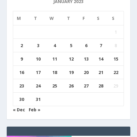
JANUARY 2023
M
T
W
T
F
S
S
1
2
3
4
5
6
7
8
9
10
11
12
13
14
15
16
17
18
19
20
21
22
23
24
25
26
27
28
29
30
31
« Dec
Feb »