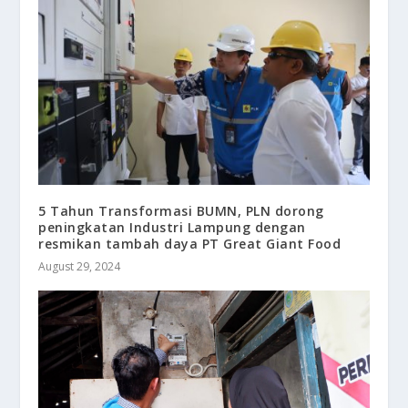
5 Tahun Transformasi BUMN, PLN dorong
peningkatan Industri Lampung dengan
resmikan tambah daya PT Great Giant Food
August 29, 2024