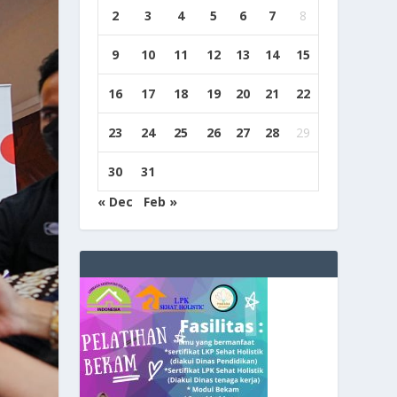
2
3
4
5
6
7
8
9
10
11
12
13
14
15
16
17
18
19
20
21
22
23
24
25
26
27
28
29
30
31
« Dec
Feb »