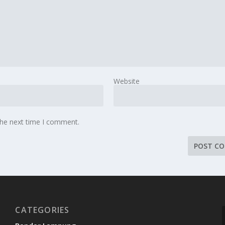
Website
the next time I comment.
CATEGORIES