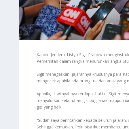
Kapolri Jenderal Listyo Sigit Prabowo menginstr
Pemerintah dalam rangka menurunkan angka Stunt
Sigit menegaskan, jajarannya khususnya para Kap
mengecek apabila ada orang tua dan anak yang 
Apabila, di wilayahnya terdapat hal itu, Sigit me
menyalurkan kebutuhan gizi bagi anak maupun ib
gizi yang baik.
“Sudah saya perintahkan kepada seluruh jajaran,
Sehingga kemudian, Polri bisa ikut membantu unt