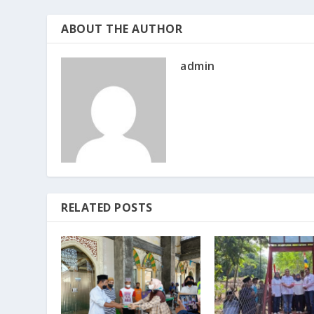
ABOUT THE AUTHOR
admin
RELATED POSTS