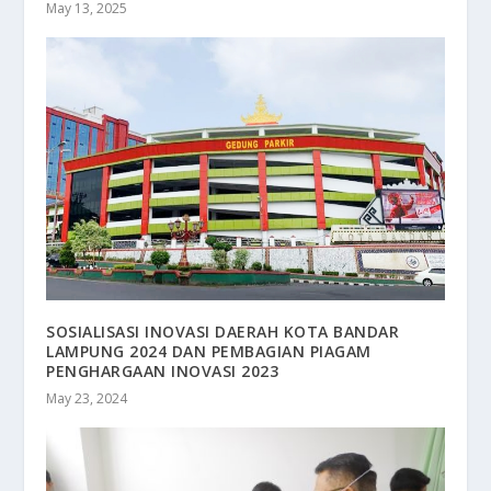
May 13, 2025
SOSIALISASI INOVASI DAERAH KOTA BANDAR
LAMPUNG 2024 DAN PEMBAGIAN PIAGAM
PENGHARGAAN INOVASI 2023
May 23, 2024