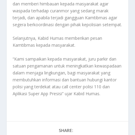
dan memberi himbauan kepada masyarakat agar
waspada terhadap curanmor yang sedang marak
terjadi, dan apabila terjadi gangguan Kamtibmas agar
segera berkoordinasi dengan pihak kepolisian setempat.
Selanjutnya, Kabid Humas memberikan pesan
Kamtibmas kepada masyarakat.
“Kami sampaikan kepada masyarakat, juru parkir dan
satuan pengamanan untuk meningkatkan kewaspadaan
dalam menjaga lingkungan, bagi masyarakat yang
membutuhkan informasi dan bantuan hubungi kantor
polisi yang terdekat atau call center polisi 110 dan
Aplikasi Super App Presisi” ujar Kabid Humas.
SHARE: