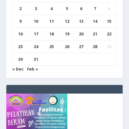
2
3
4
5
6
7
8
9
10
11
12
13
14
15
16
17
18
19
20
21
22
23
24
25
26
27
28
29
30
31
« Dec
Feb »