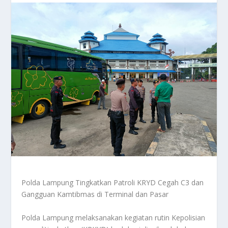
Polda Lampung Tingkatkan Patroli KRYD Cegah C3 dan
Gangguan Kamtibmas di Terminal dan Pasar
Polda Lampung melaksanakan kegiatan rutin Kepolisian