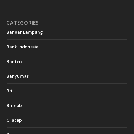
CATEGORIES
Bandar Lampung
Bank Indonesia
Banten
Banyumas
Bri
Brimob
Cilacap