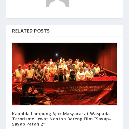
RELATED POSTS
Kapolda Lampung Ajak Masyarakat Waspada
Terorisme Lewat Nonton Bareng Film “Sayap-
Sayap Patah 2”