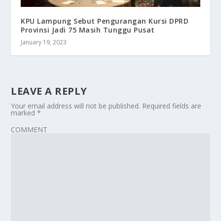
KPU Lampung Sebut Pengurangan Kursi DPRD
Provinsi Jadi 75 Masih Tunggu Pusat
January 19, 2023
LEAVE A REPLY
Your email address will not be published.
Required fields are
marked
*
COMMENT