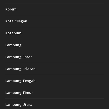
Korem
Kota Cilegon
Kotabumi
Lampung
Lampung Barat
Lampung Selatan
Lampung Tengah
Lampung Timur
Lampung Utara