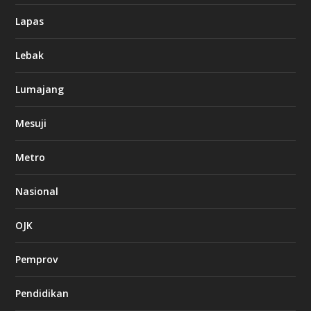
Lapas
Lebak
Lumajang
Mesuji
Metro
Nasional
OJK
Pemprov
Pendidikan