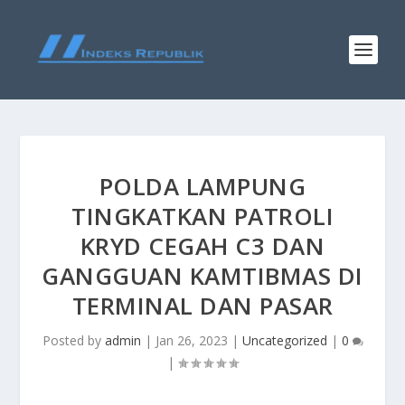
POLDA LAMPUNG
TINGKATKAN PATROLI
KRYD CEGAH C3 DAN
GANGGUAN KAMTIBMAS DI
TERMINAL DAN PASAR
Posted by
admin
|
Jan 26, 2023
|
Uncategorized
|
0
|