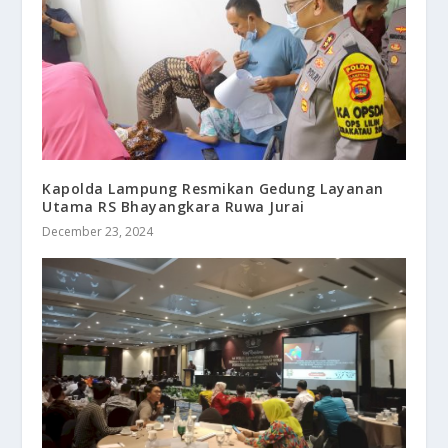
Kapolda Lampung Resmikan Gedung Layanan
Utama RS Bhayangkara Ruwa Jurai
December 23, 2024