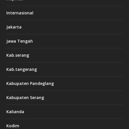
Internasional
Jakarta
Jawa Tengah
Kab.serang
Kab.tangerang
Kabupaten Pandeglang
Kabupaten Serang
Kalianda
Kodim