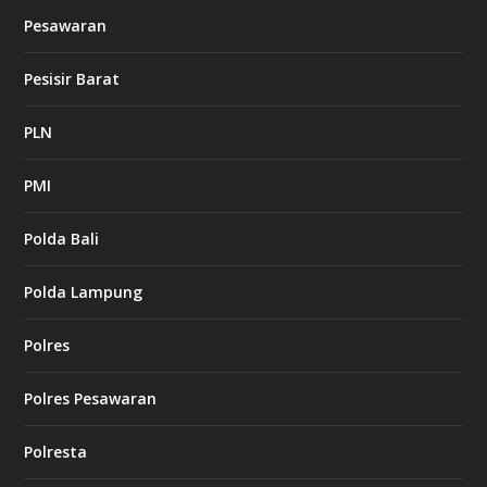
Pesawaran
Pesisir Barat
PLN
PMI
Polda Bali
Polda Lampung
Polres
Polres Pesawaran
Polresta