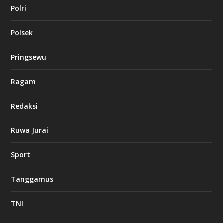
Polri
Polsek
Pringsewu
Ragam
Redaksi
Ruwa Jurai
Sport
Tanggamus
TNI