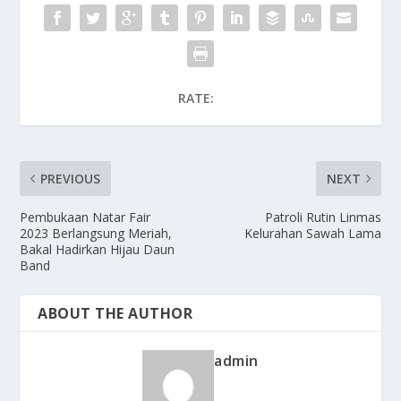
RATE:
PREVIOUS
NEXT
Pembukaan Natar Fair
Patroli Rutin Linmas
2023 Berlangsung Meriah,
Kelurahan Sawah Lama
Bakal Hadirkan Hijau Daun
Band
ABOUT THE AUTHOR
admin