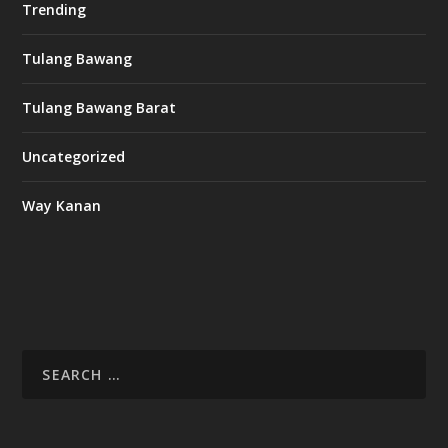
Trending
Tulang Bawang
Tulang Bawang Barat
Uncategorized
Way Kanan