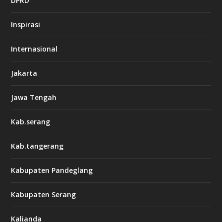
DPRD
Inspirasi
Internasional
Jakarta
Jawa Tengah
Kab.serang
Kab.tangerang
Kabupaten Pandeglang
Kabupaten Serang
Kalianda