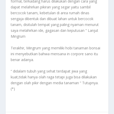
formal, terkadang harus dilakukan dengan cara yang
dapat melahirkan pikiran yang segar yaitu sambil
bercocok tanam, kebetulan di area rumah dinas
sengaja dibentuk dan dibuat lahan untuk bercocok
tanam, disitulah tempat yang paling nyaman menurut
saya melahirkan ide, gagasan dan keputusan “ Lanjut
Mingrum
Terakhir, Mingrum yang memiliki hobi tanaman bonsai
ini menyebutkan bahwa mensana in corpore sano itu
benar adanya.
“ didalam tubuh yang sehat terdapat jiwa yang
kuat,tidak hanya olah raga tetapi juga bisa dilakukan
dengan olah pikir dengan media tanaman “ Tutupnya.
(*)