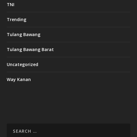
TNI
Trending
Tulang Bawang
Tulang Bawang Barat
Uncategorized
Way Kanan