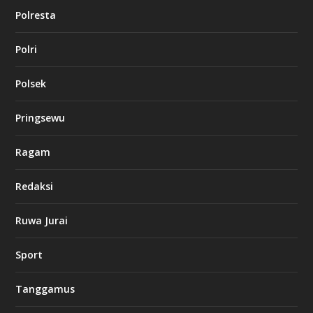
Polresta
Polri
Polsek
Pringsewu
Ragam
Redaksi
Ruwa Jurai
Sport
Tanggamus