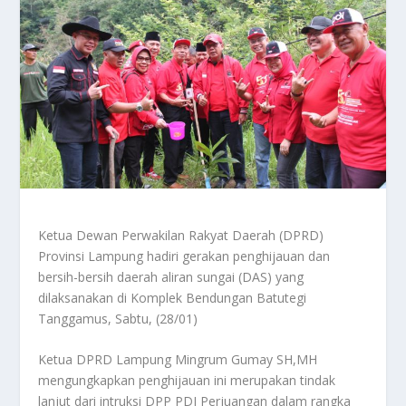
Ketua Dewan Perwakilan Rakyat Daerah (DPRD)
Provinsi Lampung hadiri gerakan penghijauan dan
bersih-bersih daerah aliran sungai (DAS) yang
dilaksanakan di Komplek Bendungan Batutegi
Tanggamus, Sabtu, (28/01)
Ketua DPRD Lampung Mingrum Gumay SH,MH
mengungkapkan penghijauan ini merupakan tindak
lanjut dari intruksi DPP PDI Perjuangan dalam rangka