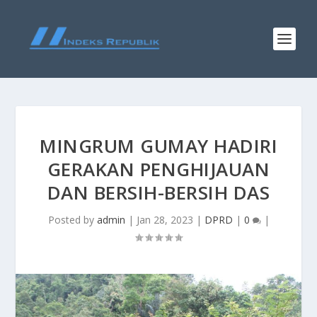
MINGRUM GUMAY HADIRI
GERAKAN PENGHIJAUAN
DAN BERSIH-BERSIH DAS
Posted by
admin
|
Jan 28, 2023
|
DPRD
|
0
|