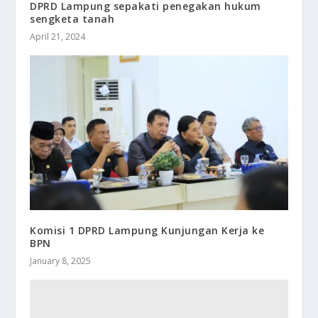
DPRD Lampung sepakati penegakan hukum
sengketa tanah
April 21, 2024
Komisi 1 DPRD Lampung Kunjungan Kerja ke
BPN
January 8, 2025