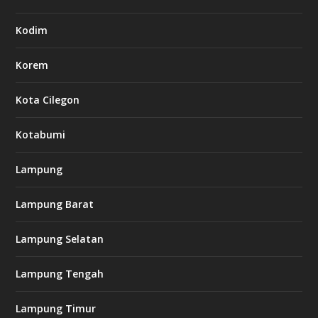
Kodim
Korem
Kota Cilegon
Kotabumi
Lampung
Lampung Barat
Lampung Selatan
Lampung Tengah
Lampung Timur