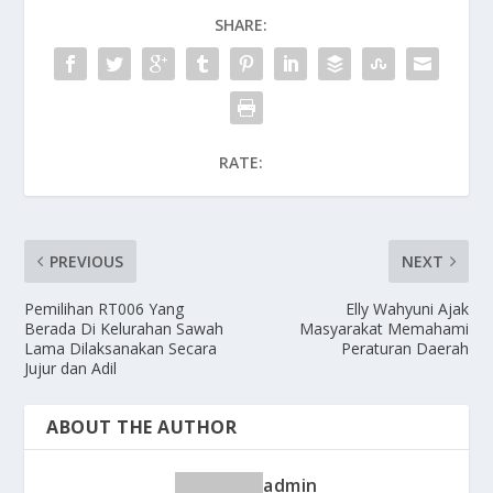
SHARE:
RATE:
PREVIOUS
NEXT
Pemilihan RT006 Yang
Elly Wahyuni Ajak
Berada Di Kelurahan Sawah
Masyarakat Memahami
Lama Dilaksanakan Secara
Peraturan Daerah
Jujur dan Adil
ABOUT THE AUTHOR
admin