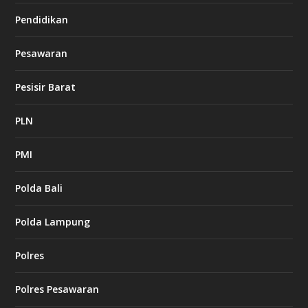
Pendidikan
Pesawaran
Pesisir Barat
PLN
PMI
Polda Bali
Polda Lampung
Polres
Polres Pesawaran