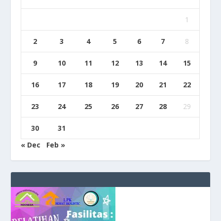
1
2
3
4
5
6
7
8
9
10
11
12
13
14
15
16
17
18
19
20
21
22
23
24
25
26
27
28
29
30
31
« Dec
Feb »