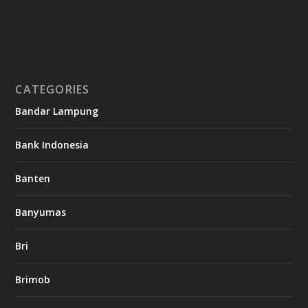
CATEGORIES
Bandar Lampung
Bank Indonesia
Banten
Banyumas
Bri
Brimob