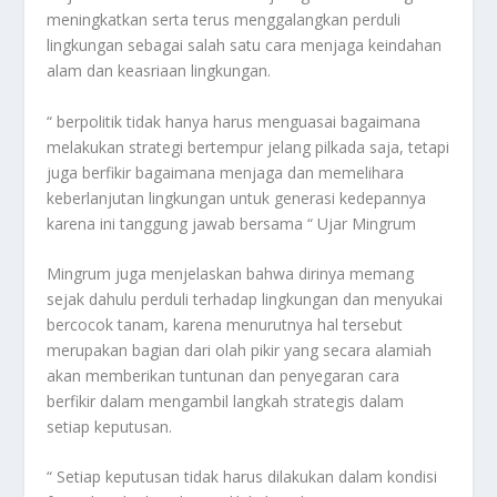
meningkatkan serta terus menggalangkan perduli
lingkungan sebagai salah satu cara menjaga keindahan
alam dan keasriaan lingkungan.
“ berpolitik tidak hanya harus menguasai bagaimana
melakukan strategi bertempur jelang pilkada saja, tetapi
juga berfikir bagaimana menjaga dan memelihara
keberlanjutan lingkungan untuk generasi kedepannya
karena ini tanggung jawab bersama “ Ujar Mingrum
Mingrum juga menjelaskan bahwa dirinya memang
sejak dahulu perduli terhadap lingkungan dan menyukai
bercocok tanam, karena menurutnya hal tersebut
merupakan bagian dari olah pikir yang secara alamiah
akan memberikan tuntunan dan penyegaran cara
berfikir dalam mengambil langkah strategis dalam
setiap keputusan.
“ Setiap keputusan tidak harus dilakukan dalam kondisi