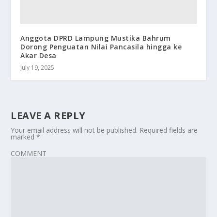
Anggota DPRD Lampung Mustika Bahrum
Dorong Penguatan Nilai Pancasila hingga ke
Akar Desa
July 19, 2025
LEAVE A REPLY
Your email address will not be published.
Required fields are
marked
*
COMMENT