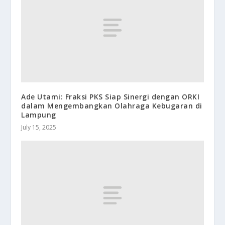
Ade Utami: Fraksi PKS Siap Sinergi dengan ORKI
dalam Mengembangkan Olahraga Kebugaran di
Lampung
July 15, 2025