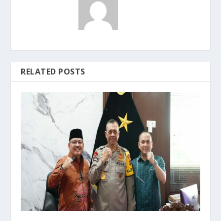
RELATED POSTS