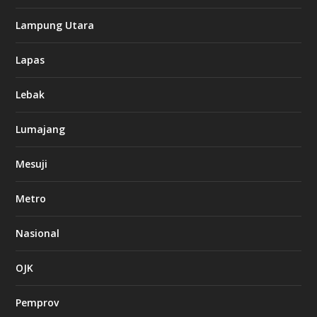
Lampung Utara
Lapas
Lebak
Lumajang
Mesuji
Metro
Nasional
OJK
Pemprov