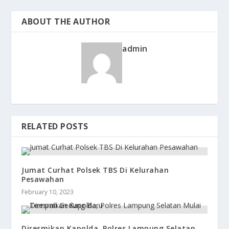
ABOUT THE AUTHOR
admin
RELATED POSTS
Jumat Curhat Polsek TBS Di Kelurahan
Pesawahan
February 10, 2023
Diresmikan Kapolda, Polres Lampung Selatan