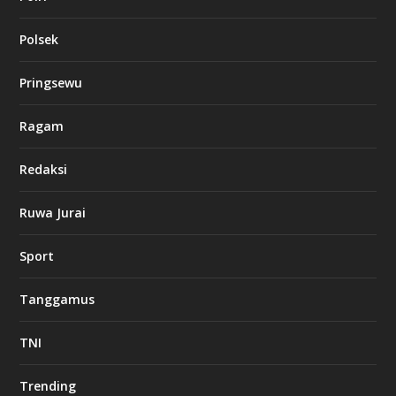
Polsek
Pringsewu
Ragam
Redaksi
Ruwa Jurai
Sport
Tanggamus
TNI
Trending