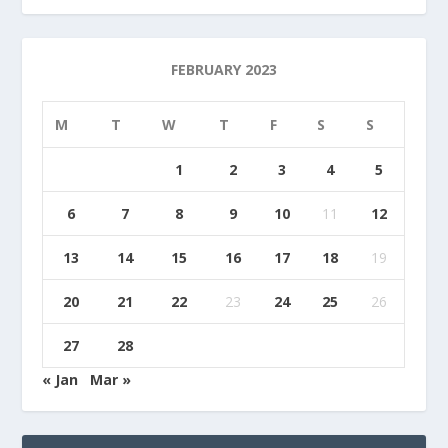
FEBRUARY 2023
M
T
W
T
F
S
S
1
2
3
4
5
6
7
8
9
10
11
12
13
14
15
16
17
18
19
20
21
22
23
24
25
26
27
28
« Jan
Mar »