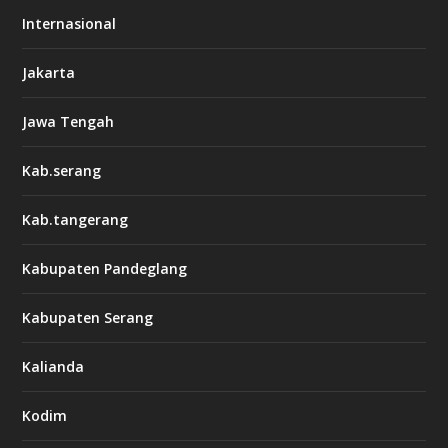
Internasional
Jakarta
Jawa Tengah
Kab.serang
Kab.tangerang
Kabupaten Pandeglang
Kabupaten Serang
Kalianda
Kodim