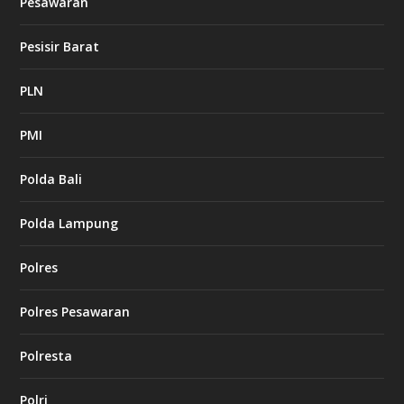
Pesawaran
Pesisir Barat
PLN
PMI
Polda Bali
Polda Lampung
Polres
Polres Pesawaran
Polresta
Polri