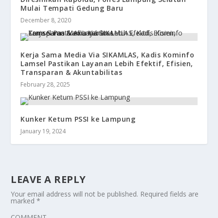
Mulai Tempati Gedung Baru
December 8, 2020
Kerja Sama Media Via SIKAMLAS, Kadis Kominfo
Lamsel Pastikan Layanan Lebih Efektif, Efisien,
Transparan & Akuntabilitas
February 28, 2025
Kunker Ketum PSSI ke Lampung
January 19, 2024
LEAVE A REPLY
Your email address will not be published.
Required fields are
marked
*
COMMENT