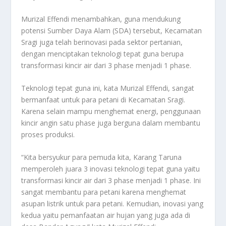
Murizal Effendi menambahkan, guna mendukung
potensi Sumber Daya Alam (SDA) tersebut, Kecamatan
Sragi juga telah berinovasi pada sektor pertanian,
dengan menciptakan teknologi tepat guna berupa
transformasi kincir air dari 3 phase menjadi 1 phase.
Teknologi tepat guna ini, kata Murizal Effendi, sangat
bermanfaat untuk para petani di Kecamatan Sragi.
Karena selain mampu menghemat energi, penggunaan
kincir angin satu phase juga berguna dalam membantu
proses produksi.
“Kita bersyukur para pemuda kita, Karang Taruna
memperoleh juara 3 inovasi teknologi tepat guna yaitu
transformasi kincir air dari 3 phase menjadi 1 phase. Ini
sangat membantu para petani karena menghemat
asupan listrik untuk para petani. Kemudian, inovasi yang
kedua yaitu pemanfaatan air hujan yang juga ada di