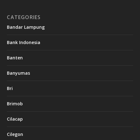
CATEGORIES
Bandar Lampung
Bank Indonesia
Banten
Banyumas
Bri
Brimob
Cilacap
Cilegon