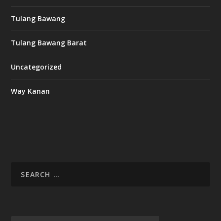
Tulang Bawang
Tulang Bawang Barat
Uncategorized
Way Kanan