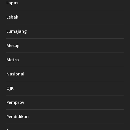
Lapas
Lebak
Lumajang
Mesuji
Metro
Nasional
OJK
Pemprov
Pendidikan