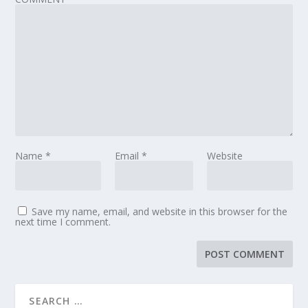
Name
*
Email
*
Website
Save my name, email, and website in this browser for the
next time I comment.