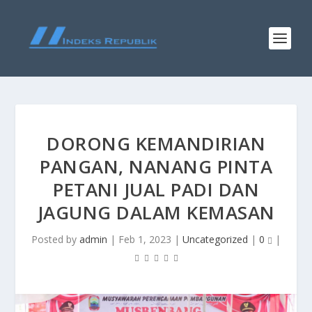
DORONG KEMANDIRIAN
PANGAN, NANANG PINTA
PETANI JUAL PADI DAN
JAGUNG DALAM KEMASAN
Posted by
admin
|
Feb 1, 2023
|
Uncategorized
|
0
|