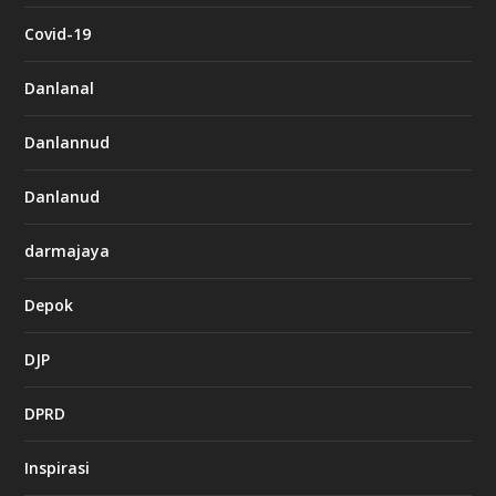
Covid-19
Danlanal
Danlannud
Danlanud
darmajaya
Depok
DJP
DPRD
Inspirasi