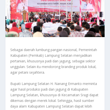
Sebagai daerah lumbung pangan nasional, Pemerintah
Kabupaten (Pemkab) Lampung Selatan menjadikan
pertanian, khususnya padi dan jagung, sebagai sektor
unggulan. Selain itu mendorong branding produk lokal,
agar petani sejahtera.
Bupati Lampung Selatan H. Nanang Ermanto meminta
agar hasil produksi padi dan jagung di Kabupaten
Lampung Selatan, khususnya di Kecamatan Sragi dapat
dikemas dengan merek lokal. Sehingga, hasil sumber
daya alam Kabupaten Lampung Selatan dapat lebih