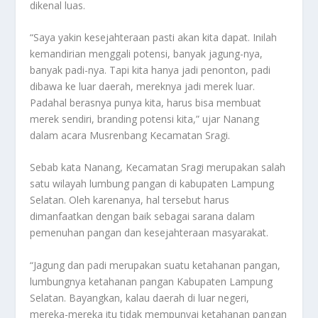
dikenal luas.
“Saya yakin kesejahteraan pasti akan kita dapat. Inilah
kemandirian menggali potensi, banyak jagung-nya,
banyak padi-nya. Tapi kita hanya jadi penonton, padi
dibawa ke luar daerah, mereknya jadi merek luar.
Padahal berasnya punya kita, harus bisa membuat
merek sendiri, branding potensi kita,” ujar Nanang
dalam acara Musrenbang Kecamatan Sragi.
Sebab kata Nanang, Kecamatan Sragi merupakan salah
satu wilayah lumbung pangan di kabupaten Lampung
Selatan. Oleh karenanya, hal tersebut harus
dimanfaatkan dengan baik sebagai sarana dalam
pemenuhan pangan dan kesejahteraan masyarakat.
“Jagung dan padi merupakan suatu ketahanan pangan,
lumbungnya ketahanan pangan Kabupaten Lampung
Selatan. Bayangkan, kalau daerah di luar negeri,
mereka-mereka itu tidak mempunyai ketahanan pangan