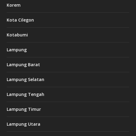
Korem
Kota Cilegon
Kotabumi
Lampung
Lampung Barat
Lampung Selatan
Lampung Tengah
Lampung Timur
Lampung Utara