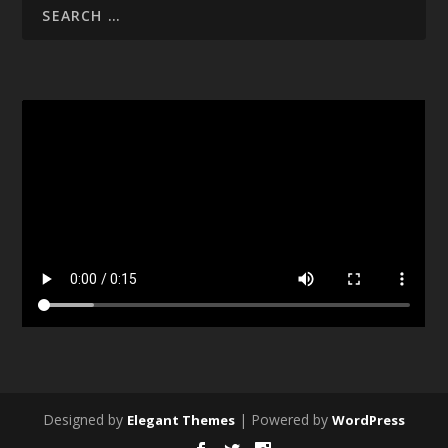
Designed by
| Powered by
Elegant Themes
WordPress