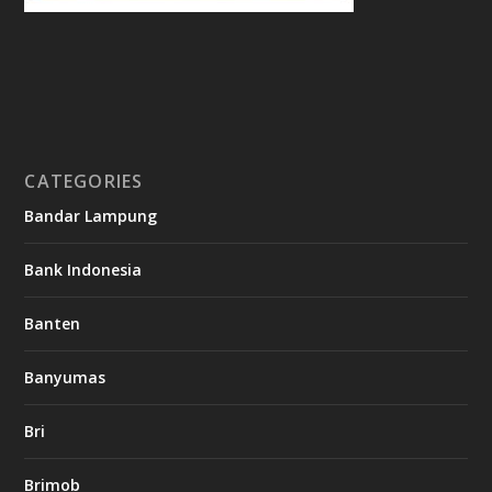
CATEGORIES
Bandar Lampung
Bank Indonesia
Banten
Banyumas
Bri
Brimob