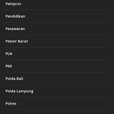
Pemprov
Pendidikan
Pesawaran
Pesisir Barat
PLN
PMI
Polda Bali
Polda Lampung
Polres