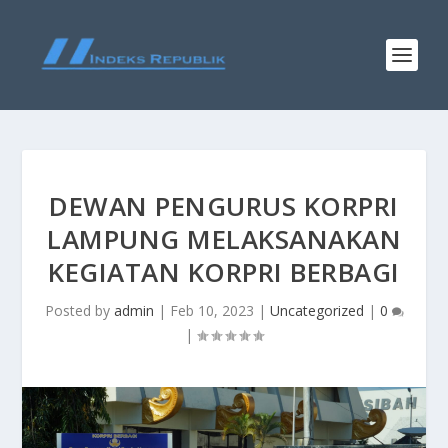
DEWAN PENGURUS KORPRI
LAMPUNG MELAKSANAKAN
KEGIATAN KORPRI BERBAGI
Posted by
admin
|
Feb 10, 2023
|
Uncategorized
|
0
|