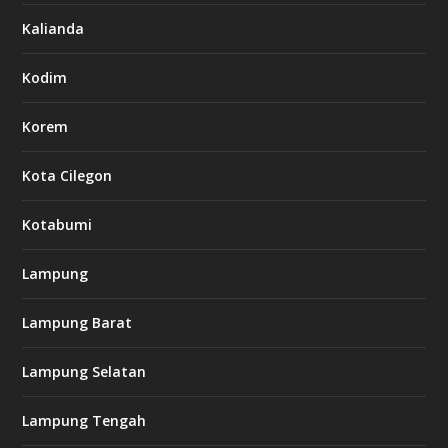
Kalianda
Kodim
Korem
Kota Cilegon
Kotabumi
Lampung
Lampung Barat
Lampung Selatan
Lampung Tengah