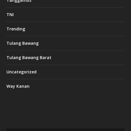
Tanggamus
TNI
Trending
Tulang Bawang
Tulang Bawang Barat
Uncategorized
Way Kanan