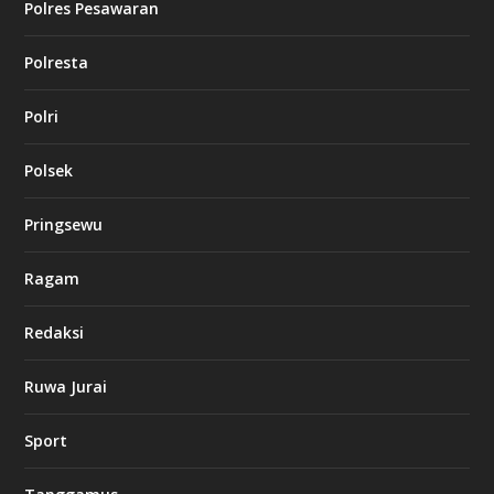
Polres Pesawaran
Polresta
Polri
Polsek
Pringsewu
Ragam
Redaksi
Ruwa Jurai
Sport