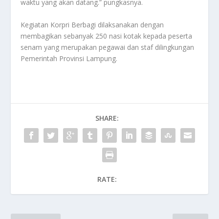
waktu yang akan datang.” pungkasnya.
Kegiatan Korpri Berbagi dilaksanakan dengan
membagikan sebanyak 250 nasi kotak kepada peserta
senam yang merupakan pegawai dan staf dilingkungan
Pemerintah Provinsi Lampung.
SHARE:
RATE: