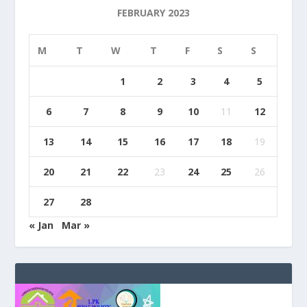
FEBRUARY 2023
M
T
W
T
F
S
S
1
2
3
4
5
6
7
8
9
10
11
12
13
14
15
16
17
18
19
20
21
22
23
24
25
26
27
28
« Jan
Mar »