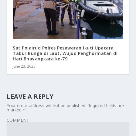
Sat Polairud Polres Pesawaran Ikuti Upacara
Tabur Bunga di Laut, Wujud Penghormatan di
Hari Bhayangkara ke-79
June 23, 2025
LEAVE A REPLY
Your email address will not be published.
Required fields are
marked
*
COMMENT