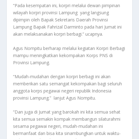
“Pada kesempatan ini, korpri melalui dewan pimpinan
wilayah korpri provinsi Lampung yang langsung
dipimpin oleh Bapak Sekretaris Daerah Provinsi
Lampung Bapak Fahrizal Darminto pada hari Jumat ini
akan melaksanakan korpri berbagi.” ucapnya.
Agus Nompitu berharap melalui kegiatan Korpri Berbagi
mampu meningkatkan kekompakan Korps PNS di
Provinsi Lampung.
“Mudah-mudahan dengan korpri berbagi ini akan
memberikan satu semangat kekompakan bagi seluruh
anggota korps pegawai negeri republik Indonesia
provinsi Lampung.” lanjut Agus Nompitu.
“Dan juga di Jumat yang barokah ini kita semua sehat
kita semua semakin kompak membangun silaturahmi
sesama pegawai negeri, mudah-mudahan ini
bermanfaat dan bisa kita sinambungkan untuk waktu-