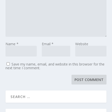
Name
*
Email
*
Website
Save my name, email, and website in this browser for the
next time I comment.