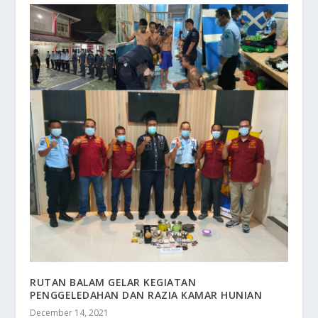
RUTAN BALAM GELAR KEGIATAN
PENGGELEDAHAN DAN RAZIA KAMAR HUNIAN
December 14, 2021