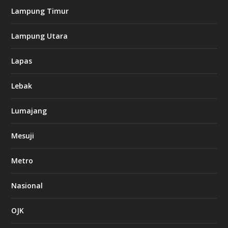
Lampung Timur
Lampung Utara
Lapas
Lebak
Lumajang
Mesuji
Metro
Nasional
OJK