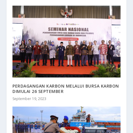
PERDAGANGAN KARBON MELALUI BURSA KARBON
DIMULAI 26 SEPTEMBER
September 19, 2023