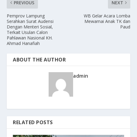
PREVIOUS
NEXT
Pemprov Lampung
WB Gelar Acara Lomba
Serahkan Surat Audensi
Mewarnai Anak TK dan
Dengan Menteri Sosial,
Paud
Terkait Usulan Calon
Pahlawan Nasional KH.
Ahmad Hanafiah
ABOUT THE AUTHOR
admin
RELATED POSTS