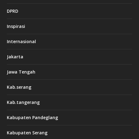
DPRD
Inspirasi
Internasional
Jakarta
Jawa Tengah
Kab.serang
Kab.tangerang
Kabupaten Pandeglang
Kabupaten Serang