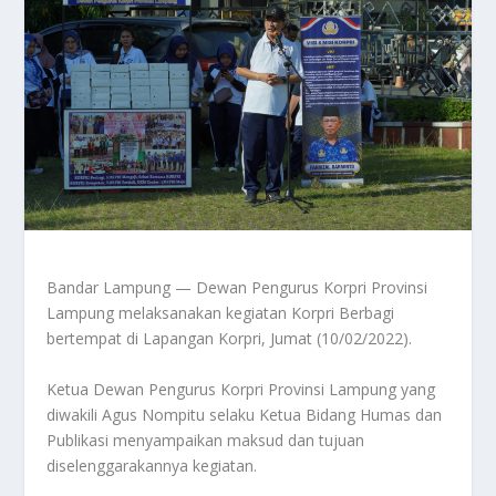
Bandar Lampung — Dewan Pengurus Korpri Provinsi
Lampung melaksanakan kegiatan Korpri Berbagi
bertempat di Lapangan Korpri, Jumat (10/02/2022).
Ketua Dewan Pengurus Korpri Provinsi Lampung yang
diwakili Agus Nompitu selaku Ketua Bidang Humas dan
Publikasi menyampaikan maksud dan tujuan
diselenggarakannya kegiatan.