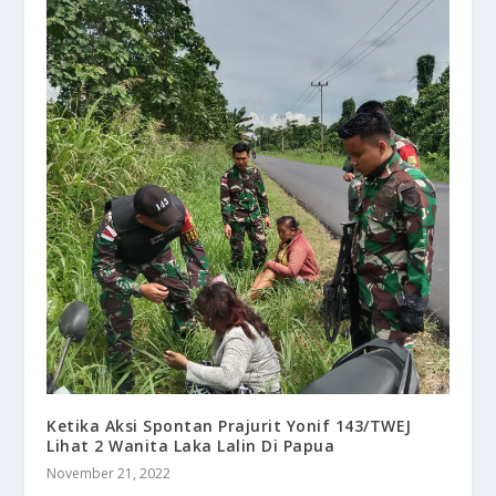
Ketika Aksi Spontan Prajurit Yonif 143/TWEJ
Lihat 2 Wanita Laka Lalin Di Papua
November 21, 2022