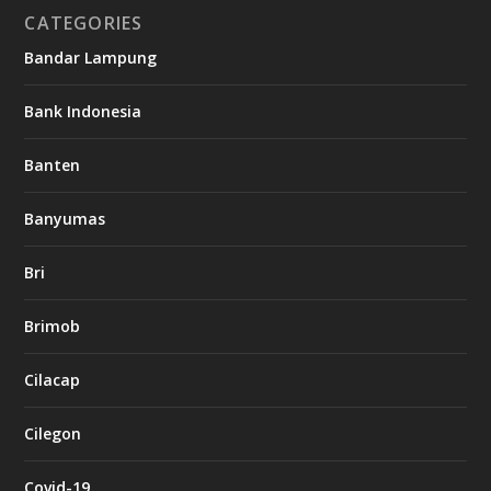
CATEGORIES
Bandar Lampung
Bank Indonesia
Banten
Banyumas
Bri
Brimob
Cilacap
Cilegon
Covid-19