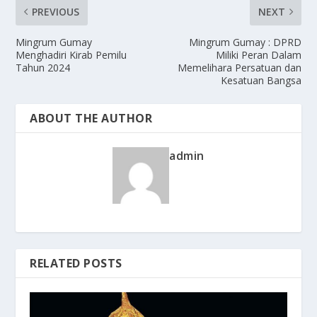
PREVIOUS
NEXT
Mingrum Gumay
Mingrum Gumay : DPRD
Menghadiri Kirab Pemilu
Miliki Peran Dalam
Tahun 2024
Memelihara Persatuan dan
Kesatuan Bangsa
ABOUT THE AUTHOR
admin
RELATED POSTS