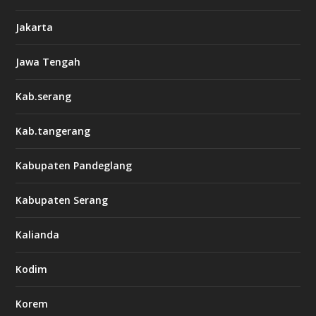
Jakarta
Jawa Tengah
Kab.serang
Kab.tangerang
Kabupaten Pandeglang
Kabupaten Serang
Kalianda
Kodim
Korem