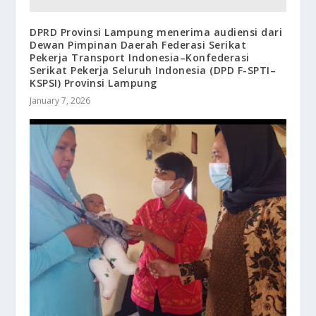
DPRD Provinsi Lampung menerima audiensi dari
Dewan Pimpinan Daerah Federasi Serikat
Pekerja Transport Indonesia–Konfederasi
Serikat Pekerja Seluruh Indonesia (DPD F-SPTI–
KSPSI) Provinsi Lampung
January 7, 2026