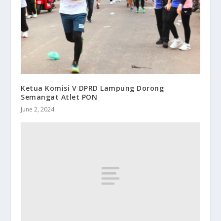
Ketua Komisi V DPRD Lampung Dorong
Semangat Atlet PON
June 2, 2024