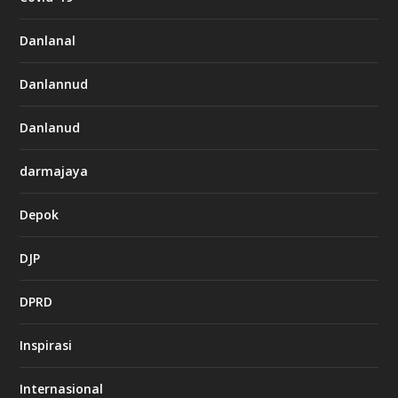
Danlanal
Danlannud
Danlanud
darmajaya
Depok
DJP
DPRD
Inspirasi
Internasional