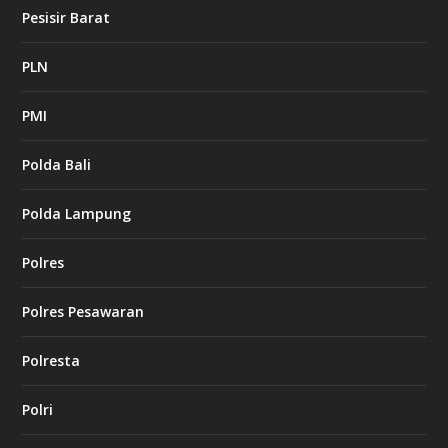
Pesisir Barat
PLN
PMI
Polda Bali
Polda Lampung
Polres
Polres Pesawaran
Polresta
Polri