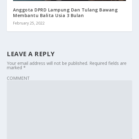
Anggota DPRD Lampung Dan Tulang Bawang
Membantu Balita Usia 3 Bulan
February 25, 2022
LEAVE A REPLY
Your email address will not be published.
Required fields are
marked
*
COMMENT