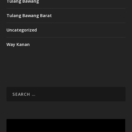
Tulang Bawang
Tulang Bawang Barat
Uncategorized
Way Kanan