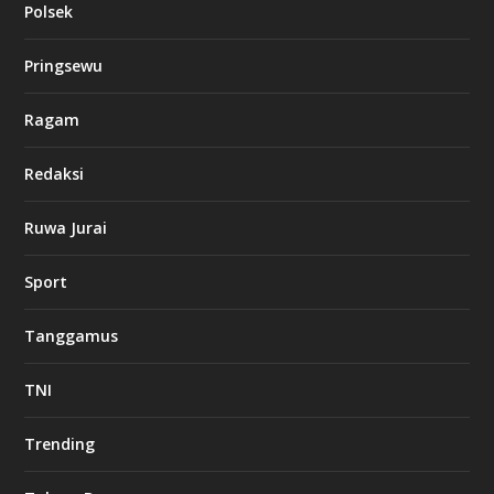
Polsek
Pringsewu
Ragam
Redaksi
Ruwa Jurai
Sport
Tanggamus
TNI
Trending