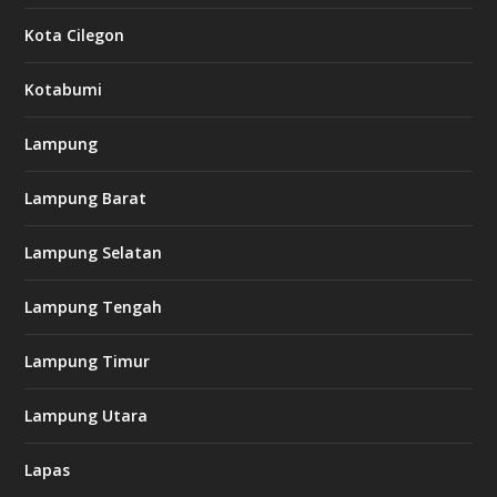
Kota Cilegon
Kotabumi
Lampung
Lampung Barat
Lampung Selatan
Lampung Tengah
Lampung Timur
Lampung Utara
Lapas