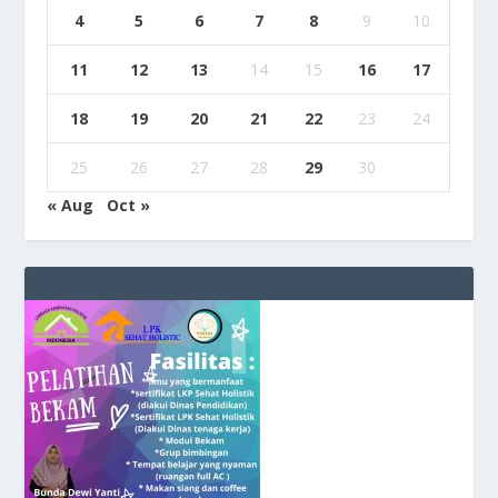
4
5
6
7
8
9
10
11
12
13
14
15
16
17
18
19
20
21
22
23
24
25
26
27
28
29
30
« Aug
Oct »