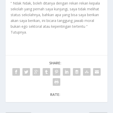
“ Ndak Ndak, boleh ditanya dengan rekan rekan kepala
sekolah yang pernah saya kunjungi, saya tidak melihat
status sekolahnya, bahkan apa yang bisa saya berikan
akan saya berikan, ini bicara tanggung jawab moral
bukan ego sektoral atau kepentingan tertentu “
Tutupnya.
SHARE:
RATE: