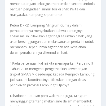
menandatangani sekaligus meresmikan secara simbolis
bantuan pengadaan sumur bor di SMK Pelita dan
masyarakat kampung sripurnomo.
Ketua DPRD Lampung Mingrum Gumay dalam
pemaparannya menyebutkan bahwa pentingnya
sosialisasi ini dilakukan agar bagi sejumlah pihak yang
akan bersinggungan dan melaksanakan perda ini untuk
memahami sepenuhnya agar tidak ada kesalahan
dalam penafsirannya dikemudian hari.
“ Pada pertemuan kali ini kita memaparkan Perda no 9
Tahun 2016 mengenai pengembalian kewenangan
tingkat SMA/SMK sederajat kepada Pemprov Lampung
jadi saat ini koordinasinya dilakukan dengan dinas
pendidikan provinsi Lampung “ Ujarnya
Dihadapan Ratusan para wali murid juga, Mingrum
menyinggung tentang mekanisme dalam membentuk