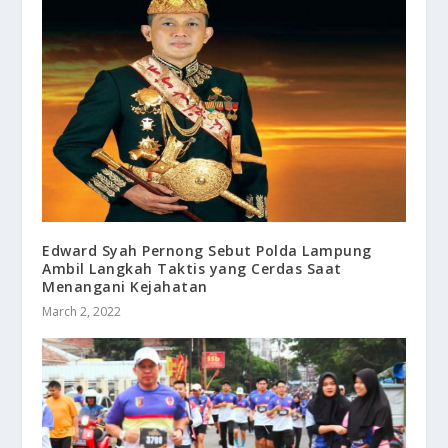
Edward Syah Pernong Sebut Polda Lampung
Ambil Langkah Taktis yang Cerdas Saat
Menangani Kejahatan
March 2, 2022