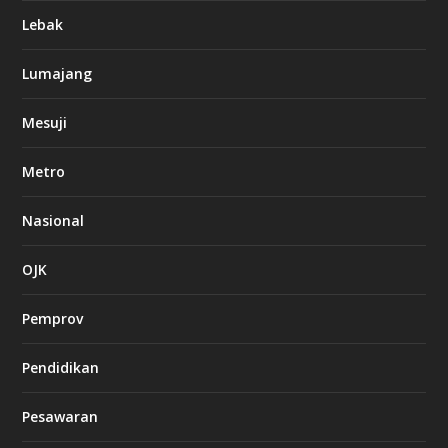
Lebak
Lumajang
Mesuji
Metro
Nasional
OJK
Pemprov
Pendidikan
Pesawaran