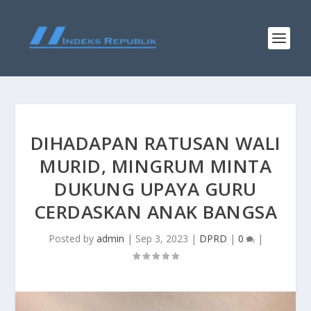
DIHADAPAN RATUSAN WALI
MURID, MINGRUM MINTA
DUKUNG UPAYA GURU
CERDASKAN ANAK BANGSA
Posted by
admin
|
Sep 3, 2023
|
DPRD
|
0
|