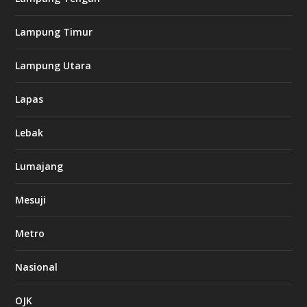
Lampung Timur
Lampung Utara
Lapas
Lebak
Lumajang
Mesuji
Metro
Nasional
OJK