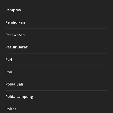
Pemprov
Pendidikan
Pesawaran
Pesisir Barat
PLN
PMI
Polda Bali
Polda Lampung
Polres