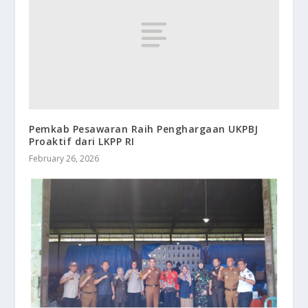
Pemkab Pesawaran Raih Penghargaan UKPBJ
Proaktif dari LKPP RI
February 26, 2026