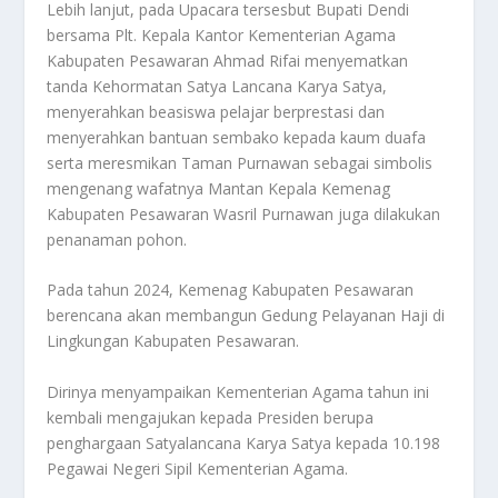
Lebih lanjut, pada Upacara tersesbut Bupati Dendi
bersama Plt. Kepala Kantor Kementerian Agama
Kabupaten Pesawaran Ahmad Rifai menyematkan
tanda Kehormatan Satya Lancana Karya Satya,
menyerahkan beasiswa pelajar berprestasi dan
menyerahkan bantuan sembako kepada kaum duafa
serta meresmikan Taman Purnawan sebagai simbolis
mengenang wafatnya Mantan Kepala Kemenag
Kabupaten Pesawaran Wasril Purnawan juga dilakukan
penanaman pohon.
Pada tahun 2024, Kemenag Kabupaten Pesawaran
berencana akan membangun Gedung Pelayanan Haji di
Lingkungan Kabupaten Pesawaran.
Dirinya menyampaikan Kementerian Agama tahun ini
kembali mengajukan kepada Presiden berupa
penghargaan Satyalancana Karya Satya kepada 10.198
Pegawai Negeri Sipil Kementerian Agama.