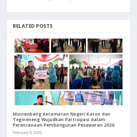
RELATED POSTS
Musrenbang Kecamatan Negeri Katon dan
Tegineneng Wujudkan Partisipasi dalam
Perencanaan Pembangunan Pesawaran 2026
February 9, 2025