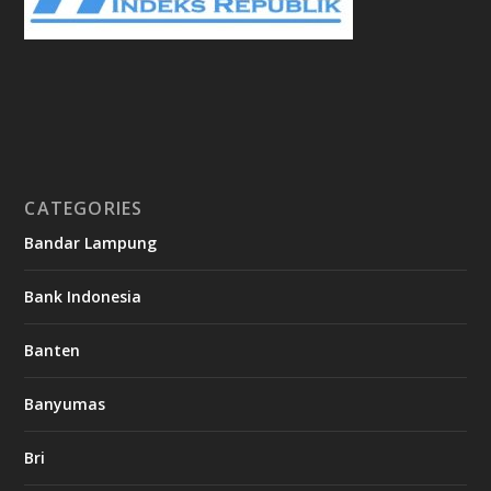
CATEGORIES
Bandar Lampung
Bank Indonesia
Banten
Banyumas
Bri