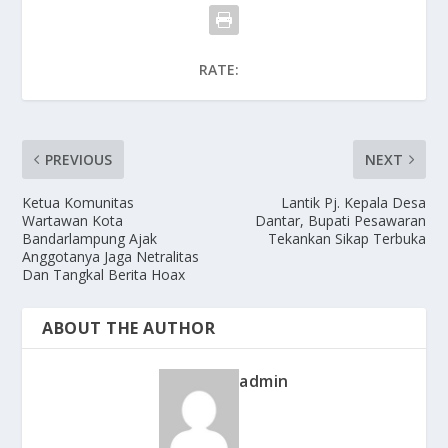
RATE:
PREVIOUS
NEXT
Ketua Komunitas
Lantik Pj. Kepala Desa
Wartawan Kota
Dantar, Bupati Pesawaran
Bandarlampung Ajak
Tekankan Sikap Terbuka
Anggotanya Jaga Netralitas
Dan Tangkal Berita Hoax
ABOUT THE AUTHOR
admin