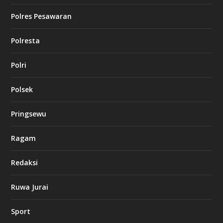
Polres Pesawaran
Polresta
Polri
Polsek
Pringsewu
Ragam
Redaksi
Ruwa Jurai
Sport