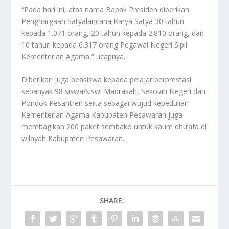
“Pada hari ini, atas nama Bapak Presiden diberikan
Penghargaan Satyalancana Karya Satya 30 tahun
kepada 1.071 orang, 20 tahun kepada 2.810 orang, dan
10 tahun kepada 6.317 orang Pegawai Negeri Sipil
Kementerian Agama,” ucapnya.
Diberikan juga beasiswa kepada pelajar berprestasi
sebanyak 98 siswa/siswi Madrasah, Sekolah Negeri dan
Pondok Pesantren serta sebagai wujud kepedulian
Kementerian Agama Kabupaten Pesawaran juga
membagikan 200 paket sembako untuk kaum dhu’afa di
wilayah Kabupaten Pesawaran.
SHARE: