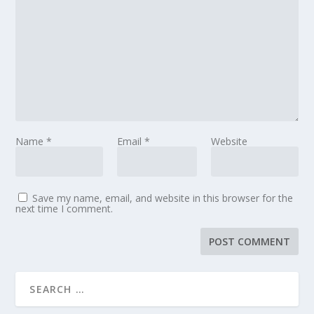
Name
*
Email
*
Website
Save my name, email, and website in this browser for the
next time I comment.