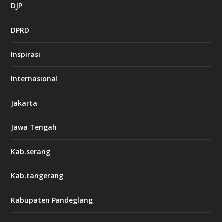
DJP
DPRD
Inspirasi
Internasional
Jakarta
Jawa Tengah
Kab.serang
Kab.tangerang
Kabupaten Pandeglang