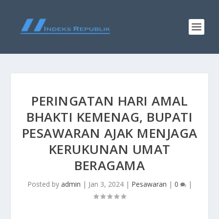
PERINGATAN HARI AMAL
BHAKTI KEMENAG, BUPATI
PESAWARAN AJAK MENJAGA
KERUKUNAN UMAT
BERAGAMA
Posted by
admin
|
Jan 3, 2024
|
Pesawaran
|
0
|