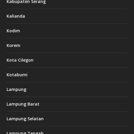
Kabupaten Serang
Kalianda
Kodim
Korem
Kota Cilegon
Kotabumi
Lampung
Lampung Barat
Lampung Selatan
Lampung Tengah