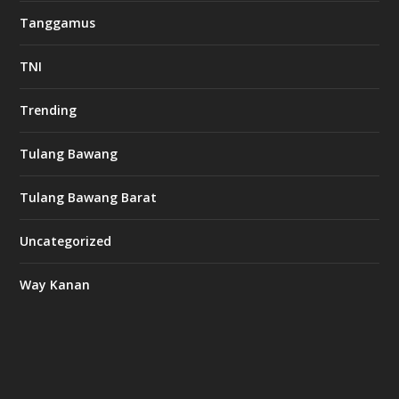
Tanggamus
TNI
Trending
Tulang Bawang
Tulang Bawang Barat
Uncategorized
Way Kanan