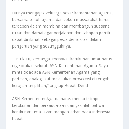
Dirinya mengajak keluarga besar kementerian agama,
bersama tokoh agama dan tokoh masyarakat harus
terdepan dalam membina dan membangun suasana
rukun dan damai agar perjalanan dan tahapan pemilu
dapat dinikmati sebagai pesta demokrasi dalam
pengertian yang sesungguhnya.
“Untuk itu, semangat merawat kerukunan umat harus
digelorakan seluruh ASN Kementerian Agama. Saya
minta tidak ada ASN Kementerian Agama yang
partisan, apalagi ikut melakukan provokasi di tengah
keragaman pilihan,” ungkap Bupati Dendi.
ASN Kementerian Agama harus menjadi simpul
kerukunan dan persaudaraan dan yakinlah bahwa
kerukunan umat akan mengantarkan pada Indonesia
hebat.