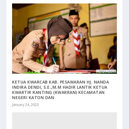
KETUA KWARCAB KAB. PESAWARAN HJ. NANDA
INDIRA DENDI, S.E.,M.M HADIR LANTIK KETUA
KWARTIR RANTING (KWARRAN) KECAMATAN
NEGERI KATON DAN
January 24, 2023