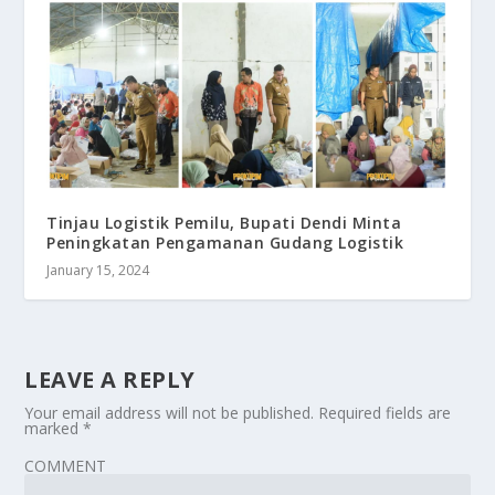
Tinjau Logistik Pemilu, Bupati Dendi Minta
Peningkatan Pengamanan Gudang Logistik
January 15, 2024
LEAVE A REPLY
Your email address will not be published.
Required fields are
marked
*
COMMENT