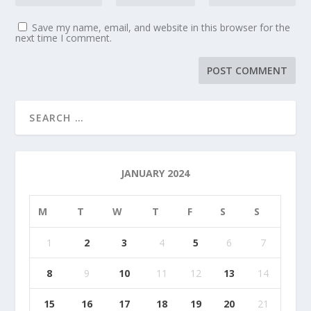
Save my name, email, and website in this browser for the
next time I comment.
JANUARY 2024
M
T
W
T
F
S
S
1
2
3
4
5
6
7
8
9
10
11
12
13
14
15
16
17
18
19
20
21