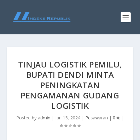
TINJAU LOGISTIK PEMILU,
BUPATI DENDI MINTA
PENINGKATAN
PENGAMANAN GUDANG
LOGISTIK
Posted by
admin
|
Jan 15, 2024
|
Pesawaran
|
0
|