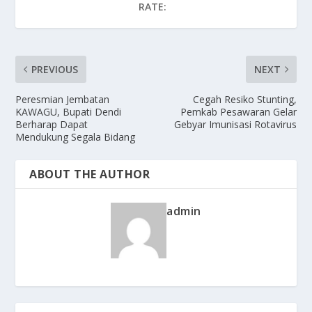
RATE:
PREVIOUS
NEXT
Peresmian Jembatan
Cegah Resiko Stunting,
KAWAGU, Bupati Dendi
Pemkab Pesawaran Gelar
Berharap Dapat
Gebyar Imunisasi Rotavirus
Mendukung Segala Bidang
ABOUT THE AUTHOR
admin