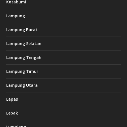
Kotabumi
Lampung
Lampung Barat
Lampung Selatan
Lampung Tengah
Lampung Timur
Lampung Utara
Lapas
Lebak
Lumajang