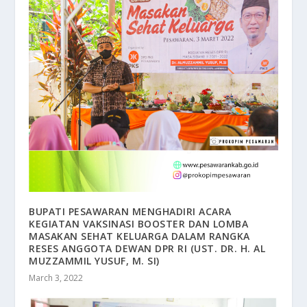
BUPATI PESAWARAN MENGHADIRI ACARA
KEGIATAN VAKSINASI BOOSTER DAN LOMBA
MASAKAN SEHAT KELUARGA DALAM RANGKA
RESES ANGGOTA DEWAN DPR RI (UST. DR. H. AL
MUZZAMMIL YUSUF, M. SI)
March 3, 2022