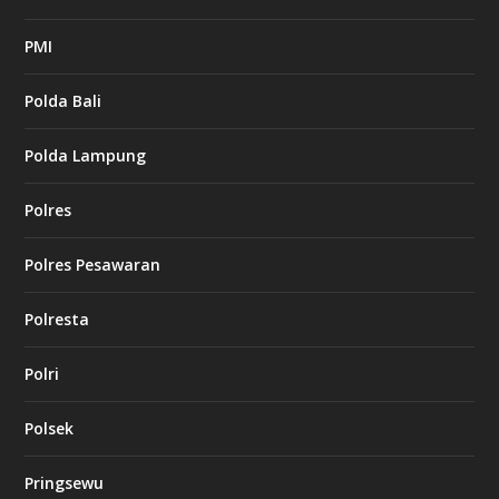
PMI
Polda Bali
Polda Lampung
Polres
Polres Pesawaran
Polresta
Polri
Polsek
Pringsewu