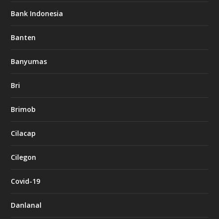
Bank Indonesia
Banten
Banyumas
Bri
Brimob
Cilacap
Cilegon
Covid-19
Danlanal