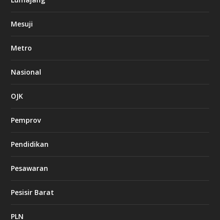
Mesuji
Metro
Nasional
OJK
Pemprov
Pendidikan
Pesawaran
Pesisir Barat
PLN