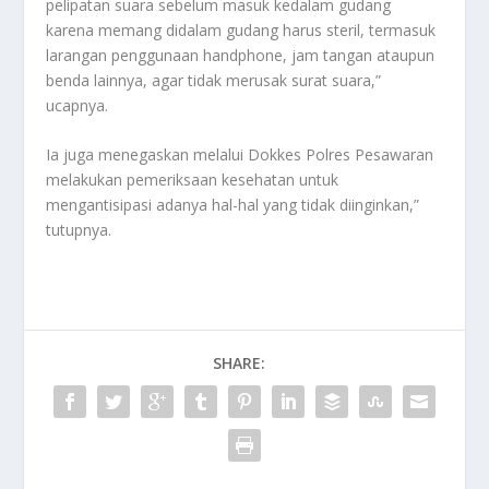
pelipatan suara sebelum masuk kedalam gudang
karena memang didalam gudang harus steril, termasuk
larangan penggunaan handphone, jam tangan ataupun
benda lainnya, agar tidak merusak surat suara,”
ucapnya.
Ia juga menegaskan melalui Dokkes Polres Pesawaran
melakukan pemeriksaan kesehatan untuk
mengantisipasi adanya hal-hal yang tidak diinginkan,”
tutupnya.
SHARE: