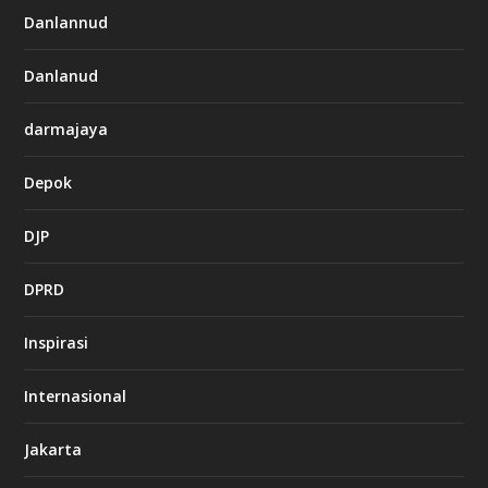
Danlannud
Danlanud
darmajaya
Depok
DJP
DPRD
Inspirasi
Internasional
Jakarta