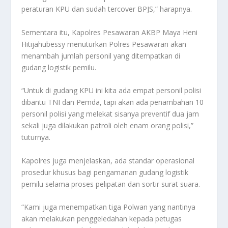
peraturan KPU dan sudah tercover BPJS,” harapnya.
Sementara itu, Kapolres Pesawaran AKBP Maya Heni
Hitijahubessy menuturkan Polres Pesawaran akan
menambah jumlah personil yang ditempatkan di
gudang logistik pemilu.
“Untuk di gudang KPU ini kita ada empat personil polisi
dibantu TNI dan Pemda, tapi akan ada penambahan 10
personil polisi yang melekat sisanya preventif dua jam
sekali juga dilakukan patroli oleh enam orang polisi,”
tuturnya.
Kapolres juga menjelaskan, ada standar operasional
prosedur khusus bagi pengamanan gudang logistik
pemilu selama proses pelipatan dan sortir surat suara.
“Kami juga menempatkan tiga Polwan yang nantinya
akan melakukan penggeledahan kepada petugas