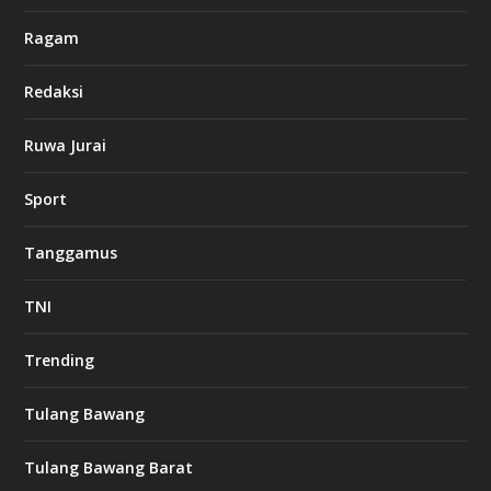
Ragam
Redaksi
Ruwa Jurai
Sport
Tanggamus
TNI
Trending
Tulang Bawang
Tulang Bawang Barat