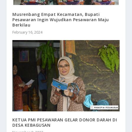
Musrenbang Empat Kecamatan, Bupati
Pesawaran Ingin Wujudkan Pesawaran Maju
Berkilau
February 16, 2024
KETUA PMI PESAWARAN GELAR DONOR DARAH DI
DESA KEBAGUSAN