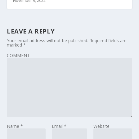
November 9, 2022
LEAVE A REPLY
Your email address will not be published.
Required fields are
marked
*
COMMENT
Name
*
Email
*
Website