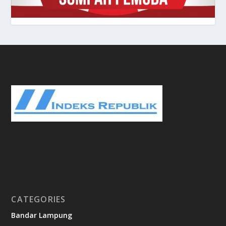
CATEGORIES
Bandar Lampung