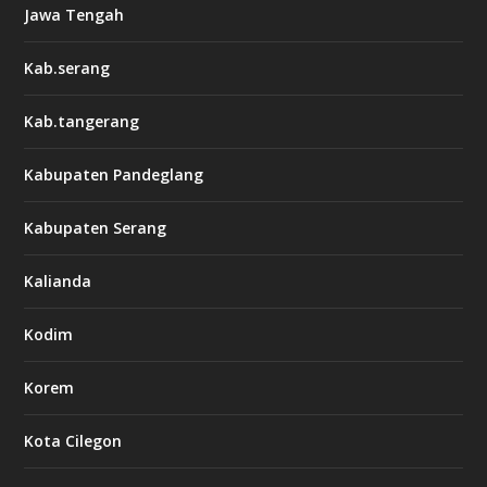
Jawa Tengah
Kab.serang
Kab.tangerang
Kabupaten Pandeglang
Kabupaten Serang
Kalianda
Kodim
Korem
Kota Cilegon