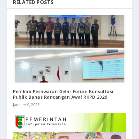
RELATED POSTS
Pemkab Pesawaran Gelar Forum Konsultasi
Publik Bahas Rancangan Awal RKPD 2026
January 9, 2025