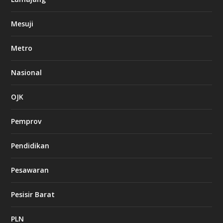
Mesuji
Metro
Nasional
OJK
Pemprov
Pendidikan
Pesawaran
Pesisir Barat
PLN