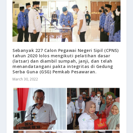
Sebanyak 227 Calon Pegawai Negeri Sipil (CPNS)
tahun 2020 lolos mengikuti pelatihan dasar
(latsar) dan diambil sumpah, janji, dan telah
menandatangani pakta integritas di Gedung
Serba Guna (GSG) Pemkab Pesawaran.
March 30, 2022