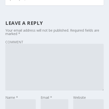
LEAVE A REPLY
Your email address will not be published.
Required fields are
marked
*
COMMENT
Name
*
Email
*
Website