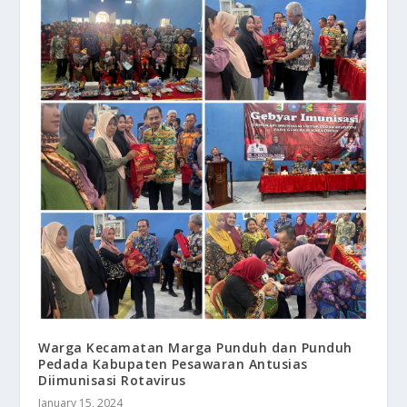
Warga Kecamatan Marga Punduh dan Punduh
Pedada Kabupaten Pesawaran Antusias
Diimunisasi Rotavirus
January 15, 2024