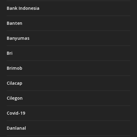
Bank Indonesia
Banten
Banyumas
Bri
Brimob
Cilacap
Cilegon
Covid-19
Danlanal