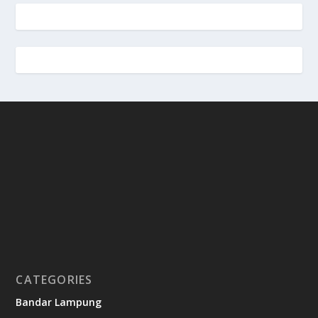
CATEGORIES
Bandar Lampung