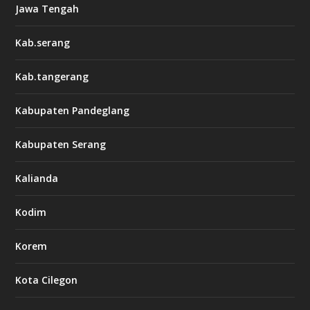
Jawa Tengah
Kab.serang
Kab.tangerang
Kabupaten Pandeglang
Kabupaten Serang
Kalianda
Kodim
Korem
Kota Cilegon