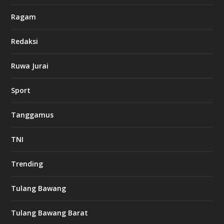
Ragam
Redaksi
Ruwa Jurai
Sport
Tanggamus
TNI
Trending
Tulang Bawang
Tulang Bawang Barat