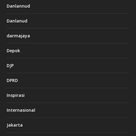
Danlannud
Danlanud
darmajaya
Depok
DJP
DPRD
Inspirasi
Internasional
Jakarta