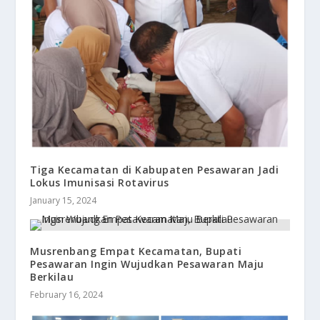
Tiga Kecamatan di Kabupaten Pesawaran Jadi
Lokus Imunisasi Rotavirus
January 15, 2024
Musrenbang Empat Kecamatan, Bupati
Pesawaran Ingin Wujudkan Pesawaran Maju
Berkilau
February 16, 2024