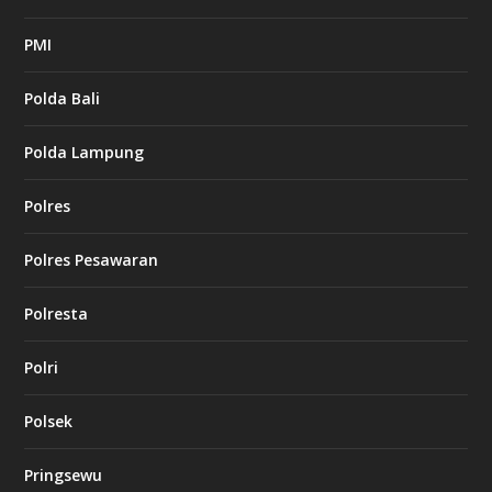
PMI
Polda Bali
Polda Lampung
Polres
Polres Pesawaran
Polresta
Polri
Polsek
Pringsewu