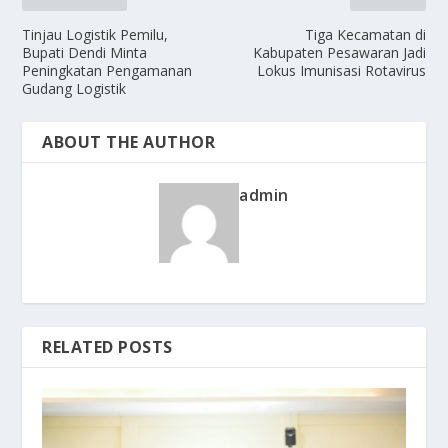
Tinjau Logistik Pemilu,
Tiga Kecamatan di
Bupati Dendi Minta
Kabupaten Pesawaran Jadi
Peningkatan Pengamanan
Lokus Imunisasi Rotavirus
Gudang Logistik
ABOUT THE AUTHOR
admin
RELATED POSTS