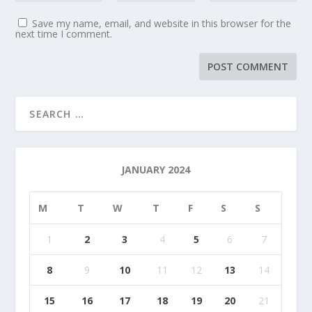
Save my name, email, and website in this browser for the
next time I comment.
JANUARY 2024
M
T
W
T
F
S
S
1
2
3
4
5
6
7
8
9
10
11
12
13
14
15
16
17
18
19
20
21