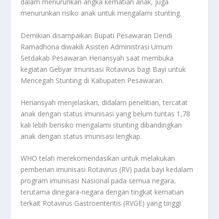
dalam menurunkan angka kematian anak, juga
menurunkan risiko anak untuk mengalami stunting.
Demikian disampaikan Bupati Pesawaran Dendi
Ramadhona diwakili Asisten Administrasi Umum
Setdakab Pesawaran Heriansyah saat membuka
kegiatan Gebyar Imunisasi Rotavirus bagi Bayi untuk
Mencegah Stunting di Kabupaten Pesawaran.
Heriansyah menjelaskan, didalam penelitian, tercatat
anak dengan status imunisasi yang belum tuntas 1,78
kali lebih berisiko mengalami stunting dibandingkan
anak dengan status imunisasi lengkap.
WHO telah merekomendasikan untuk melakukan
pemberian imunisasi Rotavirus (RV) pada bayi kedalam
program imunisasi Nasional pada semua negara,
terutama dinegara-negara dengan tingkat kematian
terkait Rotavirus Gastroenteritis (RVGE) yang tinggi.