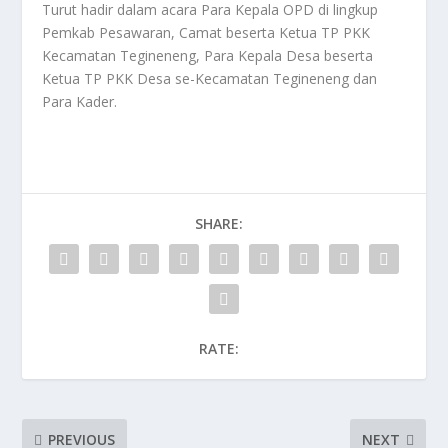
Turut hadir dalam acara Para Kepala OPD di lingkup
Pemkab Pesawaran, Camat beserta Ketua TP PKK
Kecamatan Tegineneng, Para Kepala Desa beserta
Ketua TP PKK Desa se-Kecamatan Tegineneng dan
Para Kader.
SHARE:
RATE:
PREVIOUS
NEXT