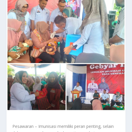
Pesawaran – Imunisasi memiliki peran penting, selain