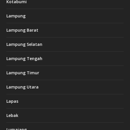
Kotabumi
Lampung
Lampung Barat
Lampung Selatan
Lampung Tengah
Lampung Timur
Lampung Utara
Lapas
Lebak
Lumajang