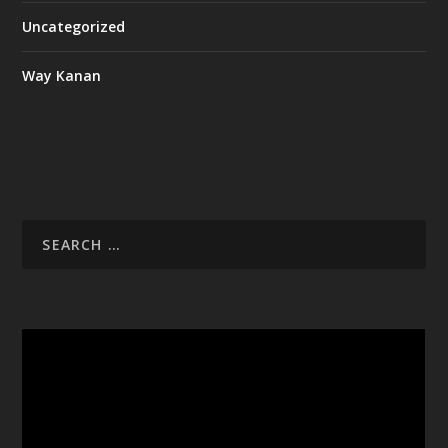
Uncategorized
Way Kanan