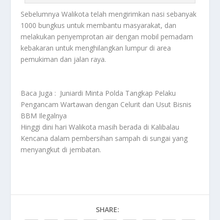
Sebelumnya Walikota telah mengirimkan nasi sebanyak
1000 bungkus untuk membantu masyarakat, dan
melakukan penyemprotan air dengan mobil pemadam
kebakaran untuk menghilangkan lumpur di area
pemukiman dan jalan raya.
Baca Juga :
Juniardi Minta Polda Tangkap Pelaku
Pengancam Wartawan dengan Celurit dan Usut Bisnis
BBM Ilegalnya
Hinggi dini hari Walikota masih berada di Kalibalau
Kencana dalam pembersihan sampah di sungai yang
menyangkut di jembatan.
SHARE: