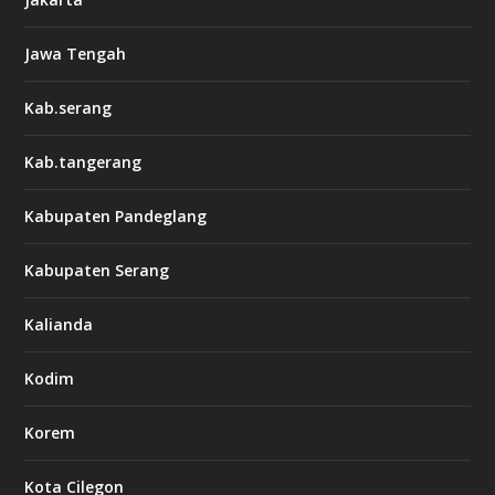
Jawa Tengah
Kab.serang
Kab.tangerang
Kabupaten Pandeglang
Kabupaten Serang
Kalianda
Kodim
Korem
Kota Cilegon