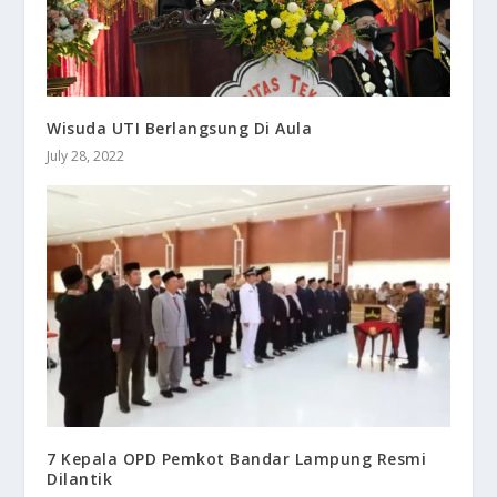
Wisuda UTI Berlangsung Di Aula
July 28, 2022
7 Kepala OPD Pemkot Bandar Lampung Resmi
Dilantik