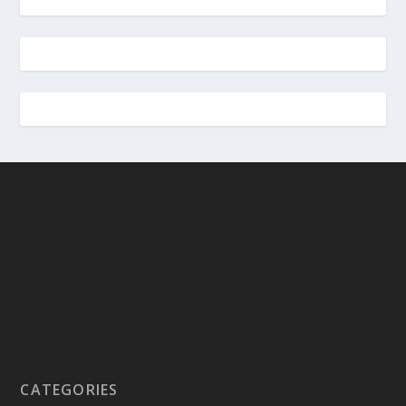
CATEGORIES