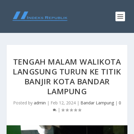
TENGAH MALAM WALIKOTA
LANGSUNG TURUN KE TITIK
BANJIR KOTA BANDAR
LAMPUNG
Posted by
admin
|
Feb 12, 2024
|
Bandar Lampung
|
0
|