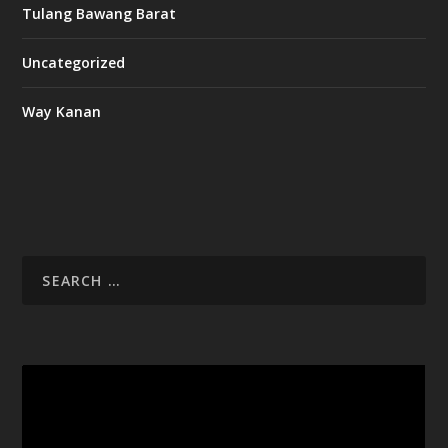
Tulang Bawang Barat
Uncategorized
Way Kanan