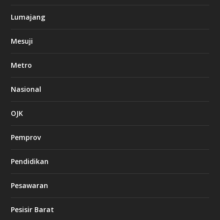
Lumajang
Mesuji
Metro
Nasional
OJK
Pemprov
Pendidikan
Pesawaran
Pesisir Barat