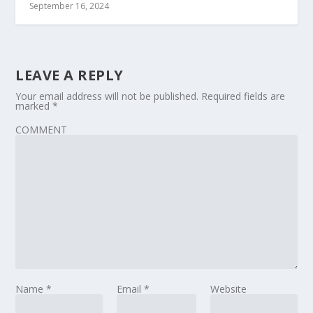
September 16, 2024
LEAVE A REPLY
Your email address will not be published.
Required fields are
marked
*
COMMENT
Name
*
Email
*
Website