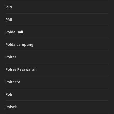
PLN
PMI
Polda Bali
Polda Lampung
Polres
Polres Pesawaran
Polresta
Polri
Polsek