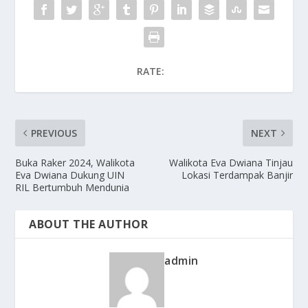
RATE:
PREVIOUS
NEXT
Buka Raker 2024, Walikota
Walikota Eva Dwiana Tinjau
Eva Dwiana Dukung UIN
Lokasi Terdampak Banjir
RIL Bertumbuh Mendunia
ABOUT THE AUTHOR
admin