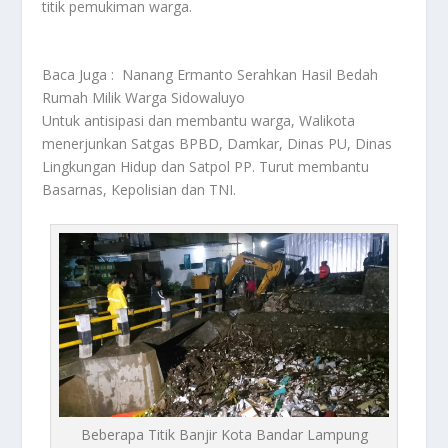
titik pemukiman warga.
Baca Juga :
Nanang Ermanto Serahkan Hasil Bedah
Rumah Milik Warga Sidowaluyo
Untuk antisipasi dan membantu warga, Walikota
menerjunkan Satgas BPBD, Damkar, Dinas PU, Dinas
Lingkungan Hidup dan Satpol PP. Turut membantu
Basarnas, Kepolisian dan TNI.
Beberapa Titik Banjir Kota Bandar Lampung