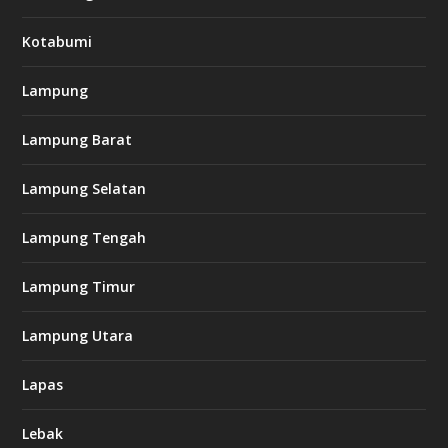
Kotabumi
Lampung
Lampung Barat
Lampung Selatan
Lampung Tengah
Lampung Timur
Lampung Utara
Lapas
Lebak