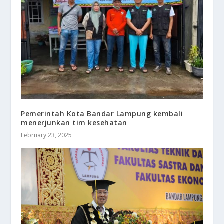
Pemerintah Kota Bandar Lampung kembali
menerjunkan tim kesehatan
February 23, 2025