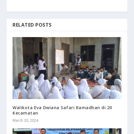
RELATED POSTS
Walikota Eva Dwiana Safari Ramadhan di 20
Kecamatan
March 20, 2024