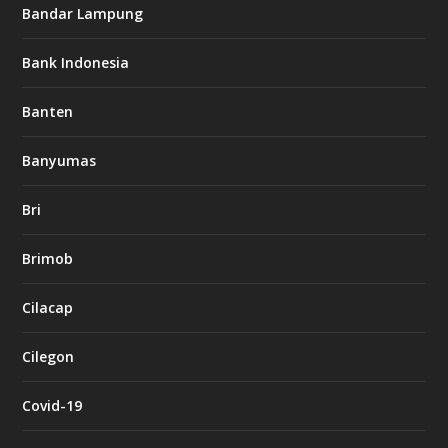
Bandar Lampung
Bank Indonesia
Banten
Banyumas
Bri
Brimob
Cilacap
Cilegon
Covid-19