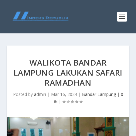
WALIKOTA BANDAR
LAMPUNG LAKUKAN SAFARI
RAMADHAN
Posted by
admin
|
Mar 16, 2024
|
Bandar Lampung
|
0
|