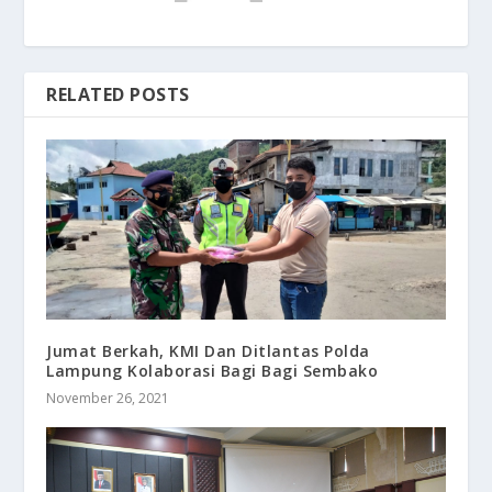
RELATED POSTS
Jumat Berkah, KMI Dan Ditlantas Polda
Lampung Kolaborasi Bagi Bagi Sembako
November 26, 2021