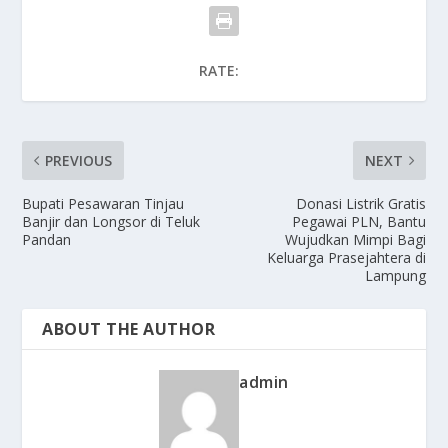
RATE:
PREVIOUS
NEXT
Bupati Pesawaran Tinjau
Donasi Listrik Gratis
Banjir dan Longsor di Teluk
Pegawai PLN, Bantu
Pandan
Wujudkan Mimpi Bagi
Keluarga Prasejahtera di
Lampung
ABOUT THE AUTHOR
admin