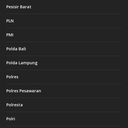
Pesisir Barat
PLN
PMI
Polda Bali
Polda Lampung
Polres
Polres Pesawaran
Polresta
Polri