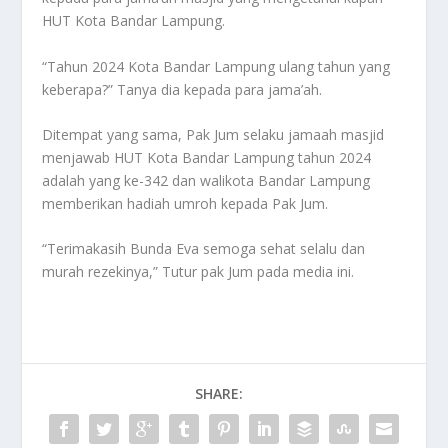
HUT Kota Bandar Lampung.
“Tahun 2024 Kota Bandar Lampung ulang tahun yang
keberapa?” Tanya dia kepada para jama’ah.
Ditempat yang sama, Pak Jum selaku jamaah masjid
menjawab HUT Kota Bandar Lampung tahun 2024
adalah yang ke-342 dan walikota Bandar Lampung
memberikan hadiah umroh kepada Pak Jum.
“Terimakasih Bunda Eva semoga sehat selalu dan
murah rezekinya,” Tutur pak Jum pada media ini.
SHARE: