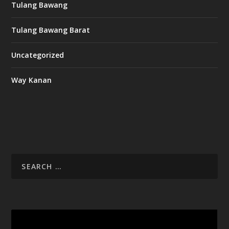
Tulang Bawang
Tulang Bawang Barat
Uncategorized
Way Kanan