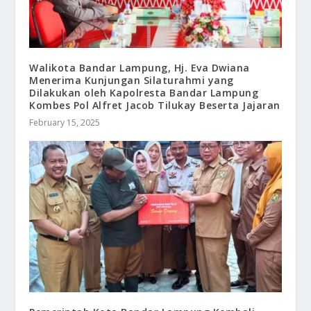
Walikota Bandar Lampung, Hj. Eva Dwiana
Menerima Kunjungan Silaturahmi yang
Dilakukan oleh Kapolresta Bandar Lampung
Kombes Pol Alfret Jacob Tilukay Beserta Jajaran
February 15, 2025