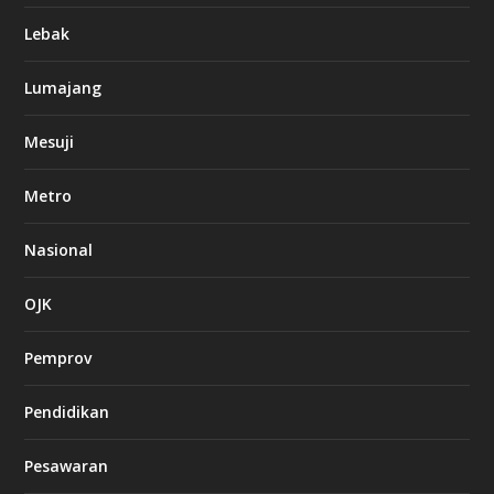
Lebak
Lumajang
Mesuji
Metro
Nasional
OJK
Pemprov
Pendidikan
Pesawaran