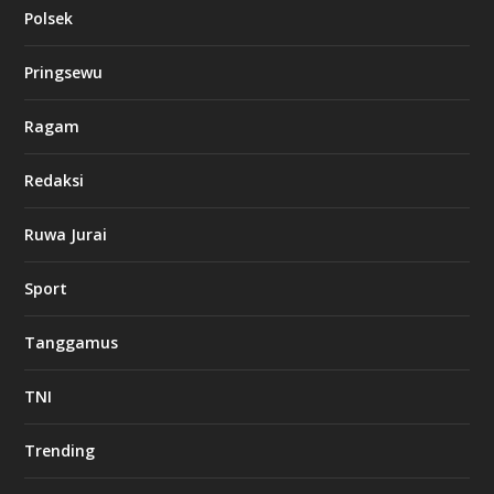
Polsek
Pringsewu
Ragam
Redaksi
Ruwa Jurai
Sport
Tanggamus
TNI
Trending