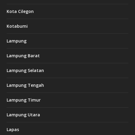
Kota Cilegon
Kotabumi
Lampung
Lampung Barat
Lampung Selatan
Lampung Tengah
Lampung Timur
Lampung Utara
Lapas