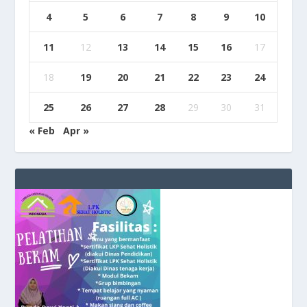
4
5
6
7
8
9
10
11
12
13
14
15
16
17
18
19
20
21
22
23
24
25
26
27
28
29
30
31
« Feb
Apr »