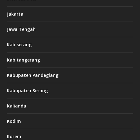
Jakarta
Jawa Tengah
Kab.serang
Kab.tangerang
Kabupaten Pandeglang
Kabupaten Serang
Kalianda
Kodim
Korem