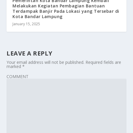
Pemerintah Kota Bandar Lampung Kembali
Melakukan Kegiatan Pembagian Bantuan
Terdampak Banjir Pada Lokasi yang Tersebar di
Kota Bandar Lampung
January 15, 2025
LEAVE A REPLY
Your email address will not be published.
Required fields are
marked
*
COMMENT