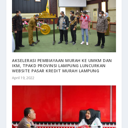
AKSELERASI PEMBIAYAAN MURAH KE UMKM DAN
IKM, TPAKD PROVINSI LAMPUNG LUNCURKAN
WEBSITE PASAR KREDIT MURAH LAMPUNG
April 19, 2022