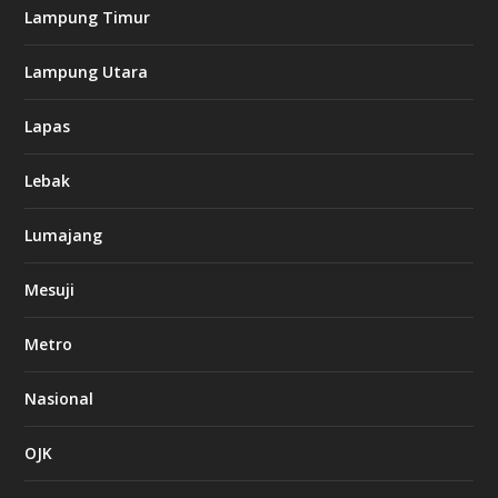
Lampung Timur
Lampung Utara
Lapas
Lebak
Lumajang
Mesuji
Metro
Nasional
OJK