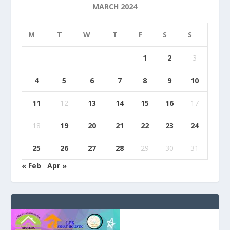
MARCH 2024
M
T
W
T
F
S
S
1
2
3
4
5
6
7
8
9
10
11
12
13
14
15
16
17
18
19
20
21
22
23
24
25
26
27
28
29
30
31
« Feb
Apr »