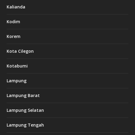
Kalianda
Kodim
Korem
Kota Cilegon
Kotabumi
Lampung
Lampung Barat
Lampung Selatan
Lampung Tengah