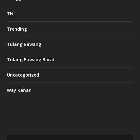
TNI
Trending
Tulang Bawang
Tulang Bawang Barat
Uncategorized
Way Kanan