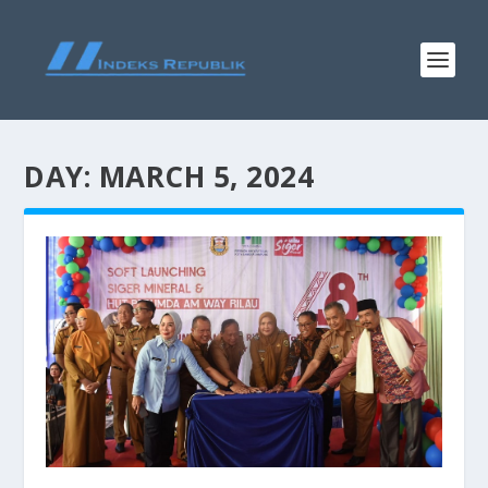
DAY:
MARCH 5, 2024