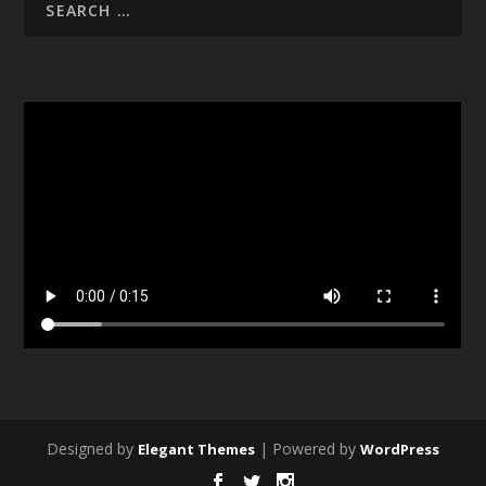
Designed by
| Powered by
Elegant Themes
WordPress