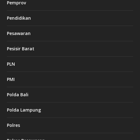
Pemprov
Pendidikan
Pesawaran
Pesisir Barat
PLN
PMI
Polda Bali
Polda Lampung
Polres