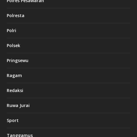
Polres Pesawaran
Polresta
Polri
Polsek
Pringsewu
Ragam
Redaksi
Ruwa Jurai
Sport
Tanggamus