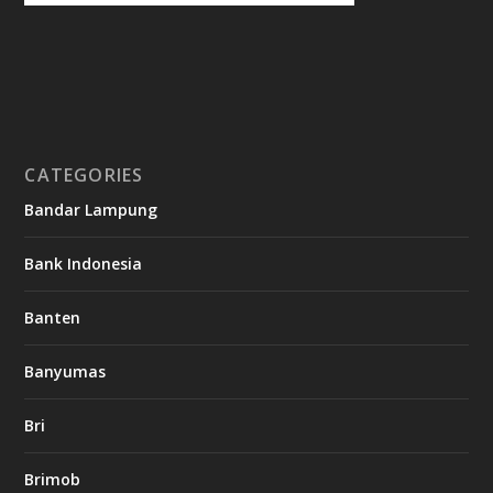
CATEGORIES
Bandar Lampung
Bank Indonesia
Banten
Banyumas
Bri
Brimob