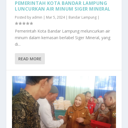
PEMERINTAH KOTA BANDAR LAMPUNG
LUNCURKAN AIR MINUM SIGER MINERAL
Posted by
admin
|
Mar 5, 2024
|
Bandar Lampung
|
Pemerintah Kota Bandar Lampung meluncurkan air
minum dalam kemasan berlabel Siger Mineral, yang
di...
READ MORE