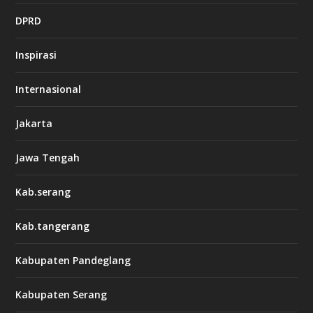
DPRD
Inspirasi
Internasional
Jakarta
Jawa Tengah
Kab.serang
Kab.tangerang
Kabupaten Pandeglang
Kabupaten Serang