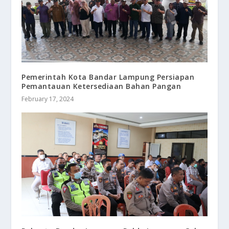
Pemerintah Kota Bandar Lampung Persiapan
Pemantauan Ketersediaan Bahan Pangan
February 17, 2024