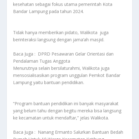
kesehatan sebagai fokus utama pemerintah Kota
Bandar Lampung pada tahun 2024.
Tidak hanya memberikan pidato, Walikota juga
berinteraksi langsung dengan jama’ah masjid.
Baca Juga :
DPRD Pesawaran Gelar Orientasi dan
Pendalaman Tugas Anggota
Menurutnya selain bersilaturahmi, Walikota juga
mensosialisasikan program unggulan Pemkot Bandar
Lampung yaitu bantuan pendidikan.
“Program bantuan pendidikan ini banyak masyarakat
yang belum tahu dengan begitu mereka bisa langsung
ke kecamatan untuk mendaftar,” jelas Walikota.
Baca Juga :
Nanang Ermanto Salurkan Bantuan Bedah