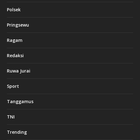
Polsek
Pringsewu
Ragam
Redaksi
Ruwa Jurai
Sport
Tanggamus
TNI
Trending