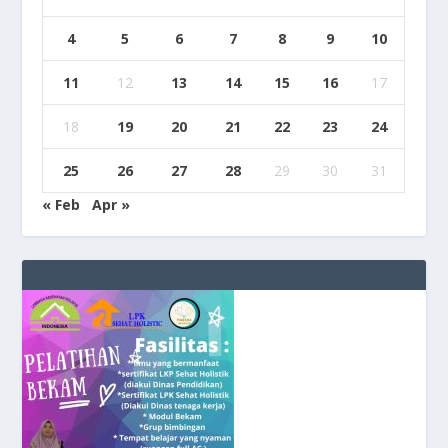
4
5
6
7
8
9
10
11
12
13
14
15
16
17
18
19
20
21
22
23
24
25
26
27
28
29
30
31
« Feb
Apr »