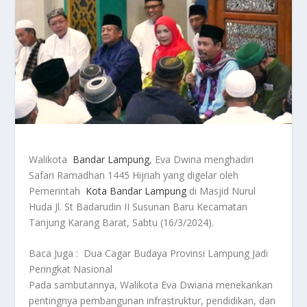
Walikota
Bandar Lampung
, Eva Dwina menghadiri
Safari Ramadhan 1445 Hijriah yang digelar oleh
Pemerintah
Kota Bandar Lampung
di Masjid Nurul
Huda Jl. St Badarudin II Susunan Baru Kecamatan
Tanjung Karang Barat, Sabtu (16/3/2024).
Baca Juga :
Dua Cagar Budaya Provinsi Lampung Jadi
Peringkat Nasional
Pada sambutannya, Walikota Eva Dwiana menekankan
pentingnya pembangunan infrastruktur, pendidikan, dan