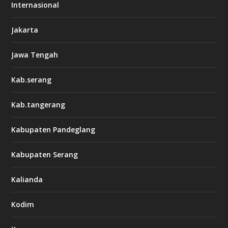
Internasional
Jakarta
Jawa Tengah
Kab.serang
Kab.tangerang
Kabupaten Pandeglang
Kabupaten Serang
Kalianda
Kodim