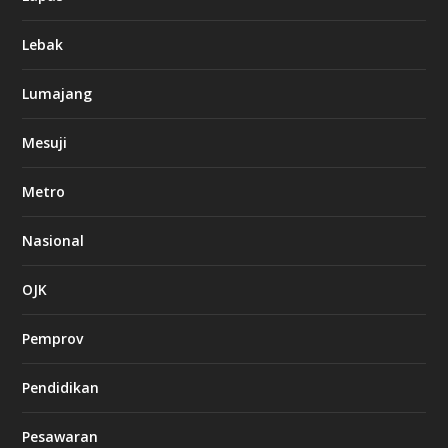
Lebak
Lumajang
Mesuji
Metro
Nasional
OJK
Pemprov
Pendidikan
Pesawaran