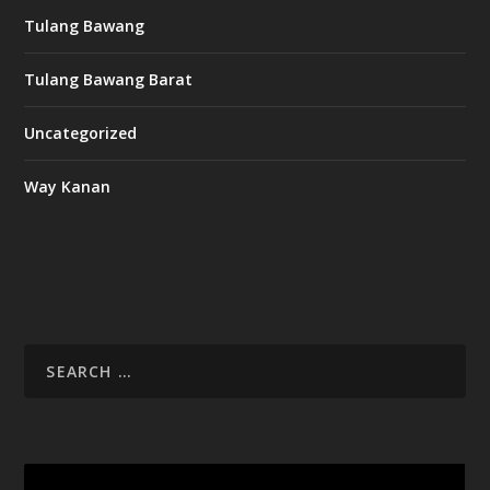
Tulang Bawang
Tulang Bawang Barat
Uncategorized
Way Kanan