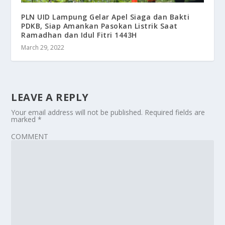
PLN UID Lampung Gelar Apel Siaga dan Bakti
PDKB, Siap Amankan Pasokan Listrik Saat
Ramadhan dan Idul Fitri 1443H
March 29, 2022
LEAVE A REPLY
Your email address will not be published.
Required fields are
marked
*
COMMENT