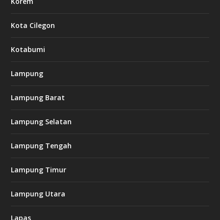
Korem
Kota Cilegon
Kotabumi
Lampung
Lampung Barat
Lampung Selatan
Lampung Tengah
Lampung Timur
Lampung Utara
Lapas