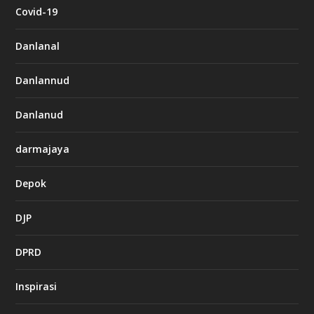
Covid-19
Danlanal
Danlannud
Danlanud
darmajaya
Depok
DJP
DPRD
Inspirasi