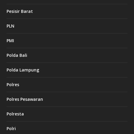
Pesisir Barat
PLN
PMI
Polda Bali
Polda Lampung
Polres
Polres Pesawaran
Polresta
Polri