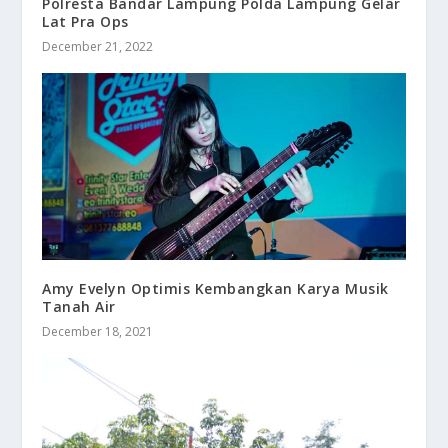
Polresta Bandar Lampung Polda Lampung Gelar
Lat Pra Ops
December 21, 2022
Amy Evelyn Optimis Kembangkan Karya Musik
Tanah Air
December 18, 2021