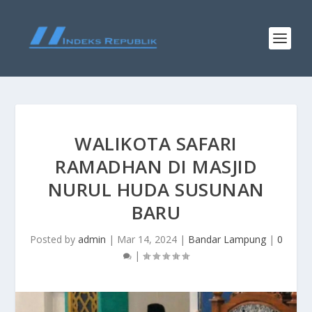
WALIKOTA SAFARI
RAMADHAN DI MASJID
NURUL HUDA SUSUNAN
BARU
Posted by
admin
|
Mar 14, 2024
|
Bandar Lampung
|
0
|