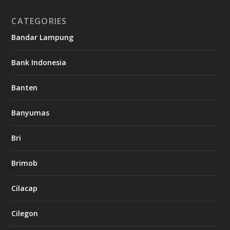
CATEGORIES
Bandar Lampung
Bank Indonesia
Banten
Banyumas
Bri
Brimob
Cilacap
Cilegon