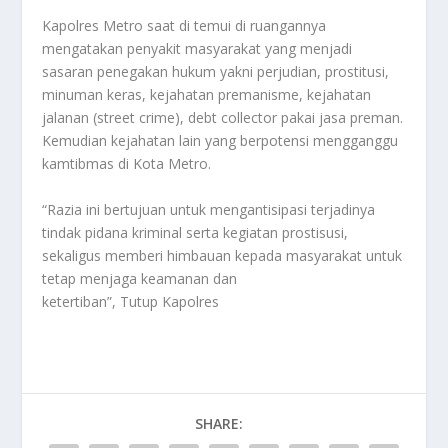
Kapolres Metro saat di temui di ruangannya
mengatakan penyakit masyarakat yang menjadi
sasaran penegakan hukum yakni perjudian, prostitusi,
minuman keras, kejahatan premanisme, kejahatan
jalanan (street crime), debt collector pakai jasa preman.
Kemudian kejahatan lain yang berpotensi mengganggu
kamtibmas di Kota Metro.
“Razia ini bertujuan untuk mengantisipasi terjadinya
tindak pidana kriminal serta kegiatan prostisusi,
sekaligus memberi himbauan kepada masyarakat untuk
tetap menjaga keamanan dan
ketertiban”, Tutup Kapolres
SHARE: