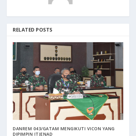
RELATED POSTS
DANREM 043/GATAM MENGIKUTI VICON YANG
DIPIMPIN ITJENAD