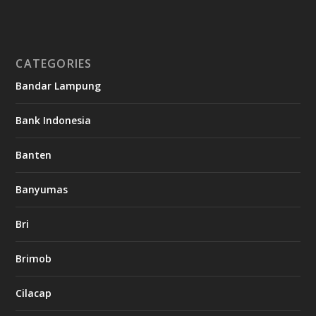
CATEGORIES
Bandar Lampung
Bank Indonesia
Banten
Banyumas
Bri
Brimob
Cilacap