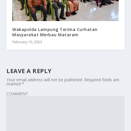
Wakapolda Lampung Terima Curhatan
Masyarakat Merbau Mataram
February 10, 2023
LEAVE A REPLY
Your email address will not be published.
Required fields are
marked
*
COMMENT