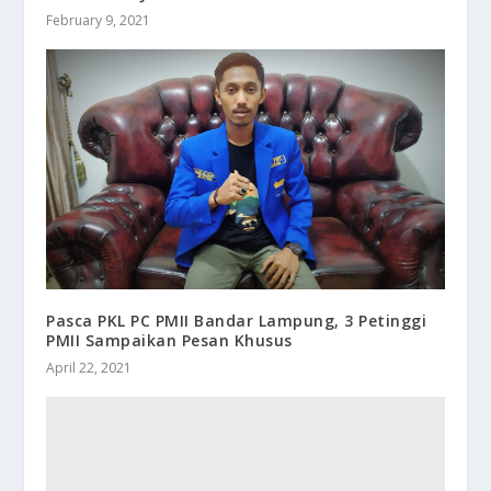
February 9, 2021
Pasca PKL PC PMII Bandar Lampung, 3 Petinggi
PMII Sampaikan Pesan Khusus
April 22, 2021