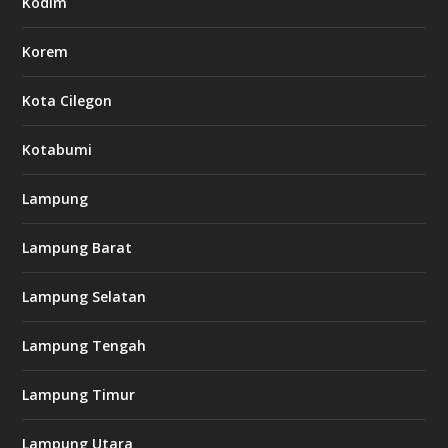
Kodim
Korem
Kota Cilegon
Kotabumi
Lampung
Lampung Barat
Lampung Selatan
Lampung Tengah
Lampung Timur
Lampung Utara