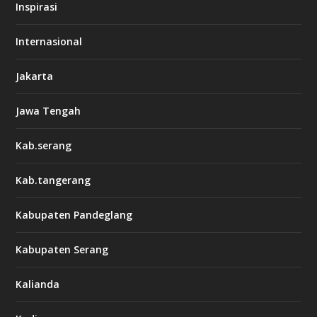
Inspirasi
Internasional
Jakarta
Jawa Tengah
Kab.serang
Kab.tangerang
Kabupaten Pandeglang
Kabupaten Serang
Kalianda