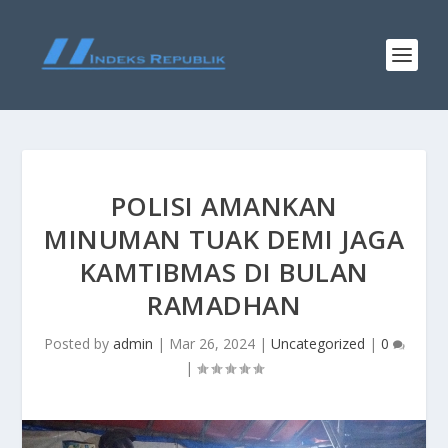
POLISI AMANKAN
MINUMAN TUAK DEMI JAGA
KAMTIBMAS DI BULAN
RAMADHAN
Posted by
admin
|
Mar 26, 2024
|
Uncategorized
|
0
|