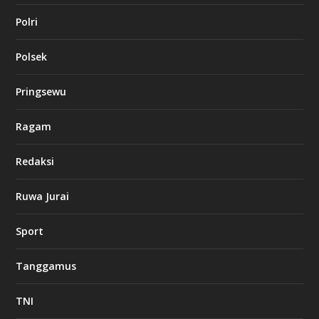
Polri
Polsek
Pringsewu
Ragam
Redaksi
Ruwa Jurai
Sport
Tanggamus
TNI