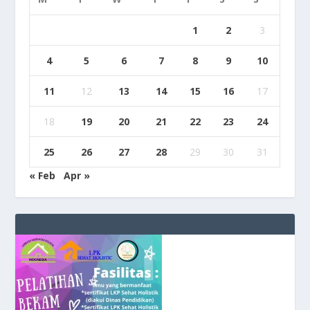
1
2
3
4
5
6
7
8
9
10
11
12
13
14
15
16
17
18
19
20
21
22
23
24
25
26
27
28
29
30
31
« Feb
Apr »