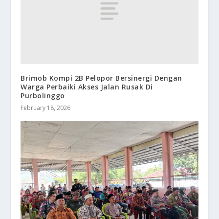
Brimob Kompi 2B Pelopor Bersinergi Dengan
Warga Perbaiki Akses Jalan Rusak Di
Purbolinggo
February 18, 2026