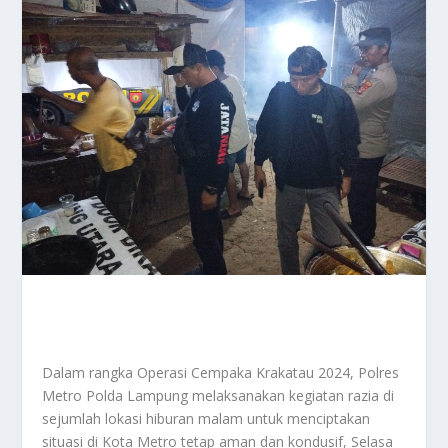
Dalam rangka Operasi Cempaka Krakatau 2024, Polres
Metro Polda Lampung melaksanakan kegiatan razia di
sejumlah lokasi hiburan malam untuk menciptakan
situasi di Kota Metro tetap aman dan kondusif, Selasa