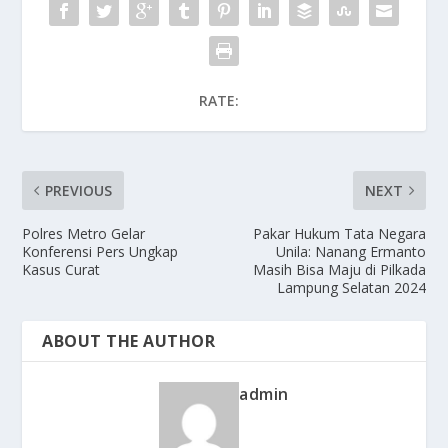
RATE:
PREVIOUS
NEXT
Polres Metro Gelar
Pakar Hukum Tata Negara
Konferensi Pers Ungkap
Unila: Nanang Ermanto
Kasus Curat
Masih Bisa Maju di Pilkada
Lampung Selatan 2024
ABOUT THE AUTHOR
admin