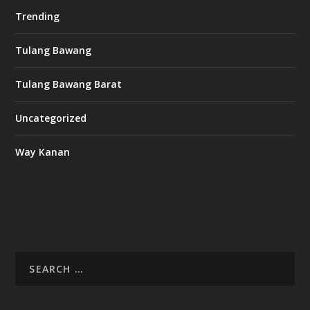
Trending
Tulang Bawang
Tulang Bawang Barat
Uncategorized
Way Kanan