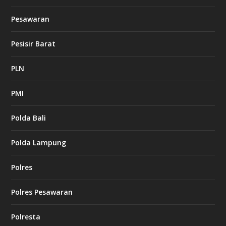
Pesawaran
Pesisir Barat
PLN
PMI
Polda Bali
Polda Lampung
Polres
Polres Pesawaran
Polresta