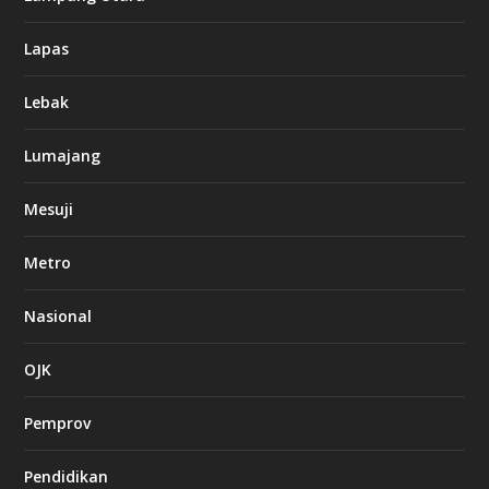
Lapas
Lebak
Lumajang
Mesuji
Metro
Nasional
OJK
Pemprov
Pendidikan