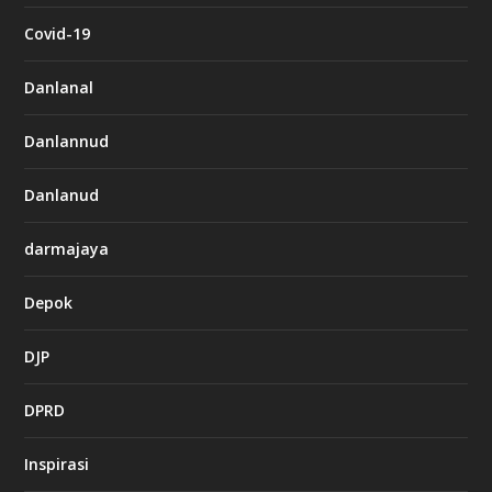
Covid-19
Danlanal
Danlannud
Danlanud
darmajaya
Depok
DJP
DPRD
Inspirasi