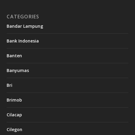
CATEGORIES
Bandar Lampung
Bank Indonesia
Banten
Banyumas
Bri
Brimob
Cilacap
Cilegon