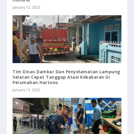
January 12, 2023
Tim Dinas Damkar Dan Penyelamatan Lampung
Selatan Cepat Tanggap Atasi Kebakaran Di
Perumahan Hartono
January 13, 2023