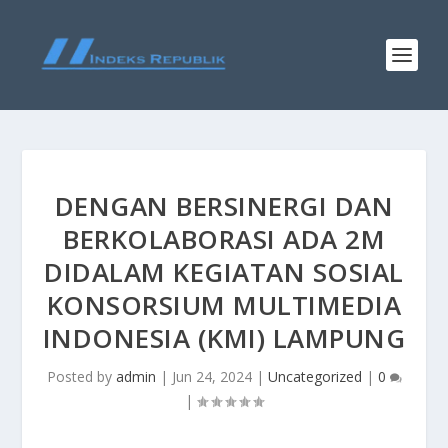
DENGAN BERSINERGI DAN
BERKOLABORASI ADA 2M
DIDALAM KEGIATAN SOSIAL
KONSORSIUM MULTIMEDIA
INDONESIA (KMI) LAMPUNG
Posted by
admin
|
Jun 24, 2024
|
Uncategorized
|
0
|