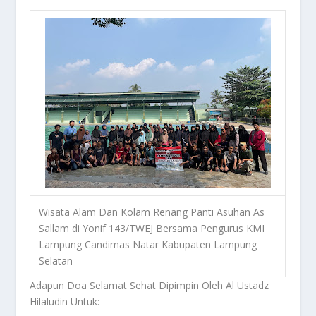
Wisata Alam Dan Kolam Renang Panti Asuhan As
Sallam di Yonif 143/TWEJ Bersama Pengurus KMI
Lampung Candimas Natar Kabupaten Lampung
Selatan
Adapun Doa Selamat Sehat Dipimpin Oleh Al Ustadz
Hilaludin Untuk: