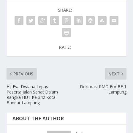
SHARE:
RATE:
PREVIOUS
NEXT
Hj. Eva Dwiana Lepas
Deklarasi RMD For BE 1
Peserta Jalan Sehat Dalam
Lampung
Rangka HUT Ke 342 Kota
Bandar Lampung
ABOUT THE AUTHOR