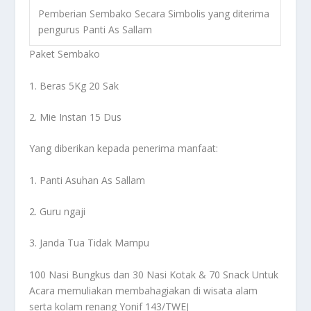
Pemberian Sembako Secara Simbolis yang diterima
pengurus Panti As Sallam
Paket Sembako
1. Beras 5Kg 20 Sak
2. Mie Instan 15 Dus
Yang diberikan kepada penerima manfaat:
1. Panti Asuhan As Sallam
2. Guru ngaji
3. Janda Tua Tidak Mampu
100 Nasi Bungkus dan 30 Nasi Kotak & 70 Snack Untuk
Acara memuliakan membahagiakan di wisata alam
serta kolam renang Yonif 143/TWEJ