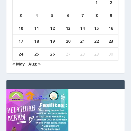
1
2
3
4
5
6
7
8
9
10
11
12
13
14
15
16
17
18
19
20
21
22
23
24
25
26
27
28
29
30
« May
Aug »