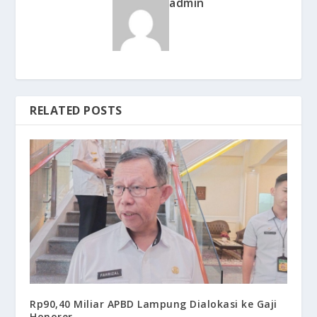
admin
RELATED POSTS
Rp90,40 Miliar APBD Lampung Dialokasi ke Gaji
Honorer