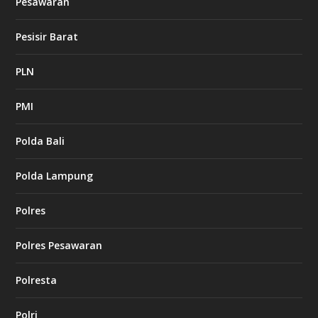
Pesawaran
Pesisir Barat
PLN
PMI
Polda Bali
Polda Lampung
Polres
Polres Pesawaran
Polresta
Polri