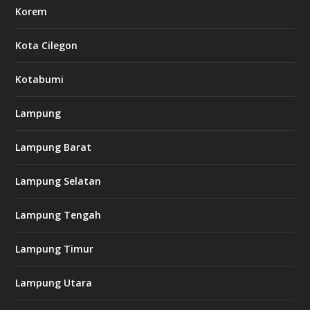
Korem
Kota Cilegon
Kotabumi
Lampung
Lampung Barat
Lampung Selatan
Lampung Tengah
Lampung Timur
Lampung Utara