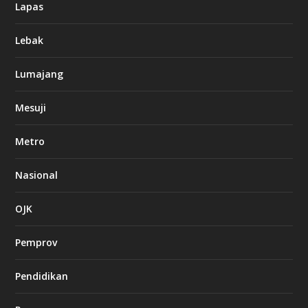
Lapas
Lebak
Lumajang
Mesuji
Metro
Nasional
OJK
Pemprov
Pendidikan