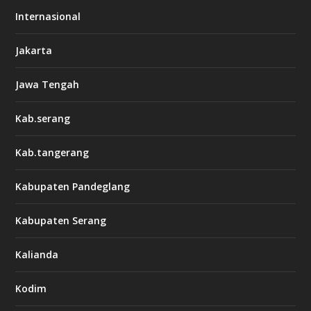
Internasional
Jakarta
Jawa Tengah
Kab.serang
Kab.tangerang
Kabupaten Pandeglang
Kabupaten Serang
Kalianda
Kodim