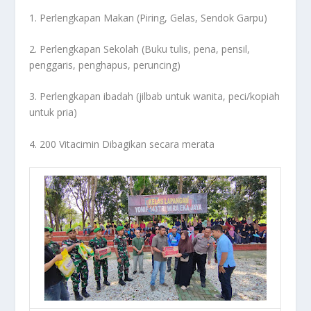
1. Perlengkapan Makan (Piring, Gelas, Sendok Garpu)
2. Perlengkapan Sekolah (Buku tulis, pena, pensil,
penggaris, penghapus, peruncing)
3. Perlengkapan ibadah (jilbab untuk wanita, peci/kopiah
untuk pria)
4. 200 Vitacimin Dibagikan secara merata