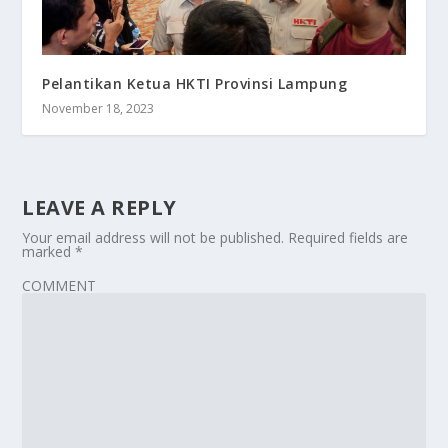
Pelantikan Ketua HKTI Provinsi Lampung
November 18, 2023
LEAVE A REPLY
Your email address will not be published.
Required fields are
marked
*
COMMENT