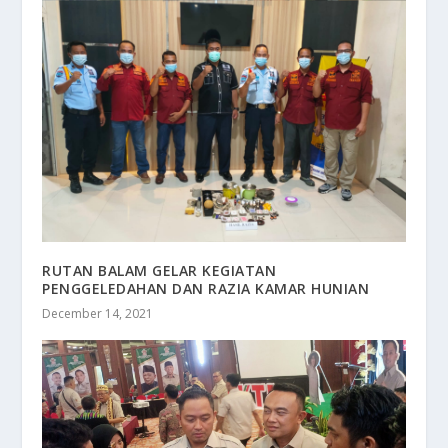
RUTAN BALAM GELAR KEGIATAN
PENGGELEDAHAN DAN RAZIA KAMAR HUNIAN
December 14, 2021