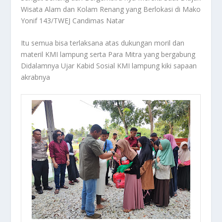
Wisata Alam dan Kolam Renang yang Berlokasi di Mako
Yonif 143/TWEJ Candimas Natar
Itu semua bisa terlaksana atas dukungan moril dan
materil KMI lampung serta Para Mitra yang bergabung
Didalamnya Ujar Kabid Sosial KMI lampung kiki sapaan
akrabnya