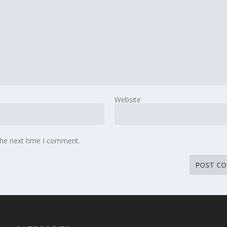
Website
the next time I comment.