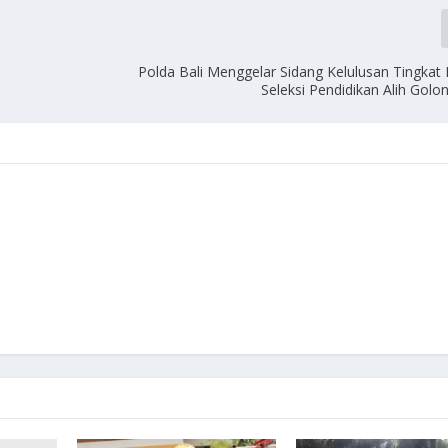
Polda Bali Menggelar Sidang Kelulusan Tingkat 
Seleksi Pendidikan Alih Golo