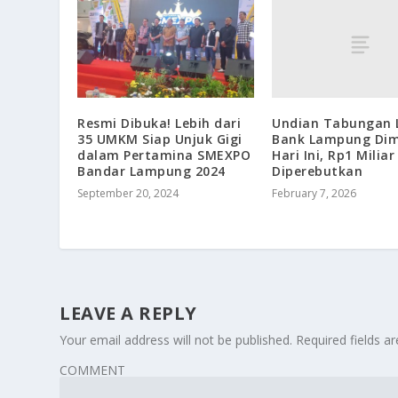
Undian Tabungan 
Resmi Dibuka! Lebih dari
Bank Lampung Dim
35 UMKM Siap Unjuk Gigi
Hari Ini, Rp1 Miliar
dalam Pertamina SMEXPO
Diperebutkan
Bandar Lampung 2024
February 7, 2026
September 20, 2024
LEAVE A REPLY
Your email address will not be published.
Required fields 
COMMENT