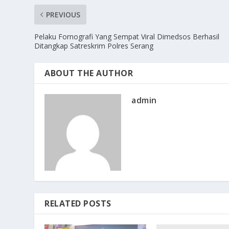
PREVIOUS
Pelaku Fornografi Yang Sempat Viral Dimedsos Berhasil
Ditangkap Satreskrim Polres Serang
ABOUT THE AUTHOR
admin
RELATED POSTS