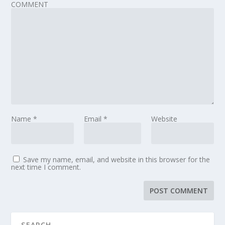
COMMENT
Name
*
Email
*
Website
Save my name, email, and website in this browser for the
next time I comment.