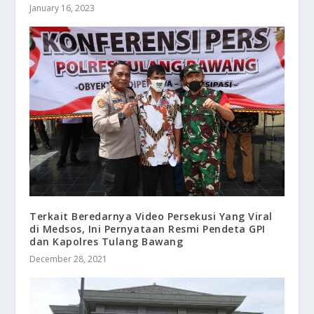
January 16, 2023
Terkait Beredarnya Video Persekusi Yang Viral
di Medsos, Ini Pernyataan Resmi Pendeta GPI
dan Kapolres Tulang Bawang
December 28, 2021