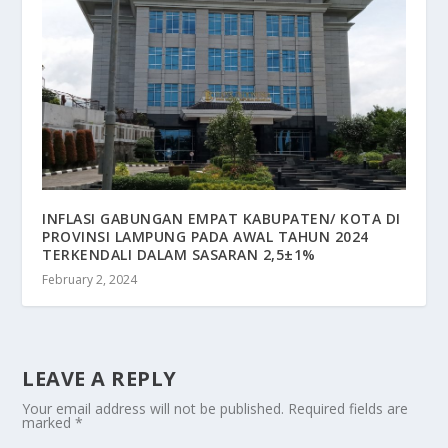
INFLASI GABUNGAN EMPAT KABUPATEN/ KOTA DI
PROVINSI LAMPUNG PADA AWAL TAHUN 2024
TERKENDALI DALAM SASARAN 2,5±1%
February 2, 2024
LEAVE A REPLY
Your email address will not be published.
Required fields are
marked
*