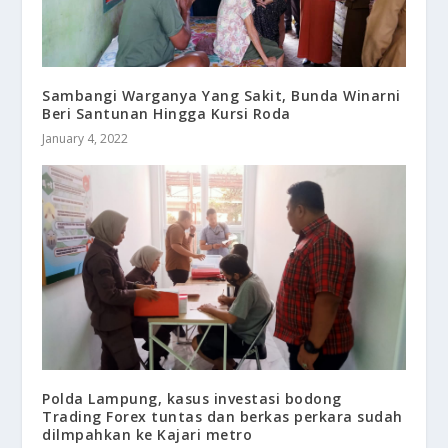
Sambangi Warganya Yang Sakit, Bunda Winarni
Beri Santunan Hingga Kursi Roda
January 4, 2022
Polda Lampung, kasus investasi bodong
Trading Forex tuntas dan berkas perkara sudah
dilmpahkan ke Kajari metro