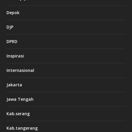
Depok
DJP
DPRD
Inspirasi
Internasional
Jakarta
Jawa Tengah
Kab.serang
Kab.tangerang