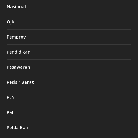
Nasional
OJK
Pemprov
Pendidikan
Pesawaran
Pesisir Barat
PLN
PMI
Polda Bali