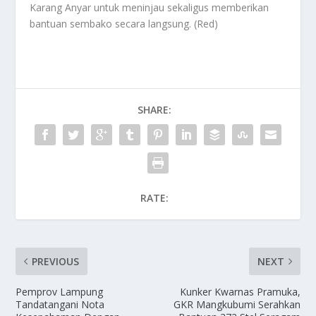
Karang Anyar untuk meninjau sekaligus memberikan
bantuan sembako secara langsung. (Red)
SHARE:
RATE:
PREVIOUS
NEXT
Pemprov Lampung
Kunker Kwarnas Pramuka,
Tandatangani Nota
GKR Mangkubumi Serahkan