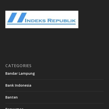
CATEGORIES
Bandar Lampung
Bank Indonesia
Banten