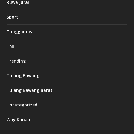
Ruwa Jurai
Sport
Tanggamus
TNI
Trending
Tulang Bawang
Tulang Bawang Barat
Uncategorized
Way Kanan