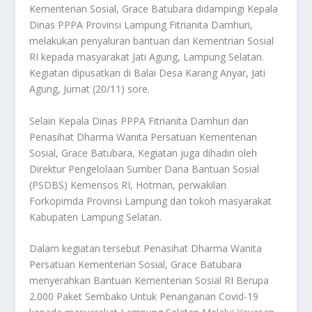
Kementerian Sosial, Grace Batubara didampingi Kepala
Dinas PPPA Provinsi Lampung Fitrianita Damhuri,
melakukan penyaluran bantuan dari Kementrian Sosial
RI kepada masyarakat Jati Agung, Lampung Selatan.
Kegiatan dipusatkan di Balai Desa Karang Anyar, Jati
Agung, Jumat (20/11) sore.
Selain Kepala Dinas PPPA Fitrianita Damhuri dan
Penasihat Dharma Wanita Persatuan Kementerian
Sosial, Grace Batubara, Kegiatan juga dihadiri oleh
Direktur Pengelolaan Sumber Dana Bantuan Sosial
(PSDBS) Kemensos RI, Hotman, perwakilan
Forkopimda Provinsi Lampung dan tokoh masyarakat
Kabupaten Lampung Selatan.
Dalam kegiatan tersebut Penasihat Dharma Wanita
Persatuan Kementerian Sosial, Grace Batubara
menyerahkan Bantuan Kementerian Sosial RI Berupa
2.000 Paket Sembako Untuk Penanganan Covid-19