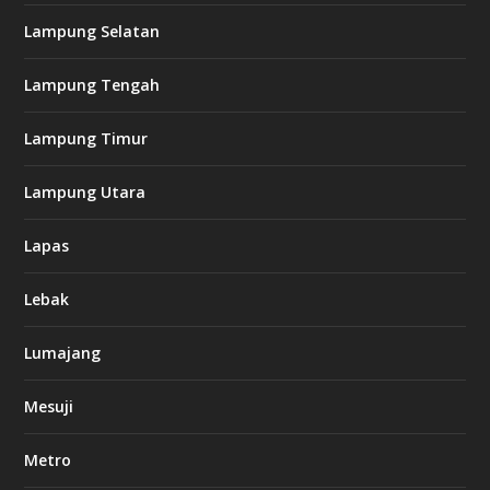
Lampung Selatan
Lampung Tengah
Lampung Timur
Lampung Utara
Lapas
Lebak
Lumajang
Mesuji
Metro