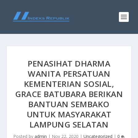
PENASIHAT DHARMA
WANITA PERSATUAN
KEMENTERIAN SOSIAL,
GRACE BATUBARA BERIKAN
BANTUAN SEMBAKO
UNTUK MASYARAKAT
LAMPUNG SELATAN
Posted by
admin
|
Nov 22, 2020
|
Uncategorized
|
0