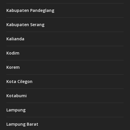
Kabupaten Pandeglang
Kabupaten Serang
Kalianda
Kodim
Korem
Kota Cilegon
Kotabumi
Lampung
Lampung Barat