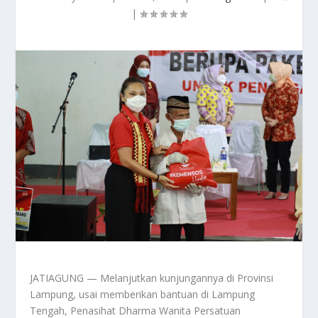
|
JATIAGUNG — Melanjutkan kunjungannya di Provinsi
Lampung, usai memberikan bantuan di Lampung
Tengah, Penasihat Dharma Wanita Persatuan