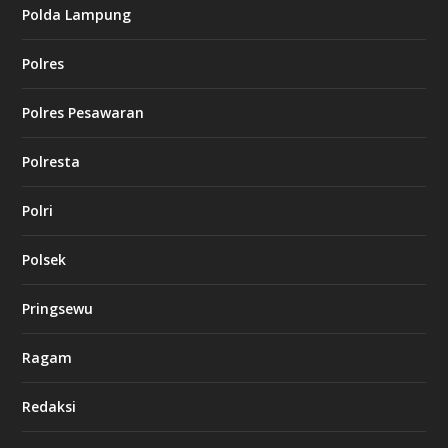
Polda Lampung
Polres
Polres Pesawaran
Polresta
Polri
Polsek
Pringsewu
Ragam
Redaksi