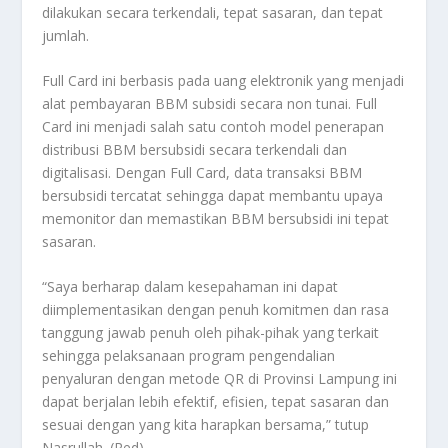
dilakukan secara terkendali, tepat sasaran, dan tepat
jumlah.
Full Card ini berbasis pada uang elektronik yang menjadi
alat pembayaran BBM subsidi secara non tunai. Full
Card ini menjadi salah satu contoh model penerapan
distribusi BBM bersubsidi secara terkendali dan
digitalisasi. Dengan Full Card, data transaksi BBM
bersubsidi tercatat sehingga dapat membantu upaya
memonitor dan memastikan BBM bersubsidi ini tepat
sasaran.
“Saya berharap dalam kesepahaman ini dapat
diimplementasikan dengan penuh komitmen dan rasa
tanggung jawab penuh oleh pihak-pihak yang terkait
sehingga pelaksanaan program pengendalian
penyaluran dengan metode QR di Provinsi Lampung ini
dapat berjalan lebih efektif, efisien, tepat sasaran dan
sesuai dengan yang kita harapkan bersama,” tutup
Nasrullah. (Red)