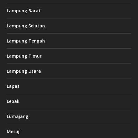
Lampung Barat
Lampung Selatan
Lampung Tengah
Lampung Timur
Lampung Utara
Lapas
Lebak
Lumajang
Mesuji