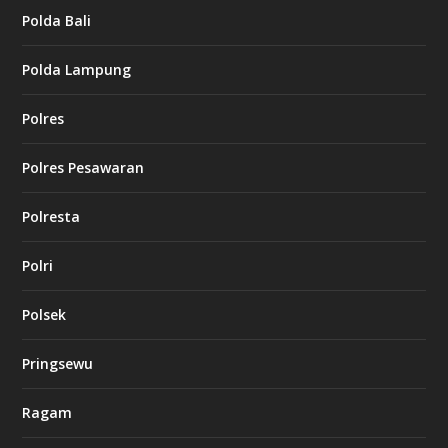
Polda Bali
Polda Lampung
Polres
Polres Pesawaran
Polresta
Polri
Polsek
Pringsewu
Ragam