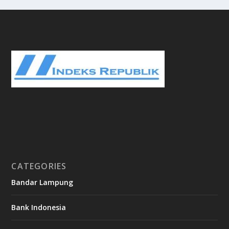
CATEGORIES
Bandar Lampung
Bank Indonesia