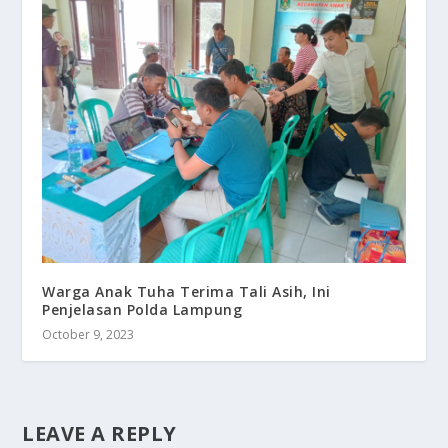
Warga Anak Tuha Terima Tali Asih, Ini
Penjelasan Polda Lampung
October 9, 2023
LEAVE A REPLY