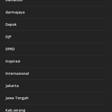
darmajaya
Depok
DJP
DPRD
Inspirasi
Internasional
Jakarta
Jawa Tengah
Kab.serang