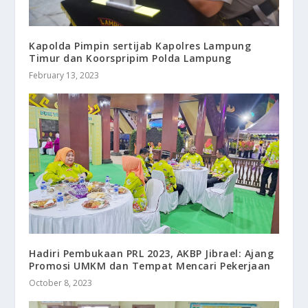
Kapolda Pimpin sertijab Kapolres Lampung
Timur dan Koorspripim Polda Lampung
February 13, 2023
Hadiri Pembukaan PRL 2023, AKBP Jibrael: Ajang
Promosi UMKM dan Tempat Mencari Pekerjaan
October 8, 2023