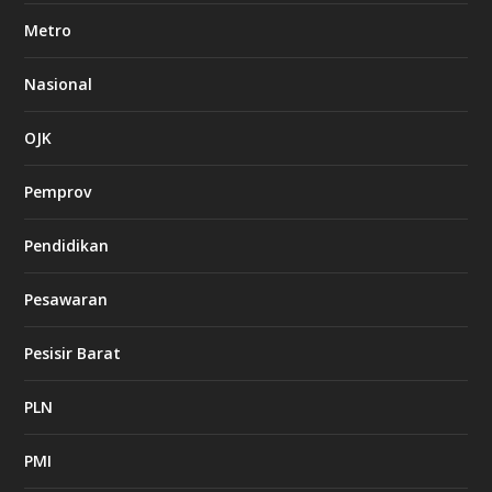
Metro
Nasional
OJK
Pemprov
Pendidikan
Pesawaran
Pesisir Barat
PLN
PMI