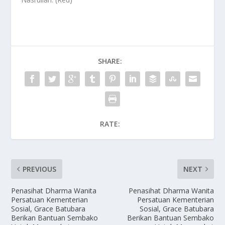
SHARE:
RATE:
PREVIOUS
NEXT
Penasihat Dharma Wanita
Penasihat Dharma Wanita
Persatuan Kementerian
Persatuan Kementerian
Sosial, Grace Batubara
Sosial, Grace Batubara
Berikan Bantuan Sembako
Berikan Bantuan Sembako