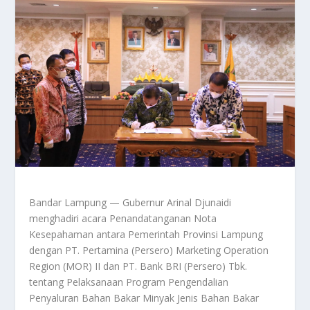
Bandar Lampung — Gubernur Arinal Djunaidi
menghadiri acara Penandatanganan Nota
Kesepahaman antara Pemerintah Provinsi Lampung
dengan PT. Pertamina (Persero) Marketing Operation
Region (MOR) II dan PT. Bank BRI (Persero) Tbk.
tentang Pelaksanaan Program Pengendalian
Penyaluran Bahan Bakar Minyak Jenis Bahan Bakar