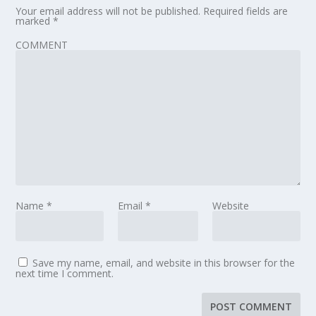
Your email address will not be published.
Required fields are
marked
*
COMMENT
Name
*
Email
*
Website
Save my name, email, and website in this browser for the
next time I comment.