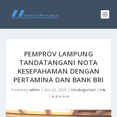
PEMPROV LAMPUNG
TANDATANGANI NOTA
KESEPAHAMAN DENGAN
PERTAMINA DAN BANK BRI
Posted by
admin
|
Nov 22, 2020
|
Uncategorized
|
0
|