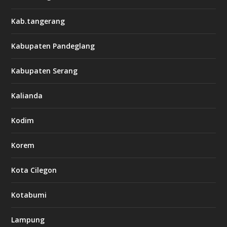
Kab.tangerang
Kabupaten Pandeglang
Kabupaten Serang
Kalianda
Kodim
Korem
Kota Cilegon
Kotabumi
Lampung