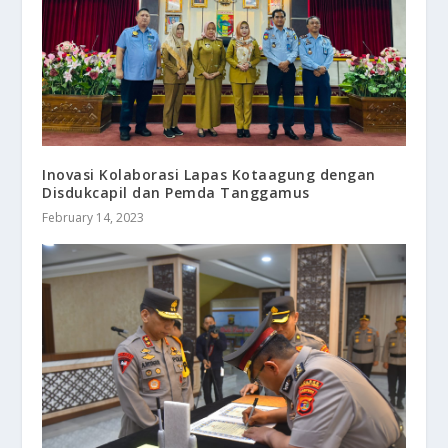
Inovasi Kolaborasi Lapas Kotaagung dengan
Disdukcapil dan Pemda Tanggamus
February 14, 2023