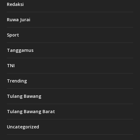
Redaksi
Ruwa Jurai
Sport
Tanggamus
TNI
Trending
Tulang Bawang
Tulang Bawang Barat
Uncategorized