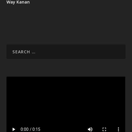
Way Kanan