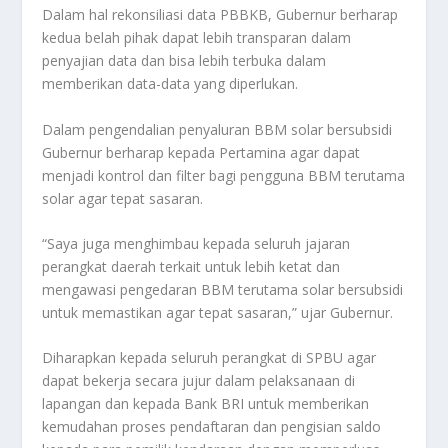
Dalam hal rekonsiliasi data PBBKB, Gubernur berharap
kedua belah pihak dapat lebih transparan dalam
penyajian data dan bisa lebih terbuka dalam
memberikan data-data yang diperlukan.
Dalam pengendalian penyaluran BBM solar bersubsidi
Gubernur berharap kepada Pertamina agar dapat
menjadi kontrol dan filter bagi pengguna BBM terutama
solar agar tepat sasaran.
“Saya juga menghimbau kepada seluruh jajaran
perangkat daerah terkait untuk lebih ketat dan
mengawasi pengedaran BBM terutama solar bersubsidi
untuk memastikan agar tepat sasaran,” ujar Gubernur.
Diharapkan kepada seluruh perangkat di SPBU agar
dapat bekerja secara jujur dalam pelaksanaan di
lapangan dan kepada Bank BRI untuk memberikan
kemudahan proses pendaftaran dan pengisian saldo