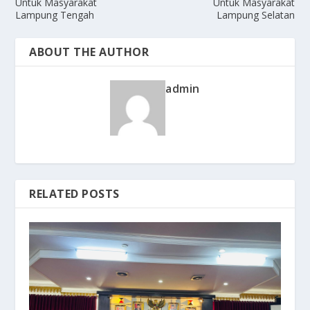
Untuk Masyarakat
Untuk Masyarakat
Lampung Tengah
Lampung Selatan
ABOUT THE AUTHOR
admin
RELATED POSTS